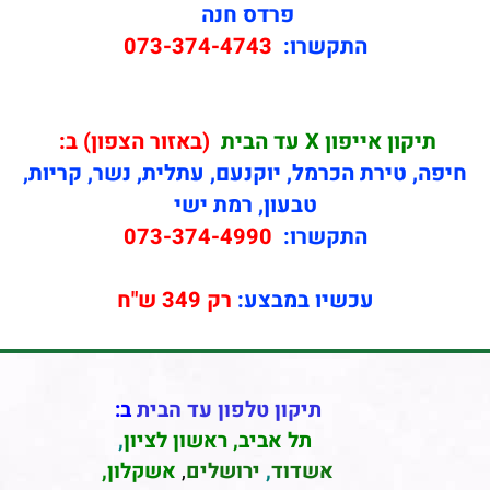
פרדס חנה
התקשרו:
073-374-4743
תיקון
אייפון X עד הבית
(באזור הצפון) ב:
חיפה, טירת הכרמל, יוקנעם, עתלית, נשר, קריות,
טבעון, רמת ישי
התקשרו:
073-374-4990
עכשיו במבצע:
רק 349 ש"ח
תיקון טלפון עד הבית
ב:
תל אביב
,
ראשון לציון
,
אשדוד
,
ירושלים
,
אשקלון
,