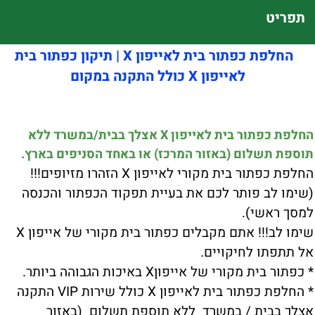
תפריט
החלפת כפתור בית לאייפון X | תיקון כפתור בית
לאייפון X כולל התקנה במקום
החלפת כפתור בית לאייפון X אצלך בבית/במשרד ללא
תוספת תשלום (באזור המרכז) או באחד הסניפים בארץ.
החלפת כפתור בית מקורי לאייפון X הזהרו מזיופים!!!
(שימו לב פותר לכם את בעיית תפקוד הכפתור והכנסה
למסך ראשי).
שימו לב!!! אתם מקבלים כפתור בית מקורי של אייפון X
אל תתפתו לחיקויים.
* כפתור בית מקורי של אייפוןX באיכות הגבוהה ביותר.
* החלפת כפתור בית לאייפון X כולל שירות VIP התקנה
אצלך בבית / במשרד ללא תוספת תשלום (באזור