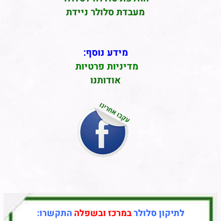
מעבדת סלולר ניידת
מידע נוסף:
מדיניות פרטיות
אודותנו
לתיקון סלולר
במרכז ובשפלה
התקשרו: