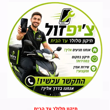
תיקון סלולר עד הבית