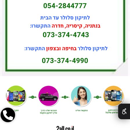
054-2844777
לתיקון סלולר עד הבית
בנתניה, קיסריה, חדרה
התקשרו:
073-374-4743
לתיקון סלולר
בחיפה ובצפון
התקשרו:
073-374-4990
✕