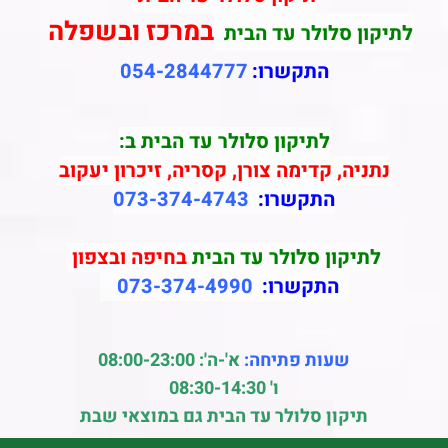
במרכז ובשפלה
לתיקון סלולר עד הבית
התקשרו:
054-2844777
לתיקון סלולר עד הבית ב:
נתניה, קדימה צורן, קסריה, זיכרון יעקוב
התקשרו:
073-374-4743
לתיקון סלולר עד הבית
בחיפה ובצפון
התקשרו:
073-374-4990
שעות פתיחה:
א'-ה': 08:00-23:00
ו' 08:30-14:30
תיקון סלולר עד הבית גם במוצאי שבת