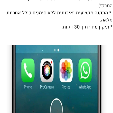
המרכז).
* התקנה מקצועית ואיכותית ללא סימנים כולל אחריות
מלאה.
* תיקון מידי תוך 30 דקות.