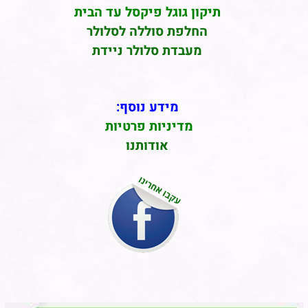
תיקון גוגל פיקסל עד הבית
החלפת סוללה לסלולר
מעבדת סלולר ניידת
מידע נוסף:
מדיניות פרטיות
אודותנו