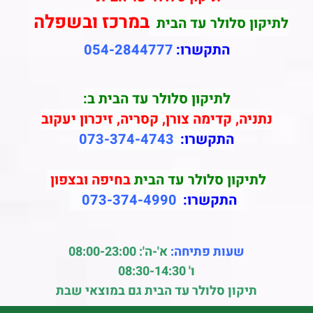
במרכז ובשפלה
לתיקון סלולר עד הבית
התקשרו:
054-2844777
לתיקון סלולר עד הבית ב:
נתניה, קדימה צורן, קסריה, זיכרון יעקוב
התקשרו:
073-374-4743
לתיקון סלולר עד הבית
בחיפה ובצפון
התקשרו:
073-374-4990
שעות פתיחה:
א'-ה': 08:00-23:00
ו' 08:30-14:30
תיקון סלולר עד הבית גם במוצאי שבת