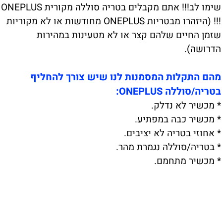
שימו לב!!! אתם מקבלים בטריה סוללה מקורית ONEPLUS
!!! (היזהרו מבטריות ONEPLUS מחודשות או לא מקוריות
שזמן החיים שלהם קצר או לא מטעינות במהירות
הדרושה).
מהם התקלות המסמנות לנו שיש צורך להחליף
בטריה/סוללה ONEPLUS:
* מכשיר לא נדלק.
* מכשיר כבה במפתיע.
* אחוזי בטריה לא יציבים.
* בטריה/סוללה נגמרת מהר.
* מכשיר מתחמם.