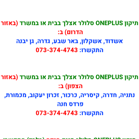
תיקון ONEPLUS סלולר אצלך בבית או במשרד
(באזור
הדרום) ב:
אשדוד, אשקלון, באר שבע, גדרה, גן יבנה
התקשרו:
073-374-4743
תיקון ONEPLUS סלולר אצלך בבית או במשרד
(באזור
הצפון) ב:
נתניה, חדרה, קיסריה, כרכור, זכרון יעקוב, מכמורת,
פרדס חנה
התקשרו:
073-374-4743