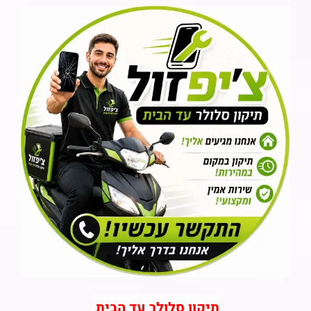
תיקון סלולר עד הבית