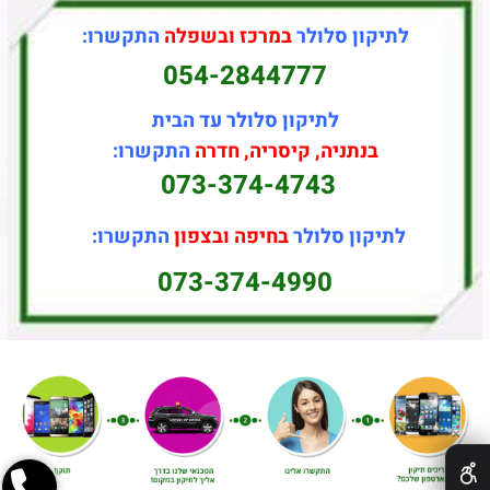
לתיקון סלולר
במרכז ובשפלה
התקשרו:
054-2844777
לתיקון סלולר עד הבית
בנתניה, קיסריה, חדרה
התקשרו:
073-374-4743
לתיקון סלולר
בחיפה ובצפון
התקשרו:
073-374-4990
✕