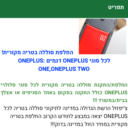
תפריט
החלפת סוללה בטריה מקורית!
לכל סוגי ONEPLUS דגמים :ONEPLUS
ONE,ONEPLUS TWO
החלפת/התקנת סוללה בטריה מקורית לכל סוגי סלולרי
ONEPLUS כולל התקנה במקום באחד הסניפים או אצלך
בבית/במשרד !!!
צ'יפזול הרשת הגדולה במדינה לתיקוני סוללה בטריה לכל
ONEPLUS יצאה במבצע לחודש הקרוב החלפת בטריה
מקורית במחיר הזול במדינה בדוק!!!