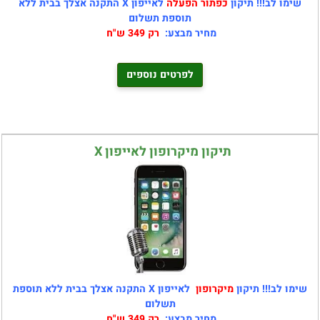
שימו לב!!! תיקון
כפתור הפעלה
לאייפון X התקנה אצלך בבית ללא
תוספת תשלום
מחיר מבצע:
רק 349 ש"ח
לפרטים נוספים
תיקון מיקרופון לאייפון X
שימו לב!!! תיקון
מיקרופון
לאייפון X התקנה אצלך בבית ללא תוספת
תשלום
מחיר מבצע:
רק 349 ש"ח