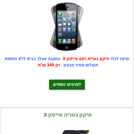
שימו לב!!!
תיקון בעיית רטט אייפון X
התקנה אצלך בבית ללא תוספת
תשלום מחיר מבצע:
רק 349 ש"ח
לפרטים נוספים
תיקון בטריה אייפון X