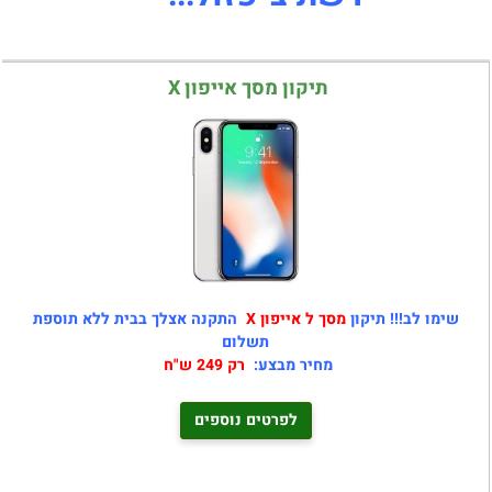
תיקון מסך אייפון X
שימו לב!!! תיקון
מסך ל
אייפון X
התקנה אצלך בבית ללא תוספת
תשלום
מחיר מבצע:
רק 249 ש"ח
לפרטים נוספים