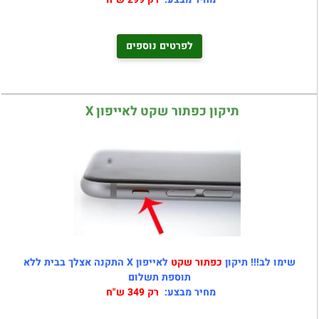
לפרטים נוספים
תיקון כפתור שקט לאייפון X
שימו לב!!! תיקון
כפתור שקט
לאייפון X התקנה אצלך בבית ללא
תוספת תשלום
מחיר מבצע:
רק 349 ש"ח