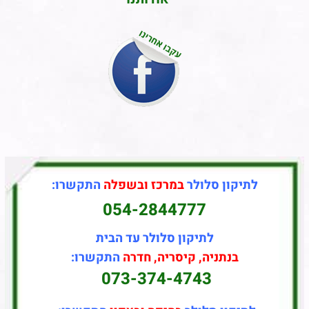
לתיקון סלולר
במרכז ובשפלה
התקשרו:
054-2844777
לתיקון סלולר עד הבית
בנתניה, קיסריה, חדרה
התקשרו:
073-374-4743