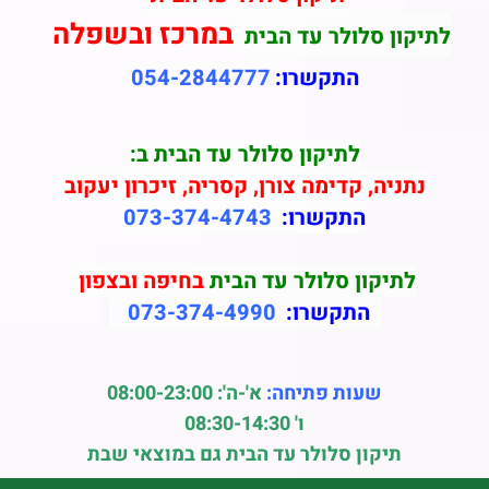
במרכז ובשפלה
לתיקון סלולר עד הבית
התקשרו:
054-2844777
לתיקון סלולר עד הבית ב:
נתניה, קדימה צורן, קסריה, זיכרון יעקוב
התקשרו:
073-374-4743
לתיקון סלולר עד הבית
בחיפה ובצפון
התקשרו:
073-374-4990
שעות פתיחה:
א'-ה': 08:00-23:00
ו' 08:30-14:30
תיקון סלולר עד הבית גם במוצאי שבת