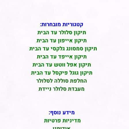
קטגוריות מובחרות:
תיקון סלולר עד הבית
תיקון אייפון עד הבית
תיקון סמסונג גלקסי עד הבית
תיקון אייפד עד הבית
תיקון אפל ווטש עד הבית
תיקון גוגל פיקסל עד הבית
החלפת סוללה לסלולר
מעבדת סלולר ניידת
מידע נוסף:
מדיניות פרטיות
אודותנו