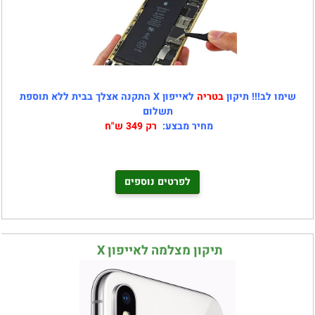
שימו לב!!! תיקון
בטריה
לאייפון X התקנה אצלך בבית ללא תוספת
תשלום
מחיר מבצע:
רק 349 ש"ח
לפרטים נוספים
תיקון מצלמה לאייפון X