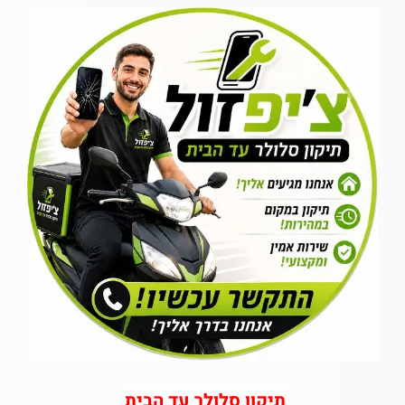
תיקון סלולר עד הבית