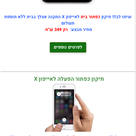
שימו לב!!! תיקון
כפתור בית
לאייפון X התקנה אצלך בבית ללא תוספת
תשלום
מחיר מבצע:
רק 349 ש"ח
לפרטים נוספים
תיקון כפתור הפעלה לאייפון X