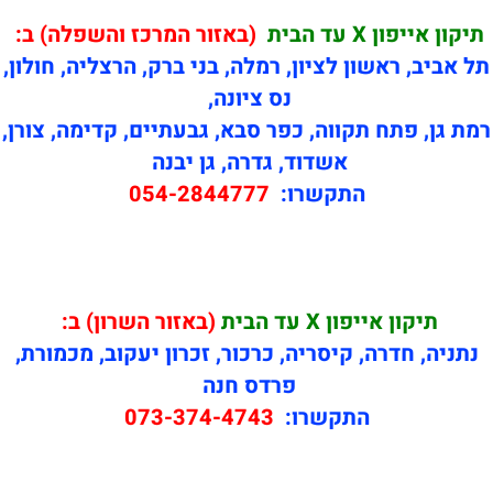
תיקון אייפון X עד הבית
(באזור המרכז והשפלה) ב:
תל אביב, ראשון לציון, רמלה, בני ברק, הרצליה, חולון,
נס ציונה,
רמת גן, פתח תקווה, כפר סבא, גבעתיים, קדימה, צורן,
אשדוד, גדרה, גן יבנה
התקשרו:
054-2844777
תיקון
אייפון X עד הבית
(באזור השרון) ב:
נתניה, חדרה, קיסריה, כרכור, זכרון יעקוב, מכמורת,
פרדס חנה
התקשרו:
073-374-4743