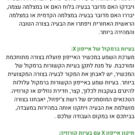
ויבדקו האם מדובר בבעיה בלוח האם או במצלמה עצמה,
יבררו האם מדובר בבעיה במצלמה הקדמית או במצלמה
הראשית האחורית ויפתרו את הבעיה בצורה הטובה
והמהירה ביותר.
בעיות ברמקול של אייפון X:
מערכת השמע במכשיר האייפון פועלת בצורה מתוחכמת
ומורכבת. על מנת לתקן בעיות הקשורות ברמקול של
המכשיר, יש לאבחן את המקור לבעיה בצורה המקצועית
ביותר. בעיות שמע באייפון הקשורות ברמקול עלולות
להיגרם בעקבות לכלוך, קצר, חדירת נוזלים או קורוזיה.
הטכנאים המוסמכים של רשת צ'יפזול, יאבחנו בצורה
מושלמת את הבעיה ויתקנו אותה במהירות במעבדה,
בביתכם או במקום העבודה שלכם .
תיקון אייפון X עם בעיות קורוזיה: