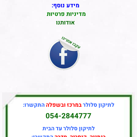
מידע נוסף:
מדיניות פרטיות
אודותנו
לתיקון סלולר
במרכז ובשפלה
התקשרו:
054-2844777
לתיקון סלולר עד הבית