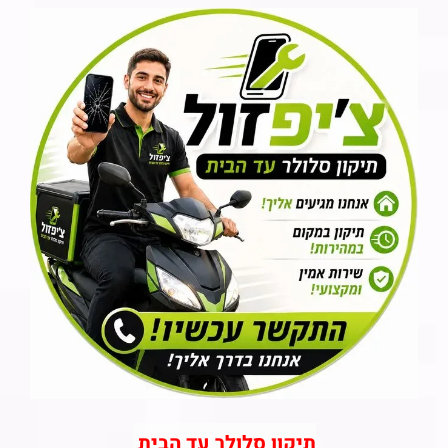
תיקון סלולר עד הבית