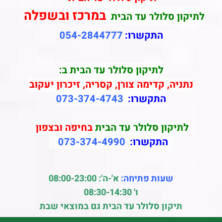
במרכז ובשפלה
לתיקון סלולר עד הבית
התקשרו:
054-2844777
לתיקון סלולר עד הבית ב:
נתניה, קדימה צורן, קסריה, זיכרון יעקוב
התקשרו:
073-374-4743
לתיקון סלולר עד הבית
בחיפה ובצפון
התקשרו:
073-374-4990
שעות פתיחה:
א'-ה': 08:00-23:00
ו' 08:30-14:30
תיקון סלולר עד הבית גם במוצאי שבת