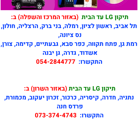
תיקון LG עד הבית
(באזור המרכז והשפלה) ב:
תל אביב, ראשון לציון, רמלה, בני ברק, הרצליה, חולון,
נס ציונה,
רמת גן, פתח תקווה, כפר סבא, גבעתיים, קדימה, צורן,
אשדוד, גדרה, גן יבנה
התקשרו:
054-2844777
תיקון
LG עד הבית
(באזור השרון) ב:
נתניה, חדרה, קיסריה, כרכור, זכרון יעקוב, מכמורת,
פרדס חנה
התקשרו:
073-374-4743