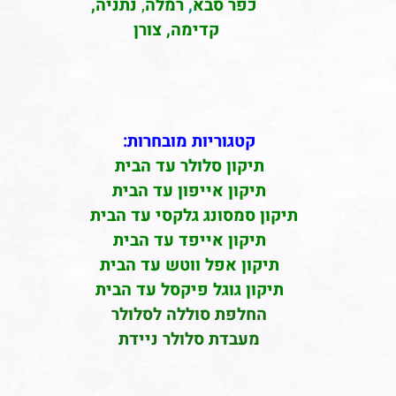
כפר סבא
,
רמלה
,
נתניה,
קדימה, צורן
קטגוריות מובחרות:
תיקון סלולר עד הבית
תיקון אייפון עד הבית
תיקון סמסונג גלקסי עד הבית
תיקון אייפד עד הבית
תיקון אפל ווטש עד הבית
תיקון גוגל פיקסל עד הבית
החלפת סוללה לסלולר
מעבדת סלולר ניידת