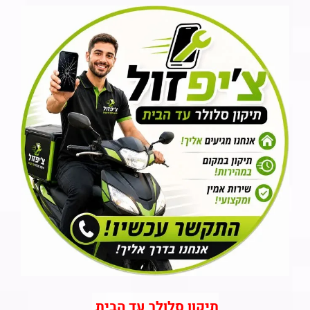
תיקון סלולר עד הבית