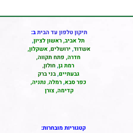
תיקון טלפון עד הבית
ב:
תל אביב
,
ראשון לציון
,
אשדוד
,
ירושלים
,
אשקלון
,
חדרה
,
פתח תקווה,
רמת גן
,
חולון
,
גבעתיים
,
בני ברק
כפר סבא
,
רמלה
,
נתניה,
קדימה, צורן
קטגוריות מובחרות: