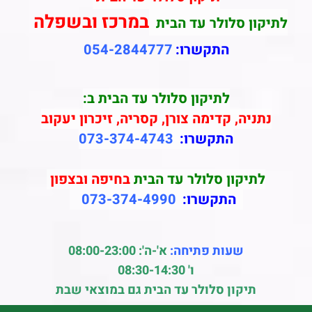
במרכז ובשפלה
לתיקון סלולר עד הבית
התקשרו:
054-2844777
לתיקון סלולר עד הבית ב:
נתניה, קדימה צורן, קסריה, זיכרון יעקוב
התקשרו:
073-374-4743
לתיקון סלולר עד הבית
בחיפה ובצפון
התקשרו:
073-374-4990
שעות פתיחה:
א'-ה': 08:00-23:00
ו' 08:30-14:30
תיקון סלולר עד הבית גם במוצאי שבת