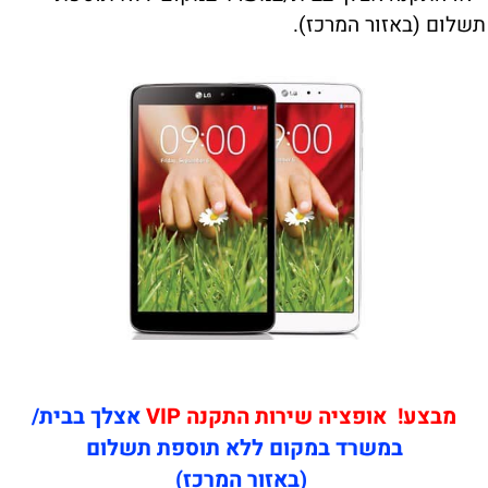
תשלום (באזור המרכז).
מבצע! אופציה שירות התקנה VIP
אצלך בבית/
במשרד במקום ללא תוספת תשלום
(באזור המרכז)