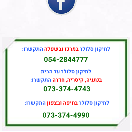
לתיקון סלולר
במרכז ובשפלה
התקשרו:
054-2844777
לתיקון סלולר עד הבית
בנתניה, קיסריה, חדרה
התקשרו:
073-374-4743
לתיקון סלולר
בחיפה ובצפון
התקשרו:
073-374-4990