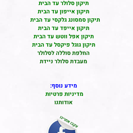
תיקון סלולר עד הבית
תיקון אייפון עד הבית
תיקון סמסונג גלקסי עד הבית
תיקון אייפד עד הבית
תיקון אפל ווטש עד הבית
תיקון גוגל פיקסל עד הבית
החלפת סוללה לסלולר
מעבדת סלולר ניידת
מידע נוסף:
מדיניות פרטיות
אודותנו