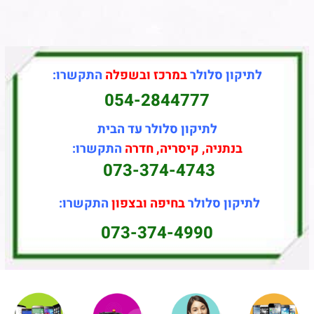
לתיקון סלולר
במרכז ובשפלה
התקשרו:
054-2844777
לתיקון סלולר עד הבית
בנתניה, קיסריה, חדרה
התקשרו:
073-374-4743
לתיקון סלולר
בחיפה ובצפון
התקשרו:
073-374-4990