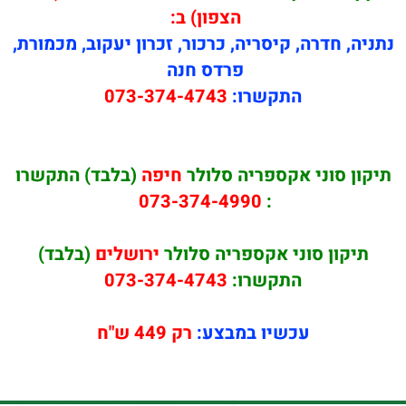
הצפון) ב:
נתניה, חדרה, קיסריה, כרכור, זכרון יעקוב, מכמורת,
פרדס חנה
התקשרו:
073-374-4743
תיקון סוני אקספריה סלולר
חיפה
(בלבד) התקשרו
073-374-4990
:
תיקון סוני אקספריה סלולר
ירושלים
(בלבד)
התקשרו:
073-374-4743
עכשיו במבצע:
רק 449 ש"ח