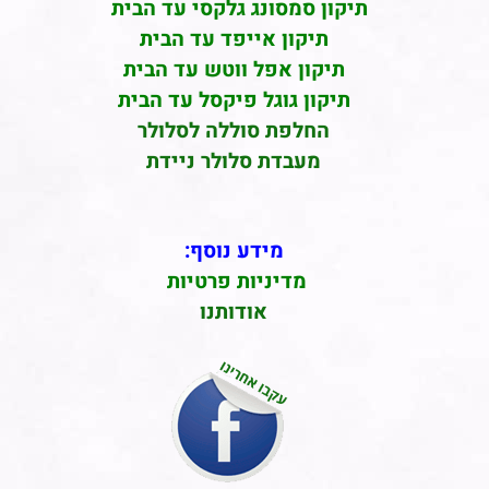
תיקון סמסונג גלקסי עד הבית
תיקון אייפד עד הבית
תיקון אפל ווטש עד הבית
תיקון גוגל פיקסל עד הבית
החלפת סוללה לסלולר
מעבדת סלולר ניידת
מידע נוסף:
מדיניות פרטיות
אודותנו