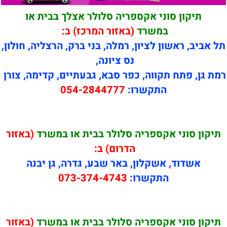
תיקון סוני אקספריה סלולר אצלך בבית או
במשרד
(באזור המרכז) ב:
תל אביב, ראשון לציון, רמלה, בני ברק, הרצליה, חולון,
נס ציונה,
רמת גן, פתח תקווה, כפר סבא, גבעתיים, קדימה, צורן
התקשרו:
054-2844777
תיקון סוני אקספריה סלולר בבית או במשרד
(באזור
הדרום) ב:
אשדוד, אשקלון, באר שבע, גדרה, גן יבנה
התקשרו:
073-374-4743
תיקון סוני אקספריה סלולר בבית או במשרד
(באזור