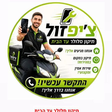
תיקון סלולר עד הבית