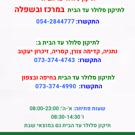
במרכז ובשפלה
לתיקון סלולר עד הבית
התקשרו:
054-2844777
לתיקון סלולר עד הבית ב:
נתניה, קדימה צורן, קסריה, זיכרון יעקוב
התקשרו:
073-374-4743
לתיקון סלולר עד הבית
בחיפה ובצפון
התקשרו:
073-374-4990
שעות פתיחה:
א'-ה': 08:00-23:00
ו' 08:30-14:30
תיקון סלולר עד הבית גם במוצאי שבת