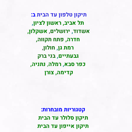
תיקון טלפון עד הבית
ב:
תל אביב
,
ראשון לציון
,
אשדוד
,
ירושלים
,
אשקלון
,
חדרה
,
פתח תקווה,
רמת גן
,
חולון
,
גבעתיים
,
בני ברק
כפר סבא
,
רמלה
,
נתניה,
קדימה, צורן
קטגוריות מובחרות:
תיקון סלולר עד הבית
תיקון אייפון עד הבית