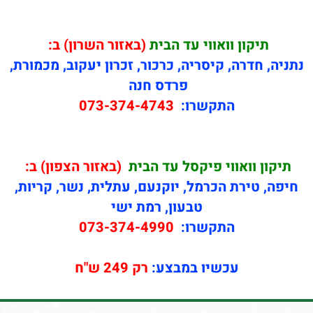
תיקון
וואווי עד הבית
(באזור השרון) ב:
נתניה, חדרה, קיסריה, כרכור, זכרון יעקוב, מכמורת,
פרדס חנה
התקשרו:
073-374-4743
תיקון
וואווי פיקסל עד הבית
(באזור הצפון) ב:
חיפה, טירת הכרמל, יוקנעם, עתלית, נשר, קריות,
טבעון, רמת ישי
התקשרו:
073-374-4990
עכשיו במבצע:
רק 249 ש"ח