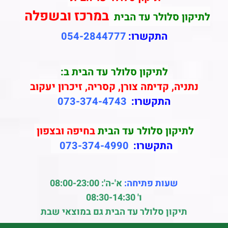
במרכז ובשפלה
לתיקון סלולר עד הבית
התקשרו:
054-2844777
לתיקון סלולר עד הבית ב:
נתניה, קדימה צורן, קסריה, זיכרון יעקוב
התקשרו:
073-374-4743
לתיקון סלולר עד הבית
בחיפה ובצפון
התקשרו:
073-374-4990
שעות פתיחה:
א'-ה': 08:00-23:00
ו' 08:30-14:30
תיקון סלולר עד הבית גם במוצאי שבת