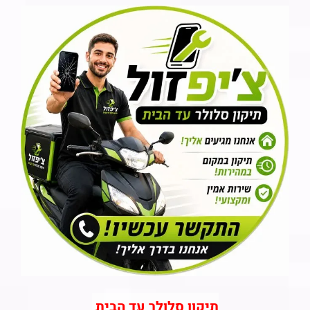
תיקון סלולר עד הבית