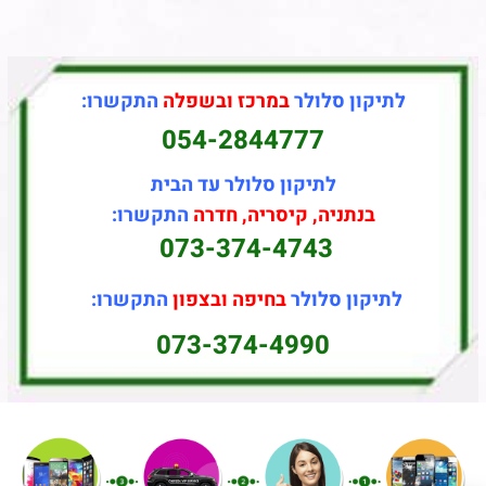
לתיקון סלולר
במרכז ובשפלה
התקשרו:
054-2844777
לתיקון סלולר עד הבית
בנתניה, קיסריה, חדרה
התקשרו:
073-374-4743
לתיקון סלולר
בחיפה ובצפון
התקשרו:
073-374-4990