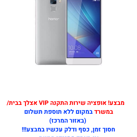
מבצע! אופציה שירות התקנה VIP אצלך בבית/
במשרד
במקום ללא תוספת תשלום
(באזור המרכז)
חסוך זמן, כסף ודלק עכשיו במבצע!!!