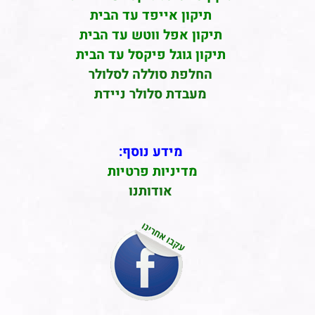
תיקון אייפד עד הבית
תיקון אפל ווטש עד הבית
תיקון גוגל פיקסל עד הבית
החלפת סוללה לסלולר
מעבדת סלולר ניידת
מידע נוסף:
מדיניות פרטיות
אודותנו