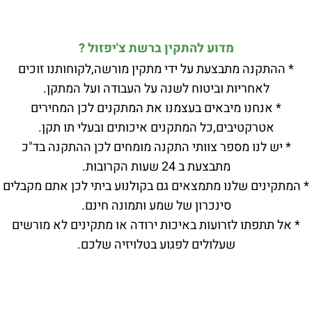
מדוע להתקין ברשת צ'יפזול ?
בצעת על ידי מתקין מורשה,לקוחותנו זוכים
 וביטוח לשנה על העבודה ועל המתקן.
יבאים בעצמנו את המתקנים לכן המחירים
ם,כל המתקנים איכותים ובעלי תו תקן.
פר צוותי התקנה מומחים לכן ההתקנה בד"כ
מתבצעת ב 24 שעות הקרובות.
ו מתמצאים גם בקולנוע ביתי לכן אתם מקבלים
סינכרון של שמע ותמונה חינם.
זרועות באיכות ירודה או מתקינים לא מורשים
עלולים לפגוע בטלויזיה שלכם.