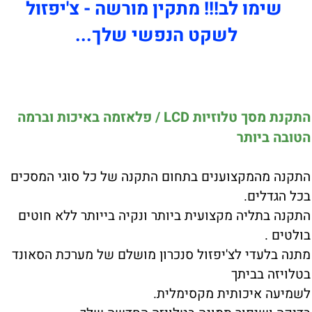
!!! מתקין מורשה - צ'יפזול
שקט הנפשי שלך...
התקנת מסך טלוזיות LCD / פלאזמה באיכות וברמה
ענים בתחום התקנה של כל סוגי המסכים
קצועית ביותר ונקיה בייותר ללא חוטים
'יפזול סנכרון מושלם של מערכת הסאונד
ית מקסימלית.