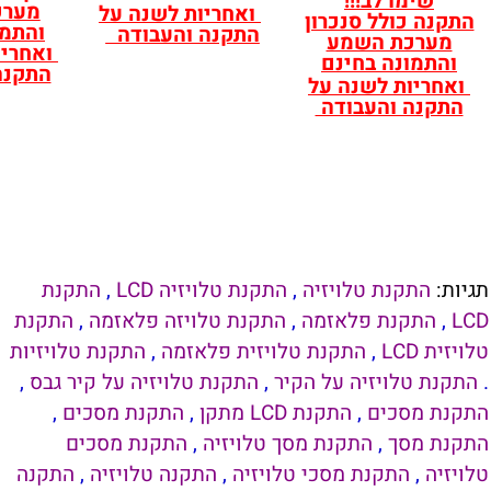
!!
מערכת השמע
ואחריות לשנה על
סנכרון
והתמונה בחינם
התקנה והעבודה
שמע
ואחריות לשנה על
חינם
התקנה והעבודה
נה על
בודה
לויזיה
,
התקנת טלויזיה LCD
,
התקנת
פלאזמה
,
התקנת טלויזה פלאזמה
,
התקנת
התקנת טלויזית פלאזמה
,
התקנת טלויזיות
יה על הקיר
,
התקנת טלויזיה על קיר גבס
,
,
התקנת LCD מתקן
,
התקנת מסכים
,
תקנת מסך טלויזיה
,
התקנת מסכים
 מסכי טלויזיה
,
התקנה טלויזיה
,
התקנה