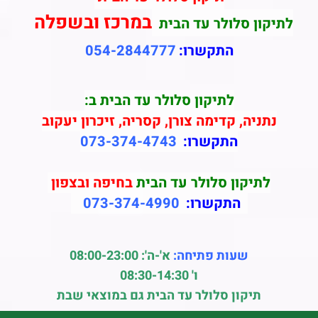
במרכז ובשפלה
לולר עד הבית
התקשרו:
054-2844777
לתיקון סלולר עד הבית ב:
קדימה צורן, קסריה, זיכרון יעקוב
התקשרו:
073-374-4743
ן סלולר עד הבית
בחיפה ובצפון
תקשרו:
073-374-4990
ות פתיחה:
א'-ה': 08:00-23:00
ו' 08:30-14:30
ן סלולר עד הבית גם במוצאי שבת