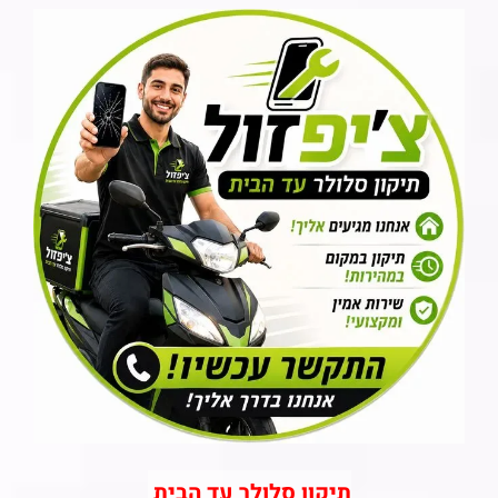
תיקון סלולר עד הבית