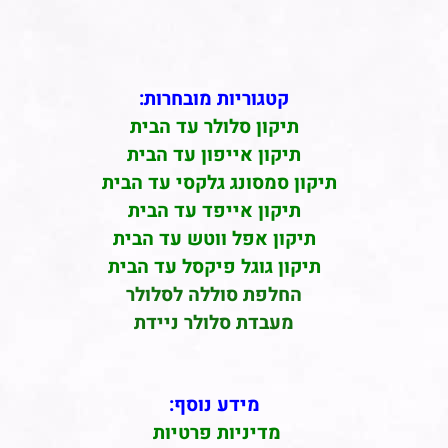
קטגוריות מובחרות:
תיקון סלולר עד הבית
תיקון אייפון עד הבית
יקון סמסונג גלקסי עד הבית
תיקון אייפד עד הבית
תיקון אפל ווטש עד הבית
תיקון גוגל פיקסל עד הבית
החלפת סוללה לסלולר
מעבדת סלולר ניידת
מידע נוסף:
מדיניות פרטיות