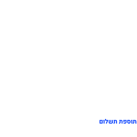
תוספת תשלום