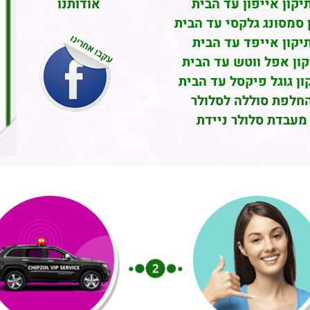
יקון אייפון עד הבית
אודותנו
 סמסונג גלקסי עד הבית
יקון אייפד עד הבית
קון אפל ווטש עד הבית
ון גוגל פיקסל עד הבית
חלפת סוללה לסלולר
מעבדת סלולר ניידת