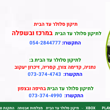
תיקון סלולר עד הבית
במרכז ובשפלה
לתיקון סלולר עד הבית
התקשרו:
054-2844777
לתיקון סלולר עד הבית ב:
נתניה, קדימה צורן, קסריה, זיכרון יעקוב
התקשרו:
073-374-4743
לתיקון סלולר עד הבית
בחיפה ובצפון
התקשרו:
073-374-4990
PLA
XBOX
תיקון סלולר עד הבית
מצלמות אבטחה
התקנת טלוי