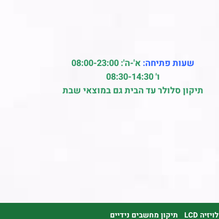
שעות פתיחה:
א'-ה': 08:00-23:00
ו' 08:30-14:30
תיקון סלולר עד הבית גם במוצאי שבת
זיה LCD
תיקון מחשבים נידיים