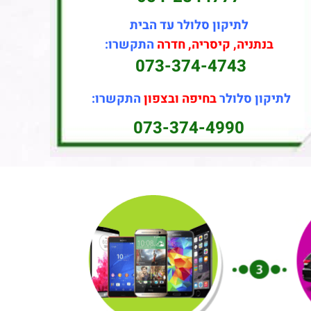
לתיקון סלולר עד הבית
בנתניה, קיסריה, חדרה
התקשרו:
073-374-4743
לתיקון סלולר
בחיפה ובצפון
התקשרו:
073-374-4990