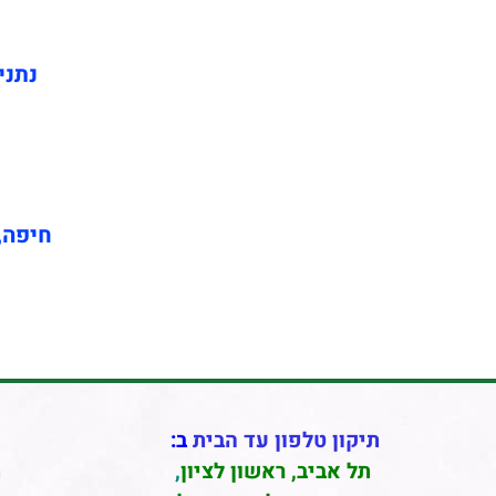
נתני
חיפה, 
תיקון טלפון עד הבית
ב:
תל אביב
,
ראשון לציון
,
ת