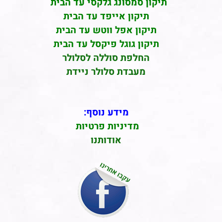
תיקון סמסונג גלקסי עד הבית
תיקון אייפד עד הבית
תיקון אפל ווטש עד הבית
תיקון גוגל פיקסל עד הבית
החלפת סוללה לסלולר
מעבדת סלולר ניידת
מידע נוסף:
מדיניות פרטיות
אודותנו