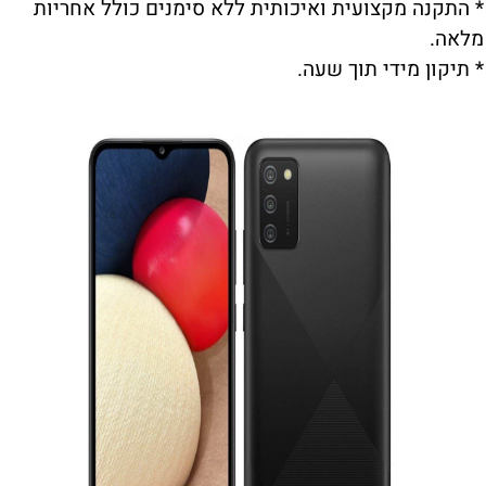
* התקנה מקצועית ואיכותית ללא סימנים כולל אחריות
מלאה.
* תיקון מידי תוך שעה.