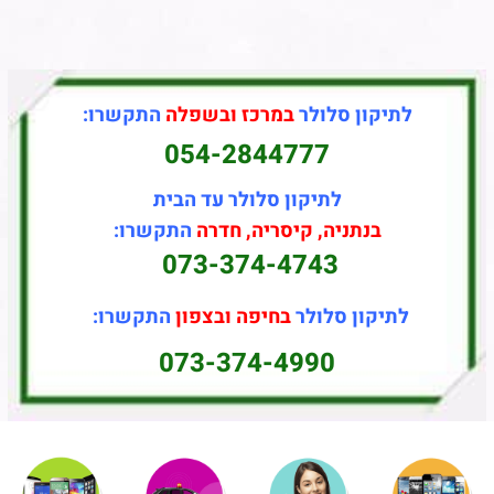
לתיקון סלולר
במרכז ובשפלה
התקשרו:
054-2844777
לתיקון סלולר עד הבית
בנתניה, קיסריה, חדרה
התקשרו:
073-374-4743
לתיקון סלולר
בחיפה ובצפון
התקשרו:
073-374-4990