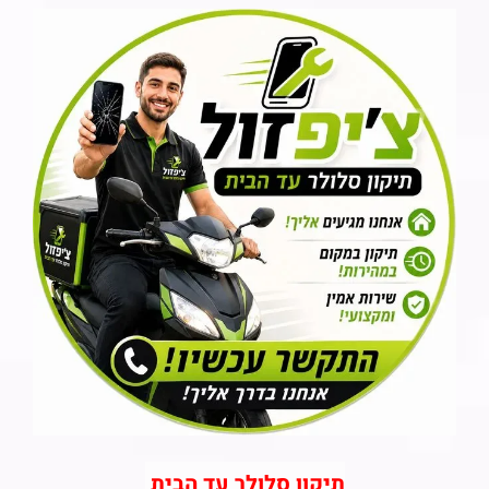
תיקון סלולר עד הבית