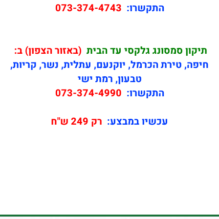
התקשרו:
073-374-4743
תיקון
סמסונג גלקסי עד הבית
(באזור הצפון) ב:
חיפה, טירת הכרמל, יוקנעם, עתלית, נשר, קריות,
טבעון, רמת ישי
התקשרו:
073-374-4990
עכשיו במבצע:
רק 249 ש"ח