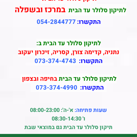
במרכז ובשפלה
לתיקון סלולר עד הבית
התקשרו:
054-2844777
לתיקון סלולר עד הבית ב:
נתניה, קדימה צורן, קסריה, זיכרון יעקוב
התקשרו:
073-374-4743
לתיקון סלולר עד הבית
בחיפה ובצפון
התקשרו:
073-374-4990
שעות פתיחה:
א'-ה': 08:00-23:00
ו' 08:30-14:30
תיקון סלולר עד הבית גם במוצאי שבת