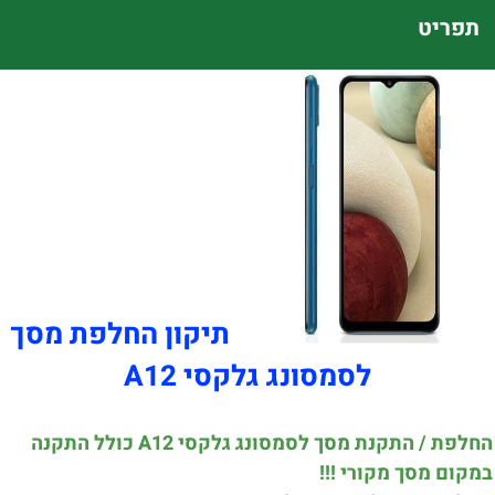
תפריט
תיקון החלפת מסך
לסמסונג גלקסי A12
החלפת / התקנת מסך לסמסונג גלקסי A12 כולל התקנה
במקום מסך מקורי !!!