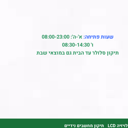
שעות פתיחה:
א'-ה': 08:00-23:00
ו' 08:30-14:30
תיקון סלולר עד הבית גם במוצאי שבת
זיה LCD
תיקון מחשבים נידיים