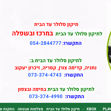
תיקון סלולר עד הבית
במרכז ובשפלה
לתיקון סלולר עד הבית
התקשרו:
054-2844777
לתיקון סלולר עד הבית ב:
נתניה, קדימה צורן, קסריה, זיכרון יעקוב
התקשרו:
073-374-4743
לתיקון סלולר עד הבית
בחיפה ובצפון
התקשרו:
073-374-4990
PLA
XBOX
תיקון סלולר עד הבית
מצלמות אבטחה
התקנת טלוי