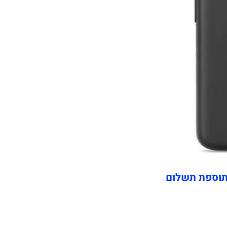
תוספת תשלום