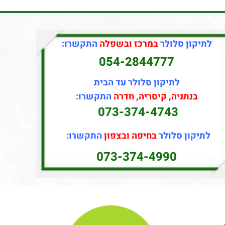
לתיקון סלולר
במרכז ובשפלה
התקשרו:
054-2844777
לתיקון סלולר עד הבית
בנתניה, קיסריה, חדרה
התקשרו:
073-374-4743
לתיקון סלולר
בחיפה ובצפון
התקשרו:
073-374-4990