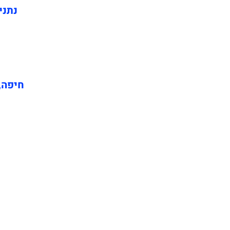
נתני
חיפה, 