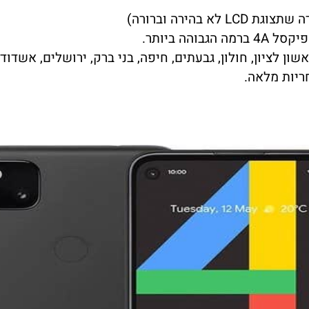
בהירה וברורה)
ן לציון, חולון, גבעתים, חיפה, בני ברק, ירושלים, אשדוד, 
ריות מלאה.