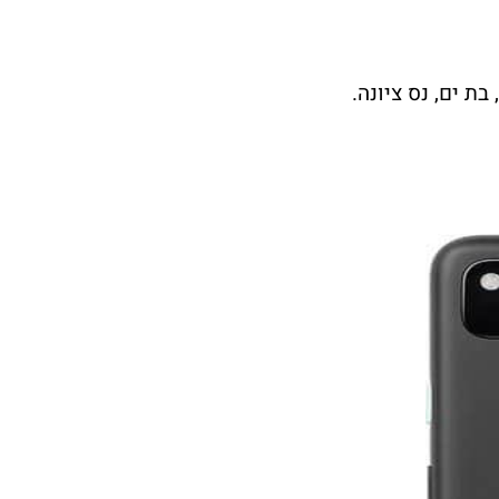
בת ים, נס ציונה.