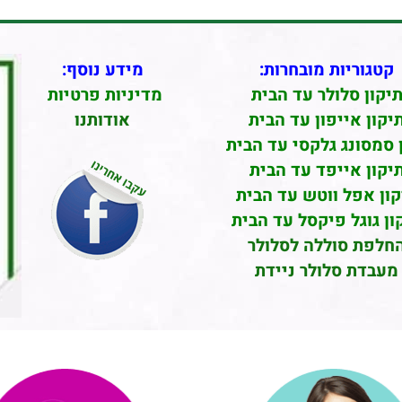
קטגוריות מובחרות:
מידע נוסף:
יקון סלולר עד הבית
מדיניות פרטיות
יקון אייפון עד הבית
אודותנו
 סמסונג גלקסי עד הבית
יקון אייפד עד הבית
קון אפל ווטש עד הבית
ון גוגל פיקסל עד הבית
חלפת סוללה לסלולר
מעבדת סלולר ניידת