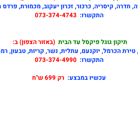
ה, חדרה, קיסריה, כרכור, זכרון יעקוב, מכמורת, פרדס 
התקשרו:
073-374-4743
תיקון
גוגל פיקסל עד הבית
(באזור הצפון) ב:
טירת הכרמל, יוקנעם, עתלית, נשר, קריות, טבעון, רמ
התקשרו:
073-374-4990
עכשיו במבצע:
רק 699 ש"ח