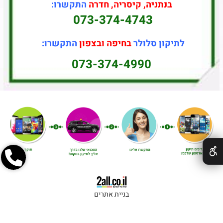
בנתניה, קיסריה, חדרה
התקשרו:
073-374-4743
לתיקון סלולר
בחיפה ובצפון
התקשרו:
073-374-4990
✕
בניית אתרים