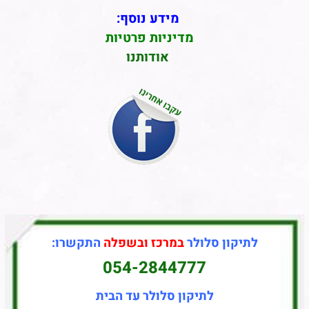
מידע נוסף:
מדיניות פרטיות
אודותנו
לתיקון סלולר
במרכז ובשפלה
התקשרו:
054-2844777
לתיקון סלולר עד הבית