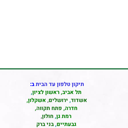
תיקון טלפון עד הבית
ב:
תל אביב
,
ראשון לציון
,
אשדוד
,
ירושלים
,
אשקלון
,
חדרה
,
פתח תקווה,
רמת גן
,
חולון
,
גבעתיים
,
בני ברק