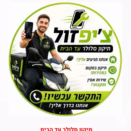
תיקון סלולר עד הבית