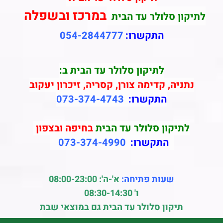
במרכז ובשפלה
לתיקון סלולר עד הבית
התקשרו:
054-2844777
לתיקון סלולר עד הבית ב:
נתניה, קדימה צורן, קסריה, זיכרון יעקוב
התקשרו:
073-374-4743
לתיקון סלולר עד הבית
בחיפה ובצפון
התקשרו:
073-374-4990
שעות פתיחה:
א'-ה': 08:00-23:00
ו' 08:30-14:30
תיקון סלולר עד הבית גם במוצאי שבת