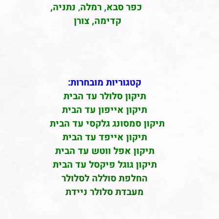
כפר סבא
,
רמלה
,
נתניה,
קדימה, צורן
קטגוריות מובחרות:
תיקון סלולר עד הבית
תיקון אייפון עד הבית
תיקון סמסונג גלקסי עד הבית
תיקון אייפד עד הבית
תיקון אפל ווטש עד הבית
תיקון גוגל פיקסל עד הבית
החלפת סוללה לסלולר
מעבדת סלולר ניידת