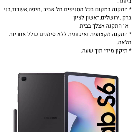
ביותר.
* התקנה במקום בכל הסניפים תל אביב ,חיפה,אשדוד,בני
ברק ,ירושלים,ראשון לציון
או התקנה אצלך בבית.
* התקנה מקצועית ואיכותית ללא סימנים כולל אחריות
מלאה.
* תיקון מידי תוך שעה.