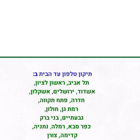
תיקון טלפון עד הבית
ב:
תל אביב
,
ראשון לציון
,
אשדוד
,
ירושלים
,
אשקלון
,
חדרה
,
פתח תקווה,
רמת גן
,
חולון
,
גבעתיים
,
בני ברק
כפר סבא
,
רמלה
,
נתניה,
קדימה, צורן