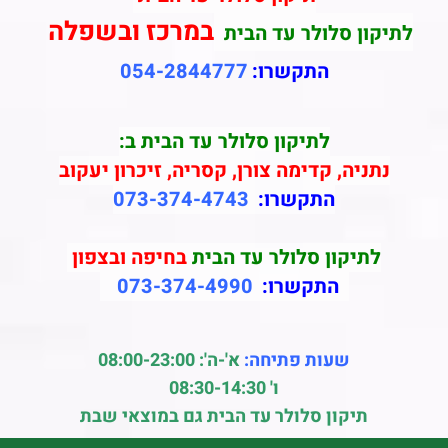
במרכז ובשפלה
לתיקון סלולר עד הבית
התקשרו:
054-2844777
לתיקון סלולר עד הבית ב:
נתניה, קדימה צורן, קסריה, זיכרון יעקוב
התקשרו:
073-374-4743
לתיקון סלולר עד הבית
בחיפה ובצפון
התקשרו:
073-374-4990
שעות פתיחה:
א'-ה': 08:00-23:00
ו' 08:30-14:30
תיקון סלולר עד הבית גם במוצאי שבת