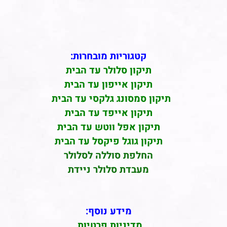
קטגוריות מובחרות:
תיקון סלולר עד הבית
תיקון אייפון עד הבית
תיקון סמסונג גלקסי עד הבית
תיקון אייפד עד הבית
תיקון אפל ווטש עד הבית
תיקון גוגל פיקסל עד הבית
החלפת סוללה לסלולר
מעבדת סלולר ניידת
מידע נוסף:
מדיניות פרטיות