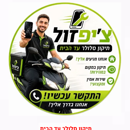
תיקון סלולר עד הבית