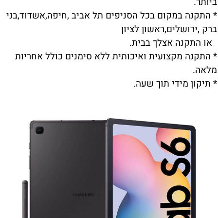
ביותר.
* התקנה במקום בכל הסניפים תל אביב ,חיפה,אשדוד,בני
ברק ,ירושלים,ראשון לציון
או התקנה אצלך בבית.
* התקנה מקצועית ואיכותית ללא סימנים כולל אחריות
מלאה.
* תיקון מידי תוך שעה.