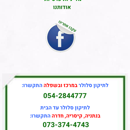
אודותנו
לתיקון סלולר
במרכז ובשפלה
התקשרו:
054-2844777
לתיקון סלולר עד הבית
בנתניה, קיסריה, חדרה
התקשרו:
073-374-4743