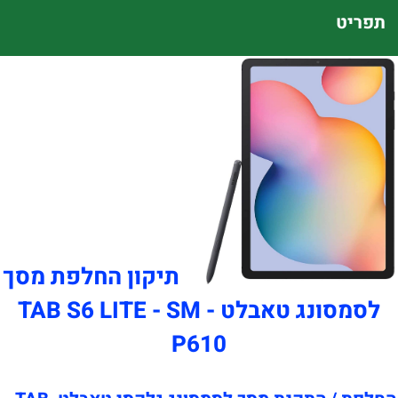
תפריט
תיקון החלפת מסך
לסמסונג טאבלט TAB S6 LITE - SM -
P610