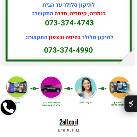
לתיקון סלולר עד הבית
בנתניה, קיסריה, חדרה
התקשרו:
073-374-4743
לתיקון סלולר
בחיפה ובצפון
התקשרו:
073-374-4990
✕
בניית אתרים