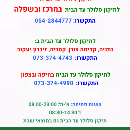
במרכז ובשפלה
לתיקון סלולר עד הבית
התקשרו:
054-2844777
לתיקון סלולר עד הבית ב:
נתניה, קדימה צורן, קסריה, זיכרון יעקוב
התקשרו:
073-374-4743
לתיקון סלולר עד הבית
בחיפה ובצפון
התקשרו:
073-374-4990
שעות פתיחה:
א'-ה': 08:00-23:00
ו' 08:30-14:30
תיקון סלולר עד הבית גם במוצאי שבת