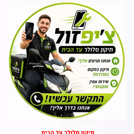
תיקון סלולר עד הבית