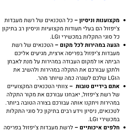
מקצוענות וניסיון –
כל הטכנאים של רשת מעבדות
צ'יפזול הם בעלי תעודות מקצועיות וניסיון רב בתיקון
כל סוגי התקלות במכשירי וLG.
הגעה במהירות לכל מקום –
הטכנאים של רשת
מעבדות צ'יפזול בפריסה ארצית, מגיעים אליכם
הביתה או למקום העבודה במהירות על מנת לאבחן
ולתקן עבורכם את התקלה במהירות ולהשיב את
הוLG שלכם לשגרה כמה שיותר מהר.
אתם בידיים טובות –
צוותי הטכנאים המקצועיים
של רשת צ'יפזול, יאבחנו עבורכם את מקור התקלה
במהירות ויתקנו אותה עבורכם בצורה הטובה ביותר.
לטכנאים, ניסיון וידע רבים בתיקון כל סוגי התקלות
במכשירי וLG.
חלפים איכותיים –
לרשת מעבדות צ'יפזול בפריסה