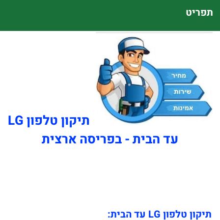
תפריט
תיקון טלפון LG
עד הבית - בפריסה ארצית
תיקון טלפון LG עד הבית: