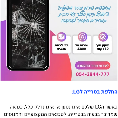
החלפת בטרייה לLG:
כאשר הLG שלכם אינו נטען או אינו נדלק כלל, כנראה
שמדובר בבעיה בבטרייה. לטכנאים המקצועיים והמנוסים