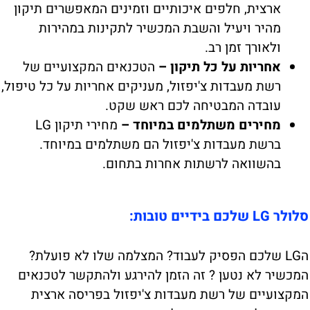
ארצית, חלפים איכותיים וזמינים המאפשרים תיקון
מהיר ויעיל והשבת המכשיר לתקינות במהירות
ולאורך זמן רב.
אחריות על כל תיקון –
הטכנאים המקצועיים של
רשת מעבדות צ'יפזול, מעניקים אחריות על כל טיפול,
עובדה המבטיחה לכם ראש שקט.
מחירים משתלמים במיוחד –
מחירי תיקון LG
ברשת מעבדות צ'יפזול הם משתלמים במיוחד.
בהשוואה לרשתות אחרות בתחום.
סלולר LG שלכם בידיים טובות:
הLG שלכם הפסיק לעבוד? המצלמה שלו לא פועלת?
המכשיר לא נטען ? זה הזמן להירגע ולהתקשר לטכנאים
המקצועיים של רשת מעבדות צ'יפזול בפריסה ארצית