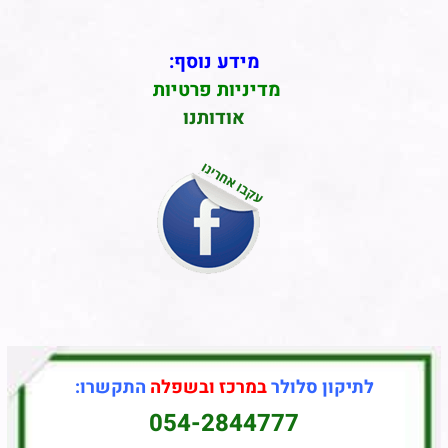
מידע נוסף:
מדיניות פרטיות
אודותנו
לתיקון סלולר
במרכז ובשפלה
התקשרו:
054-2844777