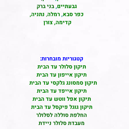
גבעתיים
,
בני ברק
כפר סבא
,
רמלה
,
נתניה,
קדימה, צורן
קטגוריות מובחרות:
תיקון סלולר עד הבית
תיקון אייפון עד הבית
תיקון סמסונג גלקסי עד הבית
תיקון אייפד עד הבית
תיקון אפל ווטש עד הבית
תיקון גוגל פיקסל עד הבית
החלפת סוללה לסלולר
מעבדת סלולר ניידת