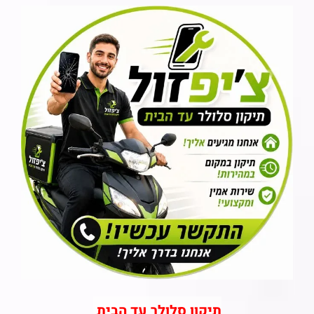
תיקון סלולר עד הבית