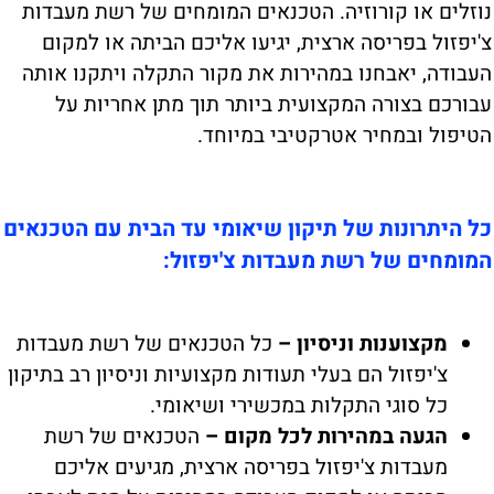
נוזלים או קורוזיה. הטכנאים המומחים של רשת מעבדות
צ'יפזול בפריסה ארצית, יגיעו אליכם הביתה או למקום
העבודה, יאבחנו במהירות את מקור התקלה ויתקנו אותה
עבורכם בצורה המקצועית ביותר תוך מתן אחריות על
הטיפול ובמחיר אטרקטיבי במיוחד.
כל היתרונות של תיקון שיאומי עד הבית עם הטכנאים
המומחים של רשת מעבדות צ'יפזול:
מקצוענות וניסיון –
כל הטכנאים של רשת מעבדות
צ'יפזול הם בעלי תעודות מקצועיות וניסיון רב בתיקון
כל סוגי התקלות במכשירי ושיאומי.
הגעה במהירות לכל מקום –
הטכנאים של רשת
מעבדות צ'יפזול בפריסה ארצית, מגיעים אליכם