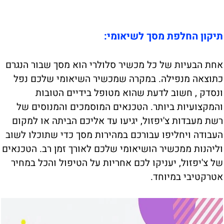
תיקון החלפת מסך לשיאומי:
אחת הבעיות של כל מכשיר סלולרי הוא מסך שבור הנגרם
כתוצאה מנפילה. במקרה שמכשיר השיאומי שלכם נפל
ונסדק , חשוב לדעת שהוא מטופל בידיים הטובות
והמקצועיות ביותר. הטכנאים המוסמכים והמנוסים של
רשת מעבדות צ'יפזול, יגיעו עד אליכם הביתה או למקום
העבודה ויחליפו עבורכם במהירות מסך כדי שתוכלו לשוב
וליהנות ממכשיר הושיאומי שלכם לאורך זמן רב. הטכנאים
של צ'יפזול, יעניקו לכם אחריות על הטיפול והכל במחיר
אטרקטיבי במיוחד.