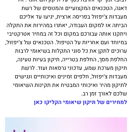
דאגה, הטכנאים המקצועיים והמנוסים של רשת
מעבדות צ'יפזול בפריסה ארצית, יגיעו עד אליכם
הביתה או למקום העבודה, יאתרו במהירות את התקלה
ויתקנו אותה עבורכם במקום וכל זה במחיר אטרקטיבי
במיוחד ועם אחריות על הטיפול. הטכנאים של צ'יפזול,
ערוכים לתקן את כל סוגי התקלות בשיאומי לרבות
החלפת מסך, החלפת בטרייה, תיקון בעיות טעינה,
תיקון מערכת שמע, עדכוני גרסאות ועוד. לרשת
מעבדות צ'יפזול, חלפים זמינים ואיכותיים ונגישים
לתיקון מהיר ואיכותי המבטיח את תקינות השיאומי
שלכם לאורך זמן רב.
למחירים של תיקון שיאומי הקליקו כאן