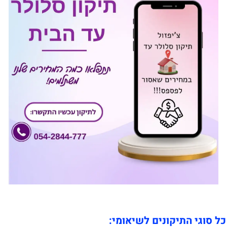
כל סוגי התיקונים לשיאומי: