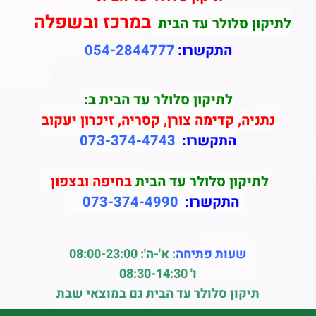
במרכז ובשפלה
לתיקון סלולר עד הבית
התקשרו:
054-2844777
לתיקון סלולר עד הבית ב:
נתניה, קדימה צורן, קסריה, זיכרון יעקוב
התקשרו:
073-374-4743
לתיקון סלולר עד הבית
בחיפה ובצפון
התקשרו:
073-374-4990
שעות פתיחה:
א'-ה': 08:00-23:00
ו' 08:30-14:30
תיקון סלולר עד הבית גם במוצאי שבת