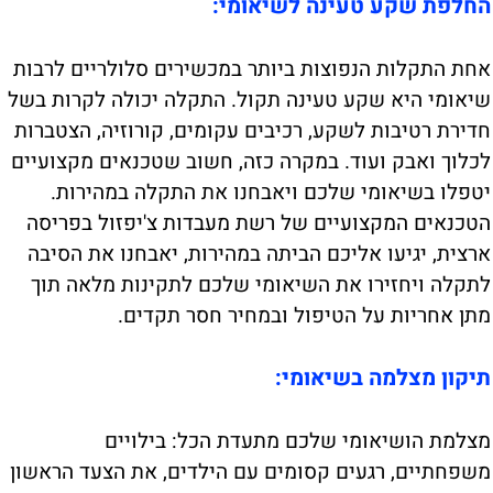
החלפת שקע טעינה לשיאומי:
אחת התקלות הנפוצות ביותר במכשירים סלולריים לרבות
שיאומי היא שקע טעינה תקול. התקלה יכולה לקרות בשל
חדירת רטיבות לשקע, רכיבים עקומים, קורוזיה, הצטברות
לכלוך ואבק ועוד. במקרה כזה, חשוב שטכנאים מקצועיים
יטפלו בשיאומי שלכם ויאבחנו את התקלה במהירות.
הטכנאים המקצועיים של רשת מעבדות צ'יפזול בפריסה
ארצית, יגיעו אליכם הביתה במהירות, יאבחנו את הסיבה
לתקלה ויחזירו את השיאומי שלכם לתקינות מלאה תוך
מתן אחריות על הטיפול ובמחיר חסר תקדים.
תיקון מצלמה בשיאומי:
מצלמת הושיאומי שלכם מתעדת הכל: בילויים
משפחתיים, רגעים קסומים עם הילדים, את הצעד הראשון