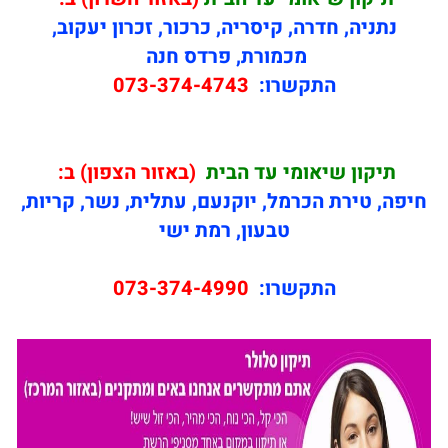
נתניה, חדרה, קיסריה, כרכור, זכרון יעקוב,
מכמורת, פרדס חנה
התקשרו:
073-374-4743
תיקון
שיאומי עד הבית
(באזור הצפון) ב:
חיפה, טירת הכרמל, יוקנעם, עתלית, נשר, קריות,
טבעון, רמת ישי
התקשרו:
073-374-4990