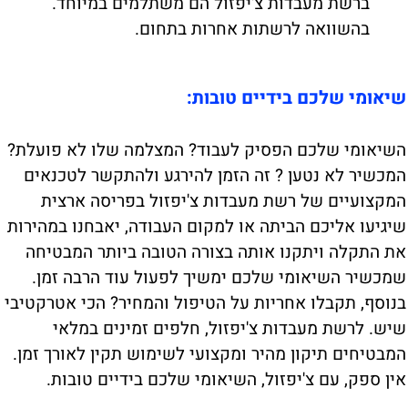
ברשת מעבדות צ'יפזול הם משתלמים במיוחד.
בהשוואה לרשתות אחרות בתחום.
שיאומי שלכם בידיים טובות:
השיאומי שלכם הפסיק לעבוד? המצלמה שלו לא פועלת?
המכשיר לא נטען ? זה הזמן להירגע ולהתקשר לטכנאים
המקצועיים של רשת מעבדות צ'יפזול בפריסה ארצית
שיגיעו אליכם הביתה או למקום העבודה, יאבחנו במהירות
את התקלה ויתקנו אותה בצורה הטובה ביותר המבטיחה
שמכשיר השיאומי שלכם ימשיך לפעול עוד הרבה זמן.
בנוסף, תקבלו אחריות על הטיפול והמחיר? הכי אטרקטיבי
שיש. לרשת מעבדות צ'יפזול, חלפים זמינים במלאי
המבטיחים תיקון מהיר ומקצועי לשימוש תקין לאורך זמן.
אין ספק, עם צ'יפזול, השיאומי שלכם בידיים טובות.