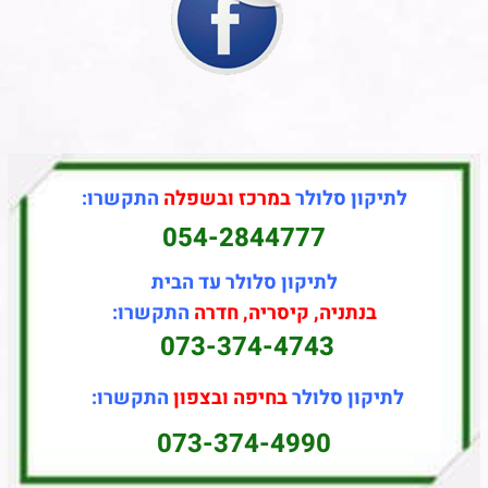
לתיקון סלולר
במרכז ובשפלה
התקשרו:
054-2844777
לתיקון סלולר עד הבית
בנתניה, קיסריה, חדרה
התקשרו:
073-374-4743
לתיקון סלולר
בחיפה ובצפון
התקשרו:
073-374-4990