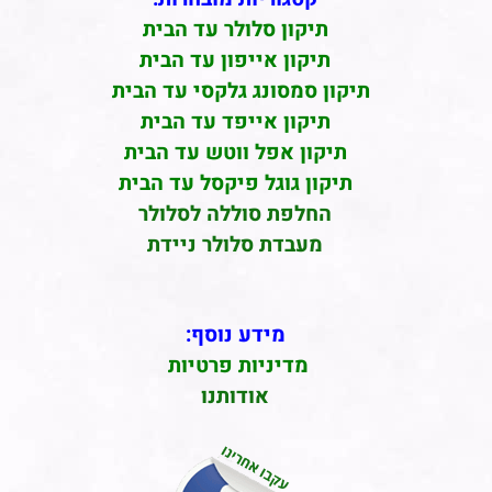
תיקון סלולר עד הבית
תיקון אייפון עד הבית
תיקון סמסונג גלקסי עד הבית
תיקון אייפד עד הבית
תיקון אפל ווטש עד הבית
תיקון גוגל פיקסל עד הבית
החלפת סוללה לסלולר
מעבדת סלולר ניידת
מידע נוסף:
מדיניות פרטיות
אודותנו