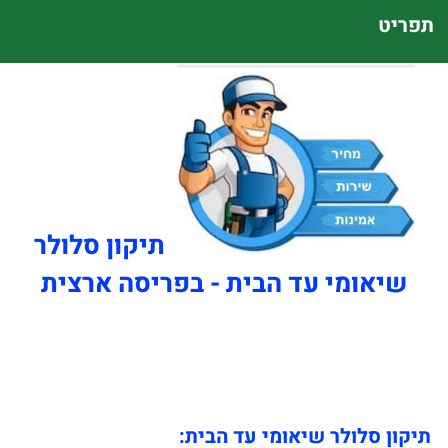
תפריט
תיקון סלולר
שיאומי עד הבית - בפריסה ארצית
תיקון סלולר שיאומי עד הבית: