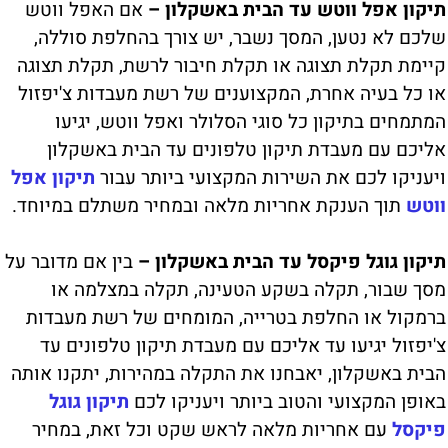
תיקון אפל ווטש עד הבית באשקלון –
אם האפל ווטש
שלכם לא נטען, המסך נשבר, יש צורך בהחלפת סוללה,
קיימת תקלת תצוגה או תקלת חיבור לרשת, תקלת תצוגה
או כל בעיה אחרת, המקצוענים של רשת מעבדות צ'יפזול
המתמחים בתיקון כל סוגי הסלולר ואפל ווטש, יגיעו
אליכם עם מעבדת תיקון טלפונים עד הבית באשקלון
ויעניקו לכם את השירות המקצועי ביותר עבור
תיקון אפל
ווטש
תוך הענקת אחריות מלאה ובמחיר משתלם במיוחד.
תיקון גוגל פיקסל עד הבית באשקלון –
בין אם מדובר על
מסך שבור, תקלה בשקע הטעינה, תקלה במצלמה או
ברמקול או החלפת בטרייה, המומחים של רשת מעבדות
צ'יפזול יגיעו עד אליכם עם מעבדת תיקון טלפונים עד
הבית באשקלון, יאבחנו את התקלה במהירות, יתקנו אותה
באופן המקצועי והטוב ביותר ויעניקו לכם
תיקון גוגל
פיקסל
עם אחריות מלאה לראש שקט וכל זאת, במחיר