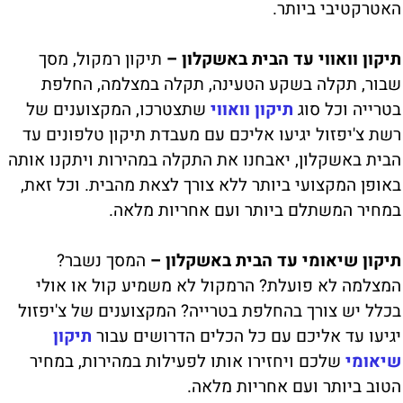
האטרקטיבי ביותר.
תיקון וואווי עד הבית באשקלון –
תיקון רמקול, מסך
שבור, תקלה בשקע הטעינה, תקלה במצלמה, החלפת
בטרייה וכל סוג
תיקון וואווי
שתצטרכו, המקצוענים של
רשת צ'יפזול יגיעו אליכם עם מעבדת תיקון טלפונים עד
הבית באשקלון, יאבחנו את התקלה במהירות ויתקנו אותה
באופן המקצועי ביותר ללא צורך לצאת מהבית. וכל זאת,
במחיר המשתלם ביותר ועם אחריות מלאה.
תיקון שיאומי עד הבית באשקלון –
המסך נשבר?
המצלמה לא פועלת? הרמקול לא משמיע קול או אולי
בכלל יש צורך בהחלפת בטרייה? המקצוענים של צ'יפזול
יגיעו עד אליכם עם כל הכלים הדרושים עבור
תיקון
שיאומי
שלכם ויחזירו אותו לפעילות במהירות, במחיר
הטוב ביותר ועם אחריות מלאה.