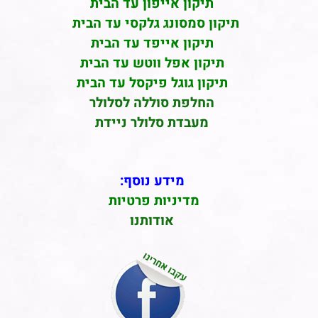
תיקון אייפון עד הבית
תיקון סמסונג גלקסי עד הבית
תיקון אייפד עד הבית
תיקון אפל ווטש עד הבית
תיקון גוגל פיקסל עד הבית
החלפת סוללה לסלולר
מעבדת סלולר ניידת
מידע נוסף:
מדיניות פרטיות
אודותנו