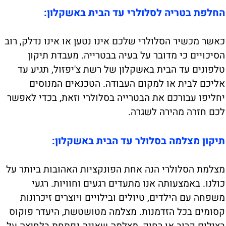
החלפת בטריה לסלולרי עד הבית באשקלון:
כאשר מכשיר הסלולרי שלכם אינו נטען או אינו נדלק, רוב
הסיכויים כי מדובר על בעיה בבטרייה. מעבדת תיקון
טלפונים עד הבית באשקלון של רשת צ'יפזול, תגיע עד
אליכם לבית או למקום העבודה. הטכנאים המנוסים
יחליפו עבורכם את הבטרייה בסלולרי וזאת, בכדי לאפשר
לכם חזרה מהירה לשגרה.
תיקון מצלמה בסלולר עד הבית באשקלון:
מצלמת הסלולרי הנה אחת הפונקציות האהובות ביותר על
כולנו. באמצעותה אנו מתעדים רגעים וחוויות. רגעי
משפחה עם הילדים, טיולים ובילויים ויוצרים זיכרונות
קסומים בכל הזדמנות. מצלמה מטושטשת, היעדר פוקוס