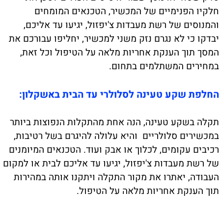
חלקיו הפנימיים של המכשיר, הטכנאים המומחים
והמנוסים של רשת מעבדות צ'יפזול, יגיעו עד אליכם,
יבדקו כי לא נגרם נזק משני למכשיר, יחליפו עבורכם את
המסך תוך הענקת אחריות מלאה על הטיפול וכל זאת,
במחירים המשתלמים בתחום.
החלפת שקע טעינה לסלולרי עד הבית באשקלון:
תקלה בשקע טעינה, הנה אחת מהתקלות הנפוצות ביותר
במכשירים סלולריים והיא עלולה להיגרם בשל רטיבות,
רכיבים עקומים, לכלוך או אבק ועוד. הטכנאים המיומנים
של רשת מעבדות צ'יפזול, יגיעו עד אליכם לבית או למקום
העבודה, יאתרו את מקור התקלה ויתקנו אותה במהירות
תוך הענקת אחריות מלאה על הטיפול.