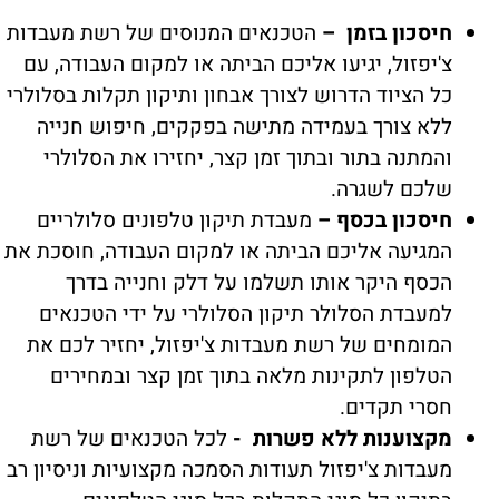
חיסכון בזמן –
הטכנאים המנוסים של רשת מעבדות
צ'יפזול, יגיעו אליכם הביתה או למקום העבודה, עם
כל הציוד הדרוש לצורך אבחון ותיקון תקלות בסלולרי
ללא צורך בעמידה מתישה בפקקים, חיפוש חנייה
והמתנה בתור ובתוך זמן קצר, יחזירו את הסלולרי
שלכם לשגרה.
חיסכון בכסף –
מעבדת תיקון טלפונים סלולריים
המגיעה אליכם הביתה או למקום העבודה, חוסכת את
הכסף היקר אותו תשלמו על דלק וחנייה בדרך
למעבדת הסלולר תיקון הסלולרי על ידי הטכנאים
המומחים של רשת מעבדות צ'יפזול, יחזיר לכם את
הטלפון לתקינות מלאה בתוך זמן קצר ובמחירים
חסרי תקדים.
מקצוענות ללא פשרות -
לכל הטכנאים של רשת
מעבדות צ'יפזול תעודות הסמכה מקצועיות וניסיון רב