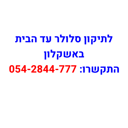
לתיקון סלולר עד הבית
באשקלון
התקשרו:
054-2844-777