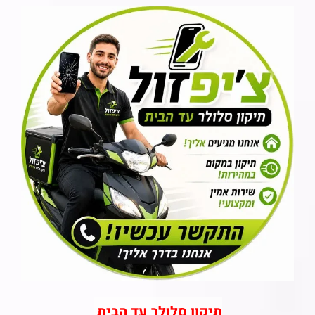
תיקון סלולר עד הבית