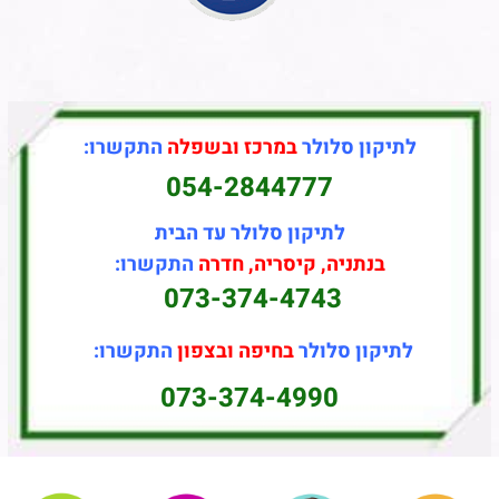
לתיקון סלולר
במרכז ובשפלה
התקשרו:
054-2844777
לתיקון סלולר עד הבית
בנתניה, קיסריה, חדרה
התקשרו:
073-374-4743
לתיקון סלולר
בחיפה ובצפון
התקשרו:
073-374-4990