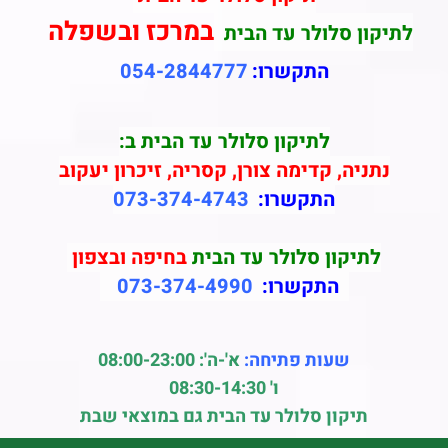
במרכז ובשפלה
לתיקון סלולר עד הבית
התקשרו:
054-2844777
לתיקון סלולר עד הבית ב:
נתניה, קדימה צורן, קסריה, זיכרון יעקוב
התקשרו:
073-374-4743
לתיקון סלולר עד הבית
בחיפה ובצפון
התקשרו:
073-374-4990
שעות פתיחה:
א'-ה': 08:00-23:00
ו' 08:30-14:30
תיקון סלולר עד הבית גם במוצאי שבת