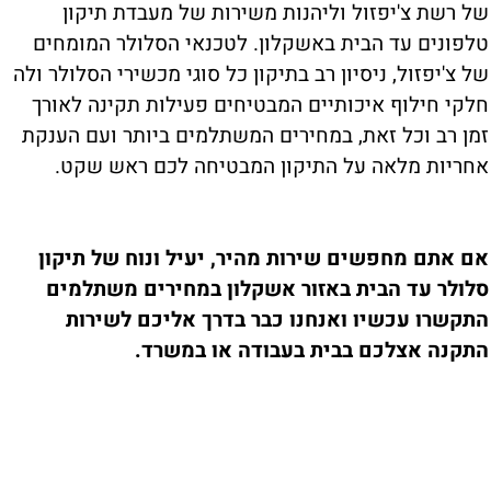
של רשת צ'יפזול וליהנות משירות של מעבדת תיקון
טלפונים עד הבית באשקלון. לטכנאי הסלולר המומחים
של צ'יפזול, ניסיון רב בתיקון כל סוגי מכשירי הסלולר ולה
חלקי חילוף איכותיים המבטיחים פעילות תקינה לאורך
זמן רב וכל זאת, במחירים המשתלמים ביותר ועם הענקת
אחריות מלאה על התיקון המבטיחה לכם ראש שקט.
אם אתם מחפשים שירות מהיר, יעיל ונוח של תיקון
סלולר עד הבית באזור אשקלון במחירים משתלמים
התקשרו עכשיו ואנחנו כבר בדרך אליכם לשירות
התקנה אצלכם בבית בעבודה או במשרד.