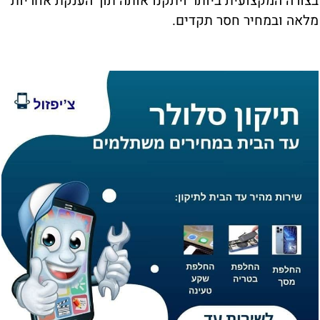
בצורה המקצועית ביותר ויתקנו אותה תוך הענקת אחריות
מלאה ובמחיר חסר תקדים.