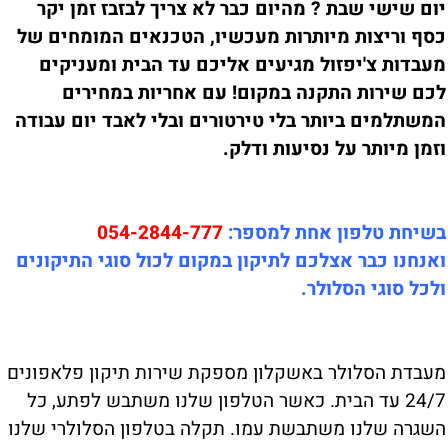
יום שישי שבת ? מהיום כבר לא צריך לבזבז זמן יקר
כסף וריצות מיותרות מעכשיו, הטכנאים המומחים של
מעבדות צ'יפזול מגיעים אליכם עד הבית ומעניקים
לכם שירות התקנה במקום! עם אחריות במחירים
המשתלמים ביותר בלי טירטורים ובלי לאבד יום עבודה
וזמן מיותר על נסיעות ודלק.
בשיחת טלפון אחת למספר:
054-2844-777
ואנחנו כבר אצלכם לתיקון במקום לכול סוגי התיקונים
ולכל סוגי הסלולר.
מעבדת הסלולר באשקלון מספקת שירות תיקון פלאפונים
24/7 עד הבית. כאשר הטלפון שלנו משתבש לפתע, כל
השגרה שלנו משתבשת עמו. תקלה בטלפון הסלולרי שלנו