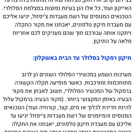
בצילום קרוב או רחוק, מצלמה שאינה נפתחת בלחיצה על
האייקון ועוד, כל אלו הנן בעיות נפוצות במצלמת הסלולרי.
הטכנאים המנוסים של רשת מעבדות צ'יפזול, יגיעו אליכם
עם מעבדת תיקון טלפונים, יאבחנו את מקור התקלה
ויתקנו אותה עבורכם תוך שהם מעניקים לכם אחריות
מלאה על התיקון.
תיקון רמקול בסלולר עד הבית באשקלון:
מערכות השמע במכשירי הסלולר השונים הן לרוב
מתוחכמות ומורכבות. כאשר מופיעה תקלה הקשורה
ברמקול של המכשיר הסלולרי, חשוב לאבחן את מקור
הבעיה באופן המקצועי ביותר. (מקור הבעיה ברמקול עלול
להיות חדירת לכלוך או מים, קצר, קורוזיה ועוד) הטכנאים
המנוסים והמיומנים של רשת מעבדות צ'יפזול יגיעו עד
אליכם עם מעבדת תיקון טלפונים, יאבחנו את התקלה