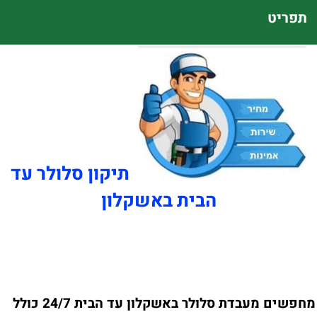
תפריט
תיקון סלולר עד
הבית באשקלון
מחפשים מעבדת סלולר באשקלון עד הבית 24/7 כולל