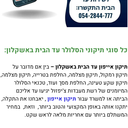
כל סוגי תיקוני הסלולר עד הבית באשקלון:
תיקון אייפון עד הבית באשקלון –
בין אם מדובר על
תיקון רמקול, תיקון מצלמה, החלפת בטרייה, תיקון מצלמה,
תיקון שקע טעינה, החלפת מסך ועוד, טכנאי הסלולר
המיומנים של רשת מעבדות צ'יפזול יגיעו עד אליכם
הביתה או למשרד עבור
תיקון אייפון
, יאבחנו את התקלה,
יתקנו אותה באופן המקצועי והטוב ביותר, וזאת, במחיר
המשתלם ביותר עם אחריות מלאה לראש שקט.