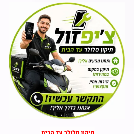
תיקון סלולר עד הבית