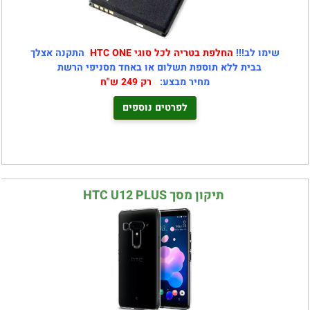
שימו לב!!!
החלפת בטריה לכל סוגי HTC ONE
התקנה אצלך
בבית ללא תוספת תשלום או באחד מסניפי הרשת
מחיר מבצע:
רק 249 ש"ח
לפרטים נוספים
תיקון מסך HTC U12 PLUS