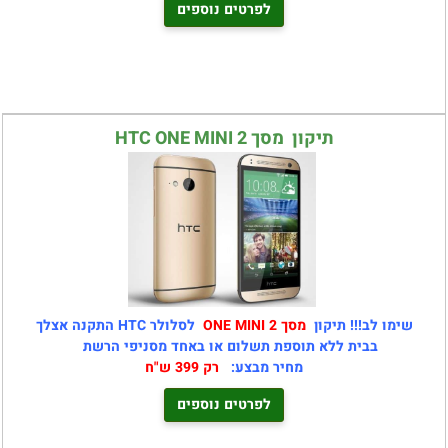
לפרטים נוספים
תיקון מסך HTC ONE MINI 2
שימו לב!!! תיקון
מסך ONE MINI 2
לסלולר HTC התקנה אצלך
בבית ללא תוספת תשלום או באחד מסניפי הרשת
מחיר מבצע:
רק 399 ש"ח
לפרטים נוספים