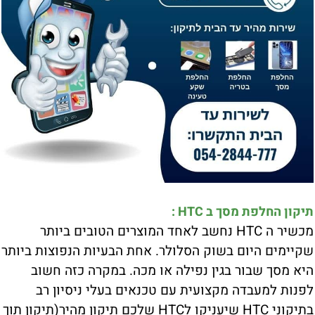
תיקון החלפת מסך ב HTC :
מכשיר ה HTC נחשב לאחד המוצרים הטובים ביותר
שקיימים היום בשוק הסלולר. אחת הבעיות הנפוצות ביותר
היא מסך שבור בגין נפילה או מכה. במקרה כזה חשוב
לפנות למעבדה מקצועית עם טכנאים בעלי ניסיון רב
בתיקוני HTC שיעניקו לHTC שלכם תיקון מהיר(תיקון תוך