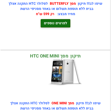
שימו לב!!! תיקון
מסך BUTTERFLY
לסלולר HTC התקנה אצלך
בבית ללא תוספת תשלום או באחד מסניפי הרשת
מחיר מבצע:
רק 599 ש"ח
לפרטים נוספים
תיקון מסך HTC ONE MINI
שימו לב!!! תיקון
מסך ONE MINI
לסלולר HTC התקנה אצלך
בבית ללא תוספת תשלום או באחד מסניפי הרשת