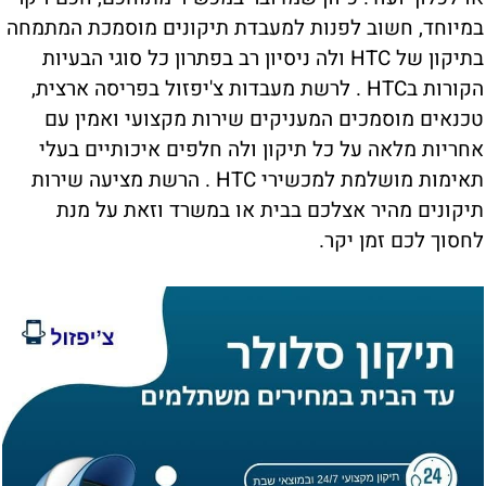
במיוחד, חשוב לפנות למעבדת תיקונים מוסמכת המתמחה
בתיקון של HTC ולה ניסיון רב בפתרון כל סוגי הבעיות
הקורות בHTC . לרשת מעבדות צ'יפזול בפריסה ארצית,
טכנאים מוסמכים המעניקים שירות מקצועי ואמין עם
אחריות מלאה על כל תיקון ולה חלפים איכותיים בעלי
תאימות מושלמת למכשירי HTC . הרשת מציעה שירות
תיקונים מהיר אצלכם בבית או במשרד וזאת על מנת
לחסוך לכם זמן יקר.