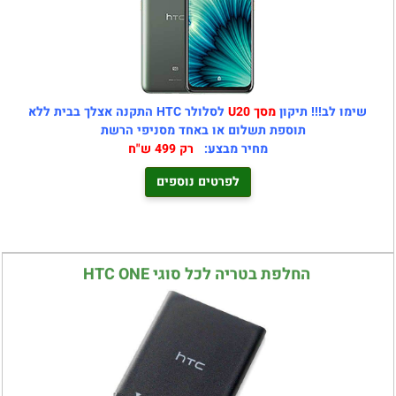
שימו לב!!! תיקון
מסך U20
לסלולר HTC התקנה אצלך בבית ללא
תוספת תשלום או באחד מסניפי הרשת
מחיר מבצע:
רק 499 ש"ח
לפרטים נוספים
החלפת בטריה לכל סוגי HTC ONE