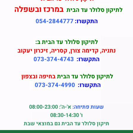
במרכז ובשפלה
לתיקון סלולר עד הבית
התקשרו:
054-2844777
לתיקון סלולר עד הבית ב:
נתניה, קדימה צורן, קסריה, זיכרון יעקוב
התקשרו:
073-374-4743
לתיקון סלולר עד הבית
בחיפה ובצפון
התקשרו:
073-374-4990
שעות פתיחה:
א'-ה': 08:00-23:00
ו' 08:30-14:30
תיקון סלולר עד הבית גם במוצאי שבת