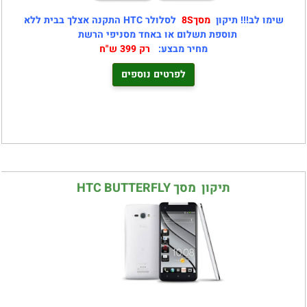
שימו לב!!! תיקון
מסך8S
לסלולר HTC התקנה אצלך בבית ללא
תוספת תשלום או באחד מסניפי הרשת
מחיר מבצע:
רק 399 ש"ח
לפרטים נוספים
תיקון מסך HTC BUTTERFLY