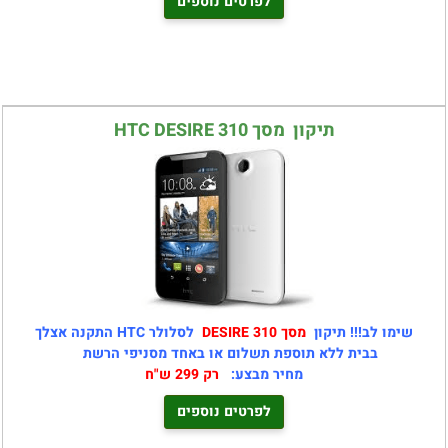
לפרטים נוספים
תיקון מסך HTC DESIRE 310
שימו לב!!! תיקון
מסך DESIRE 310
לסלולר HTC התקנה אצלך
בבית ללא תוספת תשלום או באחד מסניפי הרשת
מחיר מבצע:
רק 299 ש"ח
לפרטים נוספים