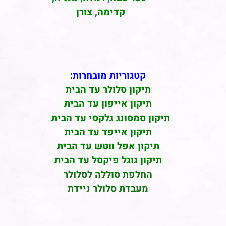
קדימה, צורן
קטגוריות מובחרות:
תיקון סלולר עד הבית
תיקון אייפון עד הבית
תיקון סמסונג גלקסי עד הבית
תיקון אייפד עד הבית
תיקון אפל ווטש עד הבית
תיקון גוגל פיקסל עד הבית
החלפת סוללה לסלולר
מעבדת סלולר ניידת