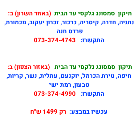
תיקון
סמסונג גלקסי עד הבית
(באזור השרון) ב:
נתניה, חדרה, קיסריה, כרכור, זכרון יעקוב, מכמורת,
פרדס חנה
התקשרו:
073-374-4743
תיקון
סמסונג גלקסי עד הבית
(באזור הצפון) ב:
חיפה, טירת הכרמל, יוקנעם, עתלית, נשר, קריות,
טבעון, רמת ישי
התקשרו:
073-374-4990
עכשיו במבצע:
רק 1499 ש"ח