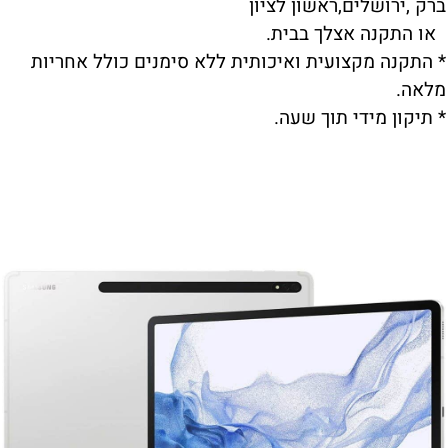
ברק ,ירושלים,ראשון לציון
או התקנה אצלך בבית.
* התקנה מקצועית ואיכותית ללא סימנים כולל אחריות
מלאה.
* תיקון מידי תוך שעה.