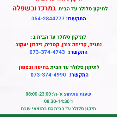
במרכז ובשפלה
לתיקון סלולר עד הבית
התקשרו:
054-2844777
לתיקון סלולר עד הבית ב:
נתניה, קדימה צורן, קסריה, זיכרון יעקוב
התקשרו:
073-374-4743
לתיקון סלולר עד הבית
בחיפה ובצפון
התקשרו:
073-374-4990
שעות פתיחה:
א'-ה': 08:00-23:00
ו' 08:30-14:30
תיקון סלולר עד הבית גם במוצאי שבת