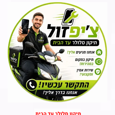
תיקון סלולר עד הבית