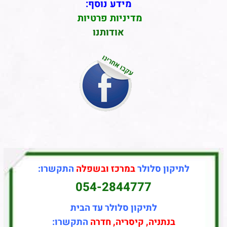
מידע נוסף:
מדיניות פרטיות
אודותנו
לתיקון סלולר
במרכז ובשפלה
התקשרו:
054-2844777
לתיקון סלולר עד הבית
בנתניה, קיסריה, חדרה
התקשרו: