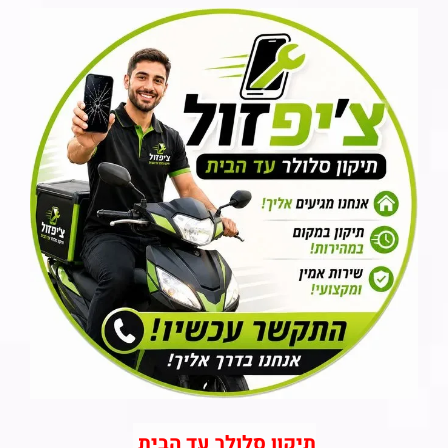
תיקון סלולר עד הבית