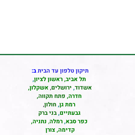
תיקון טלפון עד הבית
ב:
תל אביב
,
ראשון לציון
,
אשדוד
,
ירושלים
,
אשקלון
,
חדרה
,
פתח תקווה,
רמת גן
,
חולון
,
גבעתיים
,
בני ברק
כפר סבא
,
רמלה
,
נתניה,
קדימה, צורן