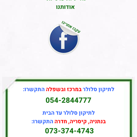
אודותנו
לתיקון סלולר
במרכז ובשפלה
התקשרו:
054-2844777
לתיקון סלולר עד הבית
בנתניה, קיסריה, חדרה
התקשרו:
073-374-4743