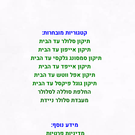
קטגוריות מובחרות:
תיקון סלולר עד הבית
תיקון אייפון עד הבית
תיקון סמסונג גלקסי עד הבית
תיקון אייפד עד הבית
תיקון אפל ווטש עד הבית
תיקון גוגל פיקסל עד הבית
החלפת סוללה לסלולר
מעבדת סלולר ניידת
מידע נוסף:
מדיניות פרטיות