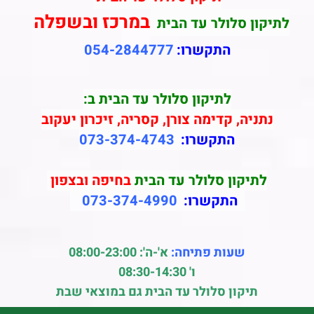
במרכז ובשפלה
לתיקון סלולר עד הבית
התקשרו:
054-2844777
לתיקון סלולר עד הבית ב:
נתניה, קדימה צורן, קסריה, זיכרון יעקוב
התקשרו:
073-374-4743
לתיקון סלולר עד הבית
בחיפה ובצפון
התקשרו:
073-374-4990
שעות פתיחה:
א'-ה': 08:00-23:00
ו' 08:30-14:30
תיקון סלולר עד הבית גם במוצאי שבת