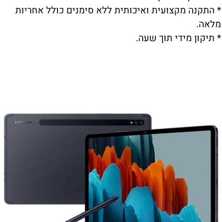
* התקנה מקצועית ואיכותית ללא סימנים כולל אחריות
מלאה.
* תיקון מידי תוך שעה.