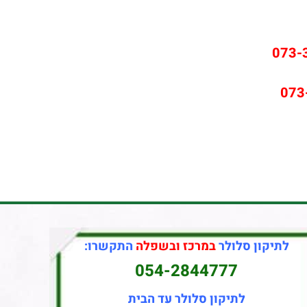
073-
073
לתיקון סלולר
במרכז ובשפלה
התקשרו:
054-2844777
לתיקון סלולר עד הבית