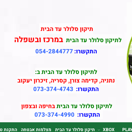
תיקון סלולר עד הבית
במרכז ובשפלה
לתיקון סלולר עד הבית
התקשרו:
054-2844777
לתיקון סלולר עד הבית ב:
נתניה, קדימה צורן, קסריה, זיכרון יעקוב
התקשרו:
073-374-4743
לתיקון סלולר עד הבית
בחיפה ובצפון
התקשרו:
073-374-4990
PLA
XBOX
תיקון סלולר עד הבית
מצלמות אבטחה
התקנת טלוי