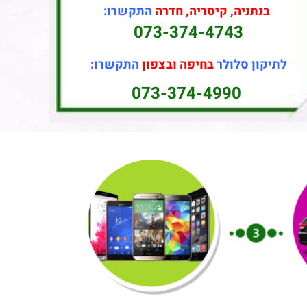
בנתניה, קיסריה, חדרה
התקשרו:
073-374-4743
לתיקון סלולר
בחיפה ובצפון
התקשרו:
073-374-4990