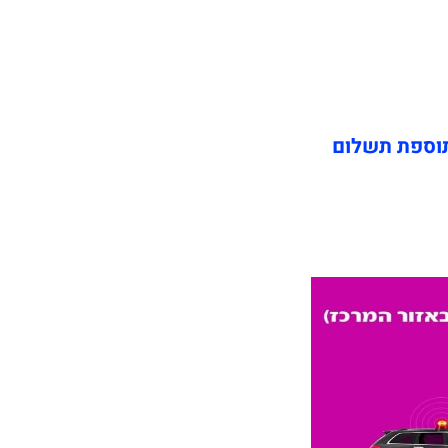
תוספת תשלום