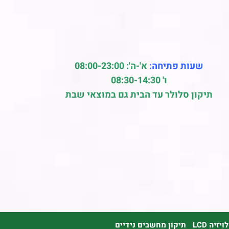
שעות פתיחה:
א'-ה': 08:00-23:00
ו' 08:30-14:30
תיקון סלולר עד הבית גם במוצאי שבת
זיה LCD
תיקון מחשבים נידיים