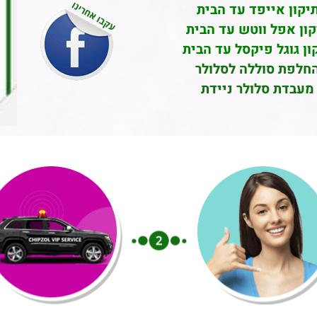
יקון אייפד עד הבית
קון אפל ווטש עד הבית
ון גוגל פיקסל עד הבית
חלפת סוללה לסלולר
מעבדת סלולר ניידת