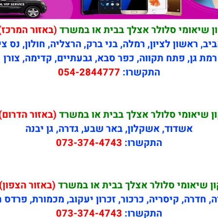
ן שיאומי סלולר אצלך בבית או במשרד
(באזור המרכז)
יב, ראשון לציון, רמלה, בני ברק, הרצליה, חולון, נס צי
רמת גן, פתח תקווה, כפר סבא, גבעתיים, קדימה, צורן
התקשרו:
054-2844777
ן שיאומי סלולר אצלך בבית או במשרד
(באזור הדרום)
אשדוד, אשקלון, באר שבע, גדרה, גן יבנה
התקשרו:
073-374-4743
ון שיאומי סלולר אצלך בבית או במשרד
(באזור הצפון)
ה, חדרה, קיסריה, כרכור, זכרון יעקוב, מכמורת, פרדס 
התקשרו:
073-374-4743