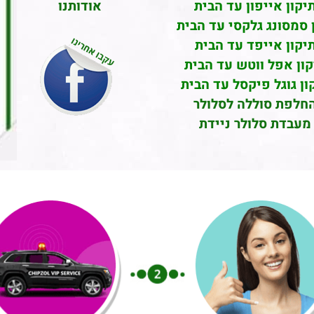
יקון אייפון עד הבית
אודותנו
 סמסונג גלקסי עד הבית
יקון אייפד עד הבית
קון אפל ווטש עד הבית
ון גוגל פיקסל עד הבית
חלפת סוללה לסלולר
מעבדת סלולר ניידת