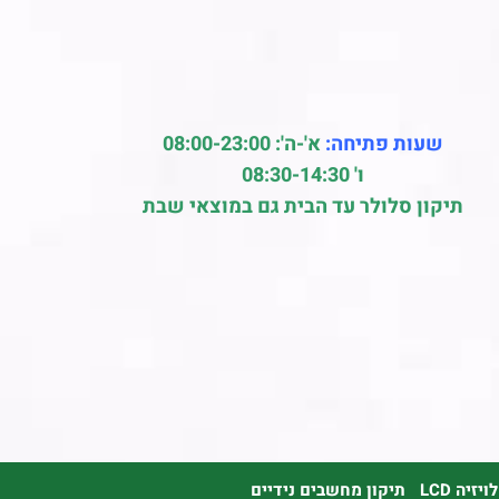
שעות פתיחה:
א'-ה': 08:00-23:00
ו' 08:30-14:30
תיקון סלולר עד הבית גם במוצאי שבת
זיה LCD
תיקון מחשבים נידיים