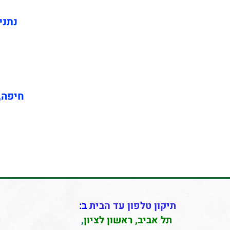
נתני
חיפה, 
תיקון טלפון עד הבית
ב:
תל אביב
,
ראשון לציון
,
ת