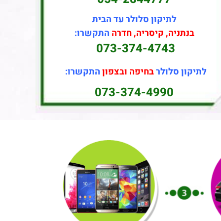
לתיקון סלולר עד הבית
בנתניה, קיסריה, חדרה
התקשרו:
073-374-4743
לתיקון סלולר
בחיפה ובצפון
התקשרו:
073-374-4990