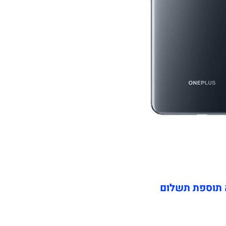
 תוספת תשלום