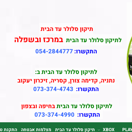
תיקון סלולר עד הבית
במרכז ובשפלה
לתיקון סלולר עד הבית
התקשרו:
054-2844777
לתיקון סלולר עד הבית ב:
נתניה, קדימה צורן, קסריה, זיכרון יעקוב
התקשרו:
073-374-4743
לתיקון סלולר עד הבית
בחיפה ובצפון
התקשרו:
073-374-4990
PLA
XBOX
תיקון סלולר עד הבית
מצלמות אבטחה
התקנת טלוי