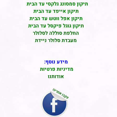
תיקון סמסונג גלקסי עד הבית
תיקון אייפד עד הבית
תיקון אפל ווטש עד הבית
תיקון גוגל פיקסל עד הבית
החלפת סוללה לסלולר
מעבדת סלולר ניידת
מידע נוסף:
מדיניות פרטיות
אודותנו