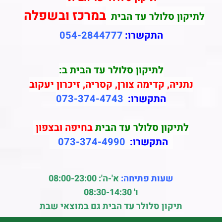
במרכז ובשפלה
לתיקון סלולר עד הבית
התקשרו:
054-2844777
לתיקון סלולר עד הבית ב:
נתניה, קדימה צורן, קסריה, זיכרון יעקוב
התקשרו:
073-374-4743
לתיקון סלולר עד הבית
בחיפה ובצפון
התקשרו:
073-374-4990
שעות פתיחה:
א'-ה': 08:00-23:00
ו' 08:30-14:30
תיקון סלולר עד הבית גם במוצאי שבת