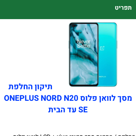
תפריט
תיקון החלפת
מסך לוואן פלוס ONEPLUS NORD N20
SE עד הבית