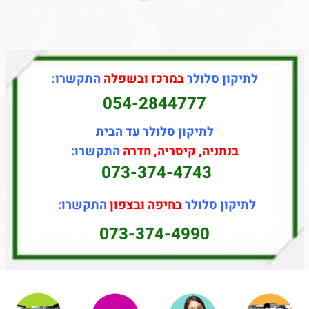
לתיקון סלולר
במרכז ובשפלה
התקשרו:
054-2844777
לתיקון סלולר עד הבית
בנתניה, קיסריה, חדרה
התקשרו:
073-374-4743
לתיקון סלולר
בחיפה ובצפון
התקשרו:
073-374-4990