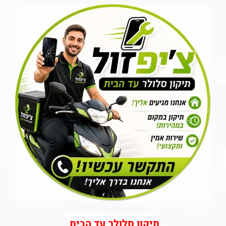
תיקון סלולר עד הבית