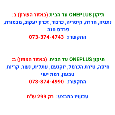
תיקון
ONEPLUS עד הבית
(באזור השרון) ב:
נתניה, חדרה, קיסריה, כרכור, זכרון יעקוב, מכמורת,
פרדס חנה
התקשרו:
073-374-4743
תיקון
ONEPLUS עד הבית
(באזור הצפון) ב:
חיפה, טירת הכרמל, יוקנעם, עתלית, נשר, קריות,
טבעון, רמת ישי
התקשרו:
073-374-4990
עכשיו במבצע:
רק 299 ש"ח