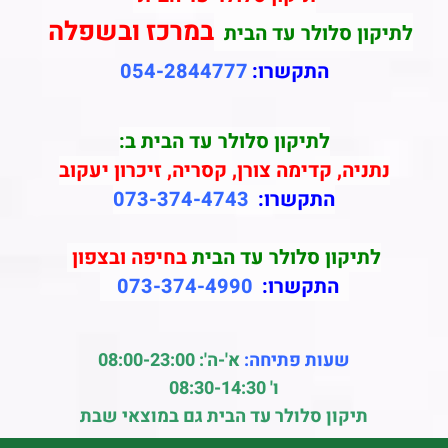
במרכז ובשפלה
לתיקון סלולר עד הבית
התקשרו:
054-2844777
לתיקון סלולר עד הבית ב:
נתניה, קדימה צורן, קסריה, זיכרון יעקוב
התקשרו:
073-374-4743
לתיקון סלולר עד הבית
בחיפה ובצפון
התקשרו:
073-374-4990
שעות פתיחה:
א'-ה': 08:00-23:00
ו' 08:30-14:30
תיקון סלולר עד הבית גם במוצאי שבת