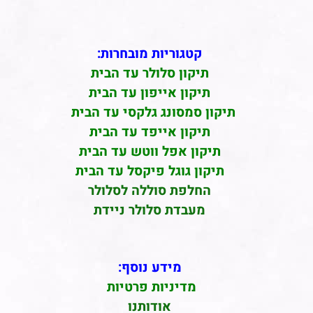
קטגוריות מובחרות:
תיקון סלולר עד הבית
תיקון אייפון עד הבית
תיקון סמסונג גלקסי עד הבית
תיקון אייפד עד הבית
תיקון אפל ווטש עד הבית
תיקון גוגל פיקסל עד הבית
החלפת סוללה לסלולר
מעבדת סלולר ניידת
מידע נוסף:
מדיניות פרטיות
אודותנו