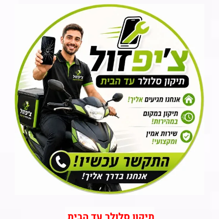
תיקון סלולר עד הבית