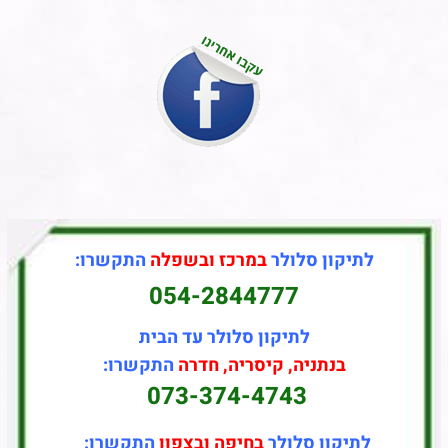
לתיקון סלולר
במרכז ובשפלה
התקשרו:
054-2844777
לתיקון סלולר עד הבית
בנתניה, קיסריה, חדרה
התקשרו:
073-374-4743
לתיקון סלולר
בחיפה ובצפון
התקשרו: