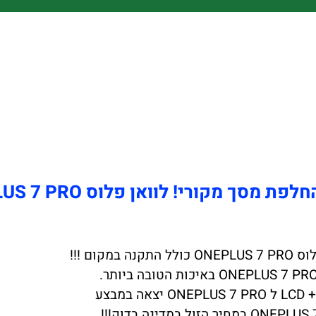
ת מסך מקורי! לוואן פלוס ONEPLUS 7 PRO
בצע