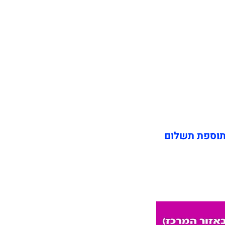
תוספת תשלום