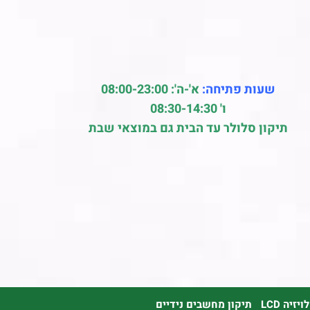
שעות פתיחה:
א'-ה': 08:00-23:00
ו' 08:30-14:30
תיקון סלולר עד הבית גם במוצאי שבת
זיה LCD
תיקון מחשבים נידיים