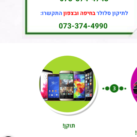
לתיקון סלולר
בחיפה ובצפון
התקשרו:
073-374-4990