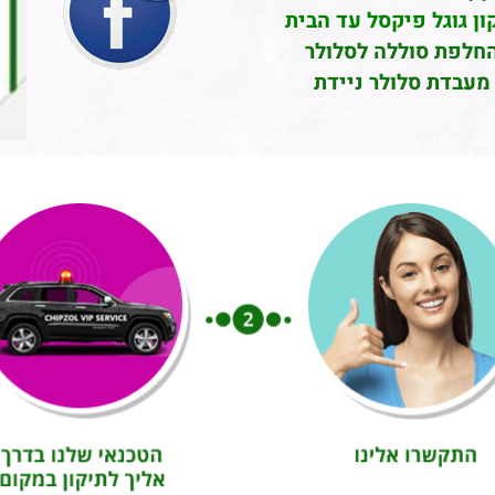
ון גוגל פיקסל עד הבית
חלפת סוללה לסלולר
מעבדת סלולר ניידת