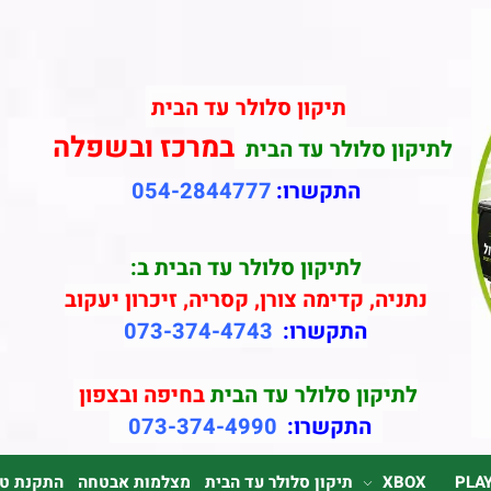
תיקון סלולר עד הבית
במרכז ובשפלה
לתיקון סלולר עד הבית
התקשרו:
054-2844777
לתיקון סלולר עד הבית ב:
נתניה, קדימה צורן, קסריה, זיכרון יעקוב
התקשרו:
073-374-4743
לתיקון סלולר עד הבית
בחיפה ובצפון
התקשרו:
073-374-4990
PLA
XBOX
תיקון סלולר עד הבית
מצלמות אבטחה
התקנת טלוי