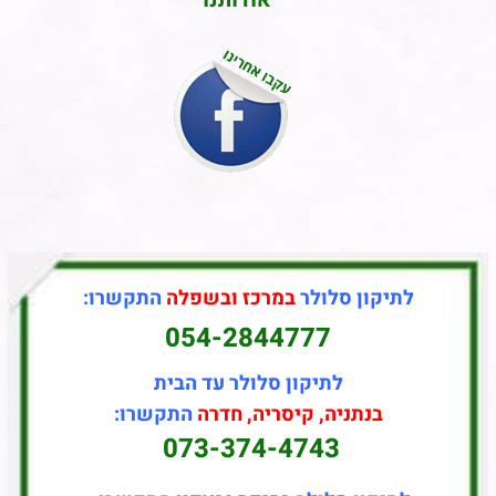
אודותנו
לתיקון סלולר
במרכז ובשפלה
התקשרו:
054-2844777
לתיקון סלולר עד הבית
בנתניה, קיסריה, חדרה
התקשרו:
073-374-4743