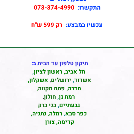
התקשרו:
073-374-4990
עכשיו במבצע:
רק 599 ש"ח
תיקון טלפון עד הבית
ב:
תל אביב
,
ראשון לציון
,
אשדוד
,
ירושלים
,
אשקלון
,
חדרה
,
פתח תקווה,
רמת גן
,
חולון
,
גבעתיים
,
בני ברק
כפר סבא
,
רמלה
,
נתניה,
קדימה, צורן