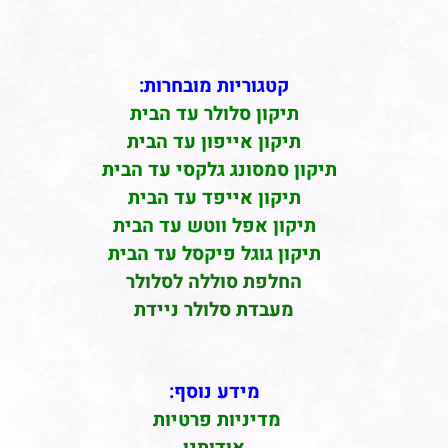
קטגוריות מובחרות:
תיקון סלולר עד הבית
תיקון אייפון עד הבית
תיקון סמסונג גלקסי עד הבית
תיקון אייפד עד הבית
תיקון אפל ווטש עד הבית
תיקון גוגל פיקסל עד הבית
החלפת סוללה לסלולר
מעבדת סלולר ניידת
מידע נוסף:
מדיניות פרטיות