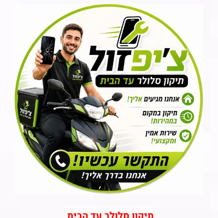
תיקון סלולר עד הבית