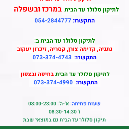
במרכז ובשפלה
לתיקון סלולר עד הבית
התקשרו:
054-2844777
לתיקון סלולר עד הבית ב:
נתניה, קדימה צורן, קסריה, זיכרון יעקוב
התקשרו:
073-374-4743
לתיקון סלולר עד הבית
בחיפה ובצפון
התקשרו:
073-374-4990
שעות פתיחה:
א'-ה': 08:00-23:00
ו' 08:30-14:30
תיקון סלולר עד הבית גם במוצאי שבת