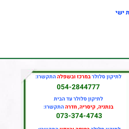
ת ישי
לתיקון סלולר
במרכז ובשפלה
התקשרו:
054-2844777
לתיקון סלולר עד הבית
בנתניה, קיסריה, חדרה
התקשרו:
073-374-4743