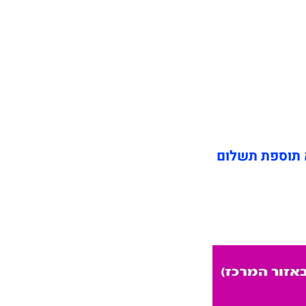
 תוספת תשלום