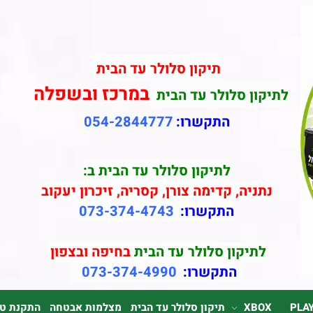
תיקון סלולר עד הבית
במרכז ובשפלה
לתיקון סלולר עד הבית
התקשרו:
054-2844777
לתיקון סלולר עד הבית ב:
נתניה, קדימה צורן, קסריה, זיכרון יעקוב
התקשרו:
073-374-4743
לתיקון סלולר עד הבית
בחיפה ובצפון
התקשרו:
073-374-4990
PLA
XBOX
תיקון סלולר עד הבית
מצלמות אבטחה
התקנת טלוי