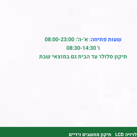
שעות פתיחה:
א'-ה': 08:00-23:00
ו' 08:30-14:30
תיקון סלולר עד הבית גם במוצאי שבת
זיה LCD
תיקון מחשבים נידיים