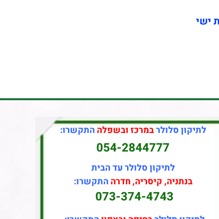
ת ישי
לתיקון סלולר
במרכז ובשפלה
התקשרו:
054-2844777
לתיקון סלולר עד הבית
בנתניה, קיסריה, חדרה
התקשרו:
073-374-4743