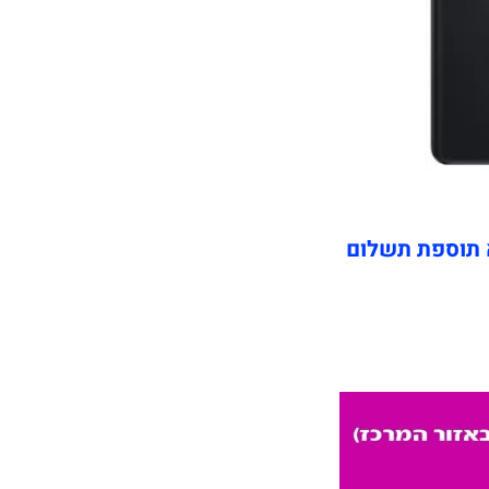
 תוספת תשלום