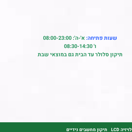
שעות פתיחה:
א'-ה': 08:00-23:00
ו' 08:30-14:30
תיקון סלולר עד הבית גם במוצאי שבת
זיה LCD
תיקון מחשבים נידיים