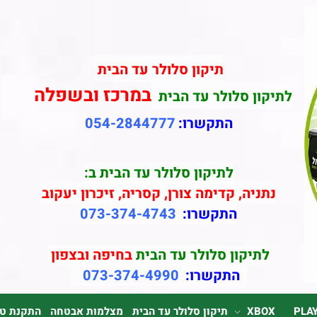
תיקון סלולר עד הבית
במרכז ובשפלה
לתיקון סלולר עד הבית
התקשרו:
054-2844777
לתיקון סלולר עד הבית ב:
נתניה, קדימה צורן, קסריה, זיכרון יעקוב
התקשרו:
073-374-4743
לתיקון סלולר עד הבית
בחיפה ובצפון
התקשרו:
073-374-4990
PLA
XBOX
תיקון סלולר עד הבית
מצלמות אבטחה
התקנת טלוי