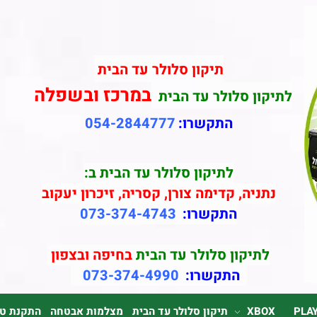
תיקון סלולר עד הבית
במרכז ובשפלה
לתיקון סלולר עד הבית
התקשרו:
054-2844777
לתיקון סלולר עד הבית ב:
נתניה, קדימה צורן, קסריה, זיכרון יעקוב
התקשרו:
073-374-4743
לתיקון סלולר עד הבית
בחיפה ובצפון
התקשרו:
073-374-4990
PLA
XBOX
תיקון סלולר עד הבית
מצלמות אבטחה
התקנת טלוי