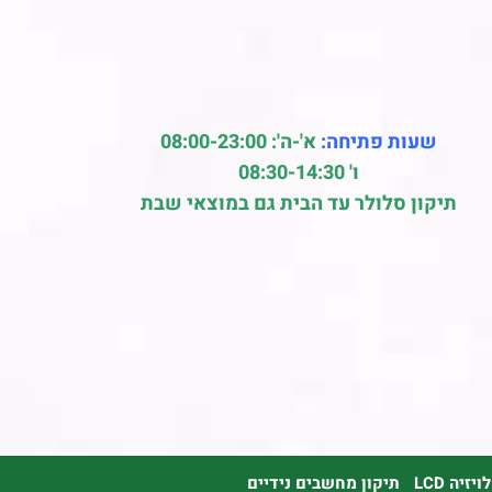
שעות פתיחה:
א'-ה': 08:00-23:00
ו' 08:30-14:30
תיקון סלולר עד הבית גם במוצאי שבת
זיה LCD
תיקון מחשבים נידיים