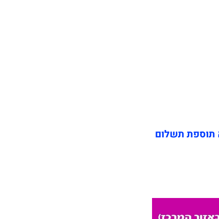
 תוספת תשלום