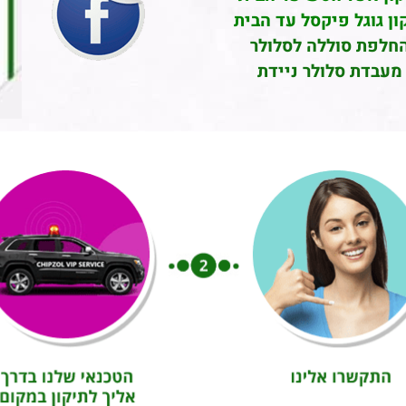
ון גוגל פיקסל עד הבית
חלפת סוללה לסלולר
מעבדת סלולר ניידת