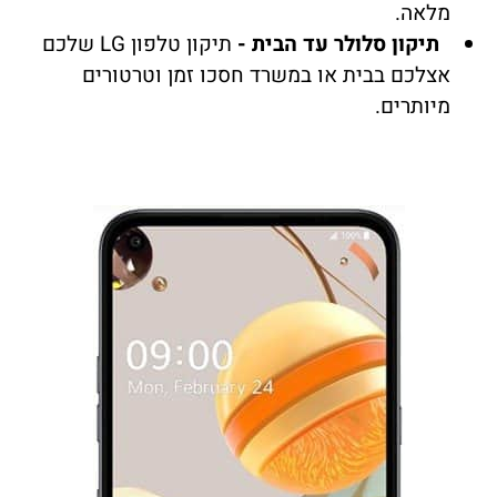
מלאה.
תיקון סלולר עד הבית -
תיקון טלפון LG שלכם
אצלכם בבית או במשרד חסכו זמן וטרטורים
מיותרים.