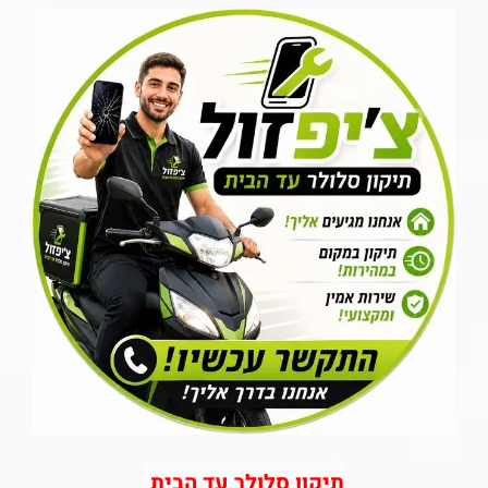
תיקון סלולר עד הבית