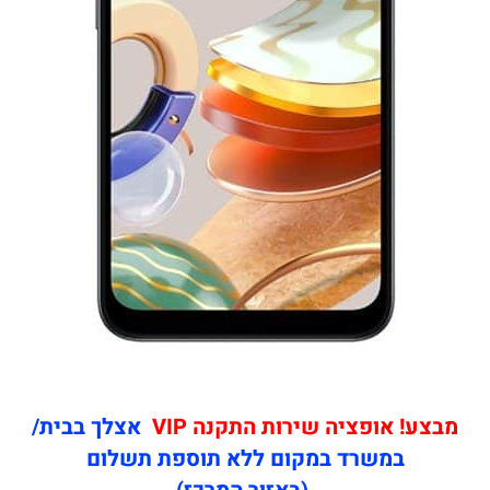
מבצע! אופציה שירות התקנה VIP
אצלך בבית/
במשרד במקום ללא תוספת תשלום