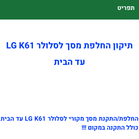
תפריט
תיקון החלפת מסך לסלולר LG K61
עד הבית
החלפת/התקנת מסך מקורי לסלולר LG K61 עד הבית
כולל התקנה במקום !!!