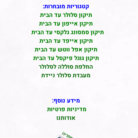
קטגוריות מובחרות:
תיקון סלולר עד הבית
תיקון אייפון עד הבית
תיקון סמסונג גלקסי עד הבית
תיקון אייפד עד הבית
תיקון אפל ווטש עד הבית
תיקון גוגל פיקסל עד הבית
החלפת סוללה לסלולר
מעבדת סלולר ניידת
מידע נוסף:
מדיניות פרטיות
אודותנו