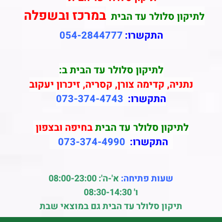
במרכז ובשפלה
לתיקון סלולר עד הבית
התקשרו:
054-2844777
לתיקון סלולר עד הבית ב:
נתניה, קדימה צורן, קסריה, זיכרון יעקוב
התקשרו:
073-374-4743
לתיקון סלולר עד הבית
בחיפה ובצפון
התקשרו:
073-374-4990
שעות פתיחה:
א'-ה': 08:00-23:00
ו' 08:30-14:30
תיקון סלולר עד הבית גם במוצאי שבת