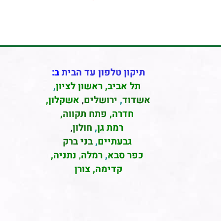
תיקון טלפון עד הבית
ב:
תל אביב
,
ראשון לציון
,
אשדוד
,
ירושלים
,
אשקלון
,
חדרה
,
פתח תקווה,
רמת גן
,
חולון
,
גבעתיים
,
בני ברק
כפר סבא
,
רמלה
,
נתניה,
קדימה, צורן