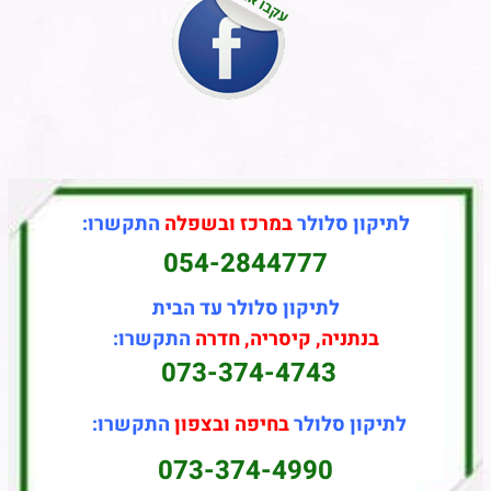
לתיקון סלולר
במרכז ובשפלה
התקשרו:
054-2844777
לתיקון סלולר עד הבית
בנתניה, קיסריה, חדרה
התקשרו:
073-374-4743
לתיקון סלולר
בחיפה ובצפון
התקשרו:
073-374-4990