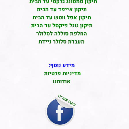
תיקון סמסונג גלקסי עד הבית
תיקון אייפד עד הבית
תיקון אפל ווטש עד הבית
תיקון גוגל פיקסל עד הבית
החלפת סוללה לסלולר
מעבדת סלולר ניידת
מידע נוסף:
מדיניות פרטיות
אודותנו