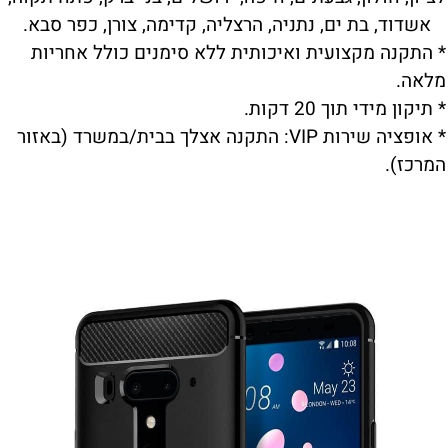
אשדוד, בת ים, נתניה, הרצליה, קדימה, צורן, כפר סבא.
* התקנה מקצועית ואיכותית ללא סימנים כולל אחריות
מלאה.
* תיקון מידי תוך 20 דקות.
* אופציה שירות VIP: התקנה אצלך בבית/במשרד (באזור
המרכז).