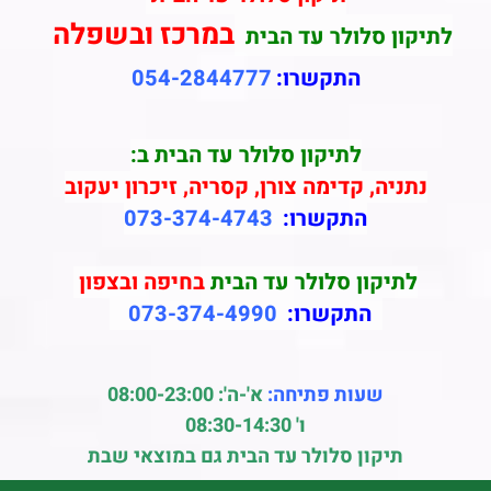
במרכז ובשפלה
לתיקון סלולר עד הבית
התקשרו:
054-2844777
לתיקון סלולר עד הבית ב:
נתניה, קדימה צורן, קסריה, זיכרון יעקוב
התקשרו:
073-374-4743
לתיקון סלולר עד הבית
בחיפה ובצפון
התקשרו:
073-374-4990
שעות פתיחה:
א'-ה': 08:00-23:00
ו' 08:30-14:30
תיקון סלולר עד הבית גם במוצאי שבת