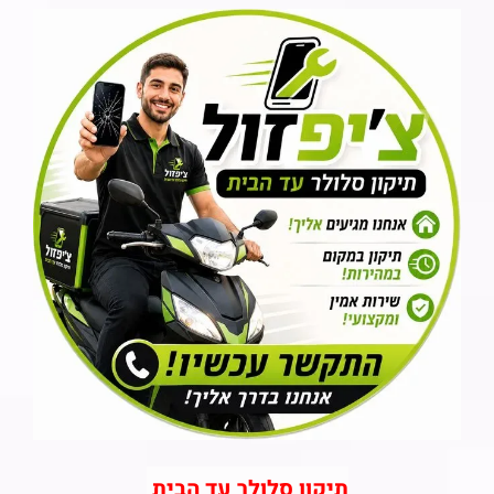
תיקון סלולר עד הבית