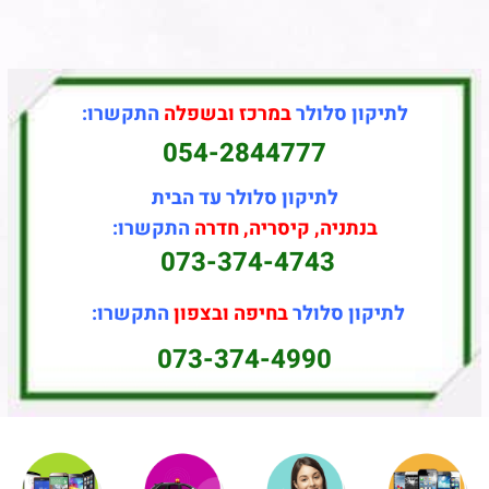
לתיקון סלולר
במרכז ובשפלה
התקשרו:
054-2844777
לתיקון סלולר עד הבית
בנתניה, קיסריה, חדרה
התקשרו:
073-374-4743
לתיקון סלולר
בחיפה ובצפון
התקשרו:
073-374-4990