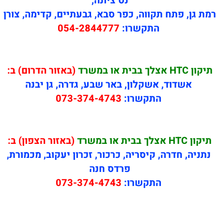
נס ציונה,
רמת גן, פתח תקווה, כפר סבא, גבעתיים, קדימה, צורן
התקשרו:
054-2844777
תיקון HTC אצלך בבית או במשרד
(באזור הדרום) ב:
אשדוד, אשקלון, באר שבע, גדרה, גן יבנה
התקשרו:
073-374-4743
תיקון HTC אצלך בבית או במשרד
(באזור הצפון) ב:
נתניה, חדרה, קיסריה, כרכור, זכרון יעקוב, מכמורת,
פרדס חנה
התקשרו:
073-374-4743