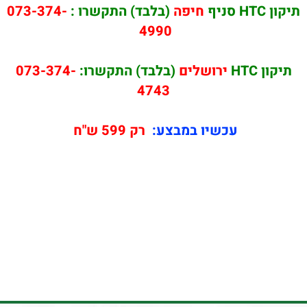
תיקון HTC סניף
חיפה
(בלבד) התקשרו :
073-374-
4990
תיקון HTC
ירושלים
(בלבד) התקשרו:
073-374-
4743
עכשיו במבצע:
רק 599 ש"ח