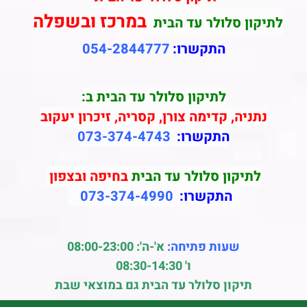
במרכז ובשפלה
לתיקון סלולר עד הבית
התקשרו:
054-2844777
לתיקון סלולר עד הבית ב:
נתניה, קדימה צורן, קסריה, זיכרון יעקוב
התקשרו:
073-374-4743
לתיקון סלולר עד הבית
בחיפה ובצפון
התקשרו:
073-374-4990
שעות פתיחה:
א'-ה': 08:00-23:00
ו' 08:30-14:30
תיקון סלולר עד הבית גם במוצאי שבת