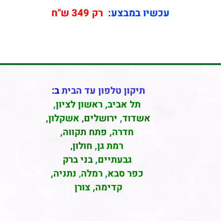
עכשיו במבצע:
רק 349 ש"ח
תיקון טלפון עד הבית
ב:
תל אביב
,
ראשון לציון
,
אשדוד
,
ירושלים
,
אשקלון
,
חדרה
,
פתח תקווה,
רמת גן
,
חולון
,
גבעתיים
,
בני ברק
כפר סבא
,
רמלה
,
נתניה,
קדימה, צורן