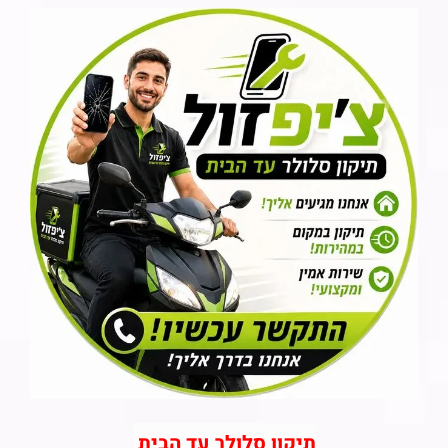
תיקון סלולר עד הבית