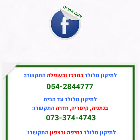
לתיקון סלולר
במרכז ובשפלה
התקשרו:
054-2844777
לתיקון סלולר עד הבית
בנתניה, קיסריה, חדרה
התקשרו:
073-374-4743
לתיקון סלולר
בחיפה ובצפון
התקשרו: