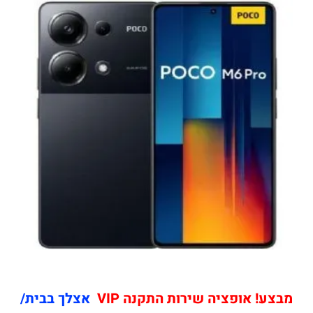
מבצע! אופציה שירות התקנה VIP
אצלך בבית/