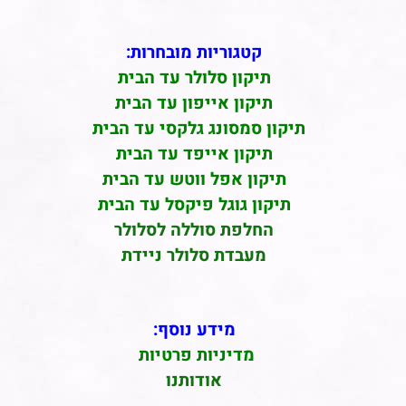
קטגוריות מובחרות:
תיקון סלולר עד הבית
תיקון אייפון עד הבית
תיקון סמסונג גלקסי עד הבית
תיקון אייפד עד הבית
תיקון אפל ווטש עד הבית
תיקון גוגל פיקסל עד הבית
החלפת סוללה לסלולר
מעבדת סלולר ניידת
מידע נוסף:
מדיניות פרטיות
אודותנו