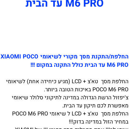
M6 PRO עד הבית
החלפת/התקנת מסך מקורי לשיאומי XIAOMI POCO
M6 PRO עד הבית כולל התקנה במקום !!!
החלפת מסך טא'צ + LCD (מגיע כיחידה אחת) לשיאומי
POCO M6 PRO באיכות הטובה ביותר.
צ'יפזול הרשת הגדולה במדינה לתיקוני סלולר שיאומי
מאפשרת לכם תיקון עד הבית.
החלפת מסך טא'צ + LCD ל שיאומי POCO M6 PRO
במחיר הזול במדינה בדוק!!!