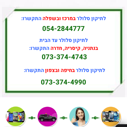
לתיקון סלולר
במרכז ובשפלה
התקשרו:
054-2844777
לתיקון סלולר עד הבית
בנתניה, קיסריה, חדרה
התקשרו:
073-374-4743
לתיקון סלולר
בחיפה ובצפון
התקשרו:
073-374-4990
✕