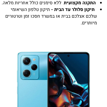
התקנה מקצועית
ללא סימנים כולל אחריות מלאה.
תיקון סלולר עד הבית -
תיקון טלפון השיאומי
שלכם אצלכם בבית או במשרד חסכו זמן וטרטורים
מיותרים.