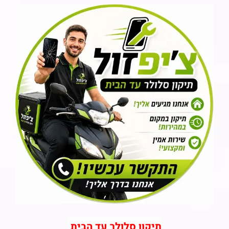
תיקון סלולר עד הבית