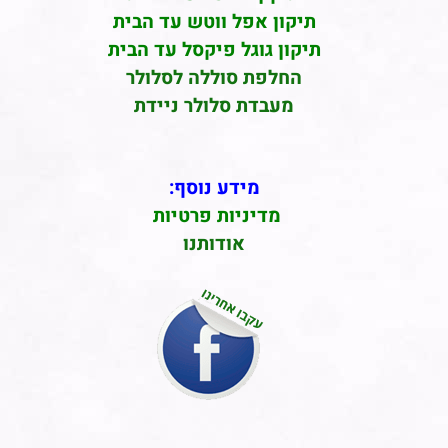
תיקון אפל ווטש עד הבית
תיקון גוגל פיקסל עד הבית
החלפת סוללה לסלולר
מעבדת סלולר ניידת
מידע נוסף:
מדיניות פרטיות
אודותנו