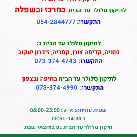
במרכז ובשפלה
לתיקון סלולר עד הבית
התקשרו:
054-2844777
לתיקון סלולר עד הבית ב:
נתניה, קדימה צורן, קסריה, זיכרון יעקוב
התקשרו:
073-374-4743
לתיקון סלולר עד הבית
בחיפה ובצפון
התקשרו:
073-374-4990
שעות פתיחה:
א'-ה': 08:00-23:00
ו' 08:30-14:30
תיקון סלולר עד הבית גם במוצאי שבת