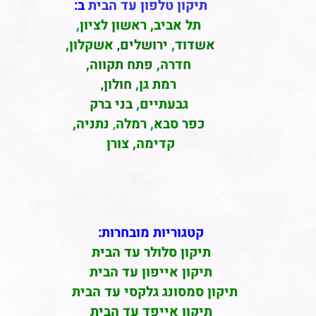
תיקון טלפון עד הבית
ב:
תל אביב
,
ראשון לציון
,
אשדוד
,
ירושלים
,
אשקלון
,
חדרה
,
פתח תקווה,
רמת גן
,
חולון
,
גבעתיים
,
בני ברק
כפר סבא
,
רמלה
,
נתניה,
קדימה, צורן
קטגוריות מובחרות:
תיקון סלולר עד הבית
תיקון אייפון עד הבית
תיקון סמסונג גלקסי עד הבית
תיקון אייפד עד הבית