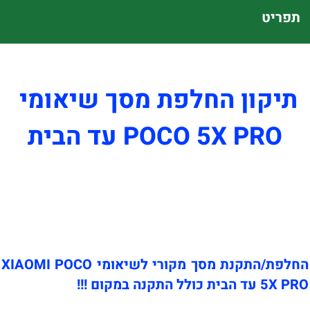
תפריט
תיקון החלפת מסך שיאומי
POCO 5X PRO עד הבית
החלפת/התקנת מסך מקורי לשיאומי XIAOMI POCO
5X PRO עד הבית כולל התקנה במקום !!!