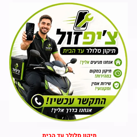
תיקון סלולר עד הבית