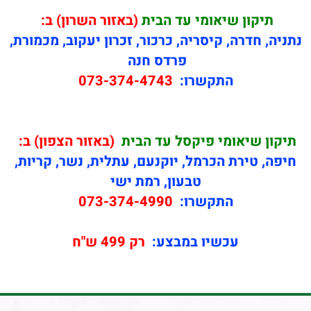
תיקון
שיאומי עד הבית
(באזור השרון) ב:
נתניה, חדרה, קיסריה, כרכור, זכרון יעקוב, מכמורת,
פרדס חנה
התקשרו:
073-374-4743
תיקון
שיאומי פיקסל עד הבית
(באזור הצפון) ב:
חיפה, טירת הכרמל, יוקנעם, עתלית, נשר, קריות,
טבעון, רמת ישי
התקשרו:
073-374-4990
עכשיו במבצע:
רק 499 ש"ח