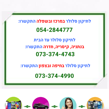
לתיקון סלולר
במרכז ובשפלה
התקשרו:
054-2844777
לתיקון סלולר עד הבית
בנתניה, קיסריה, חדרה
התקשרו:
073-374-4743
לתיקון סלולר
בחיפה ובצפון
התקשרו:
073-374-4990