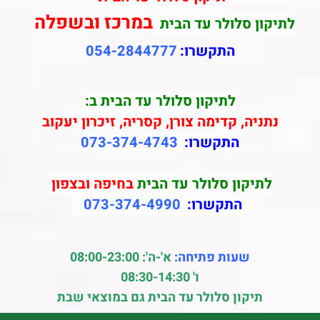
במרכז ובשפלה
לתיקון סלולר עד הבית
התקשרו:
054-2844777
לתיקון סלולר עד הבית ב:
נתניה, קדימה צורן, קסריה, זיכרון יעקוב
התקשרו:
073-374-4743
לתיקון סלולר עד הבית
בחיפה ובצפון
התקשרו:
073-374-4990
שעות פתיחה:
א'-ה': 08:00-23:00
ו' 08:30-14:30
תיקון סלולר עד הבית גם במוצאי שבת