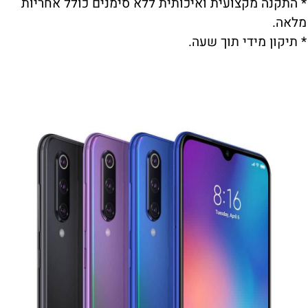
* התקנה מקצועית ואיכותית ללא סימנים כולל אחריות
מלאה.
* תיקון מידי תוך שעה.