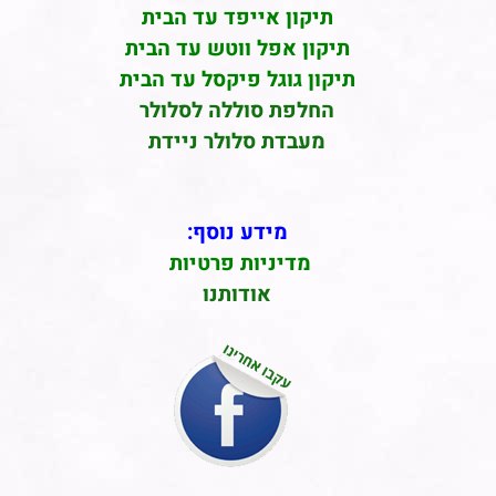
תיקון אייפד עד הבית
תיקון אפל ווטש עד הבית
תיקון גוגל פיקסל עד הבית
החלפת סוללה לסלולר
מעבדת סלולר ניידת
מידע נוסף:
מדיניות פרטיות
אודותנו