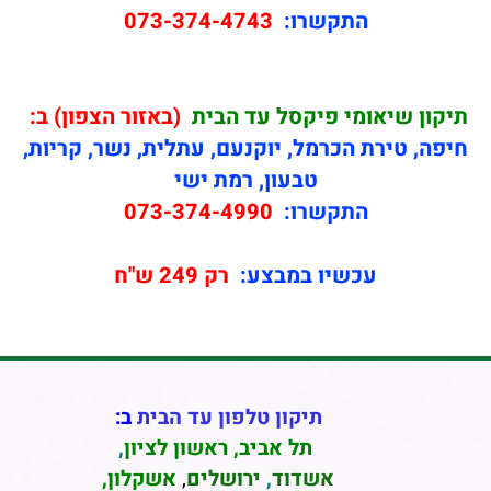
התקשרו:
073-374-4743
תיקון
שיאומי פיקסל עד הבית
(באזור הצפון) ב:
חיפה, טירת הכרמל, יוקנעם, עתלית, נשר, קריות,
טבעון, רמת ישי
התקשרו:
073-374-4990
עכשיו במבצע:
רק 249 ש"ח
תיקון טלפון עד הבית
ב:
תל אביב
,
ראשון לציון
,
אשדוד
,
ירושלים
,
אשקלון
,