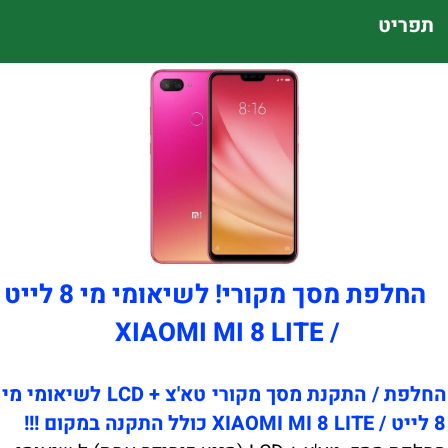
תפריט
החלפת מסך מקורי! לשיאומי מי 8 לייט
/ XIAOMI MI 8 LITE
החלפת / התקנת מסך מקורי טא'צ + LCD לשיאומי מי
8 לייט / XIAOMI MI 8 LITE כולל התקנה במקום !!!