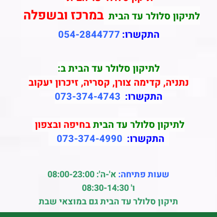
במרכז ובשפלה
לתיקון סלולר עד הבית
התקשרו:
054-2844777
לתיקון סלולר עד הבית ב:
נתניה, קדימה צורן, קסריה, זיכרון יעקוב
התקשרו:
073-374-4743
לתיקון סלולר עד הבית
בחיפה ובצפון
התקשרו:
073-374-4990
שעות פתיחה:
א'-ה': 08:00-23:00
ו' 08:30-14:30
תיקון סלולר עד הבית גם במוצאי שבת