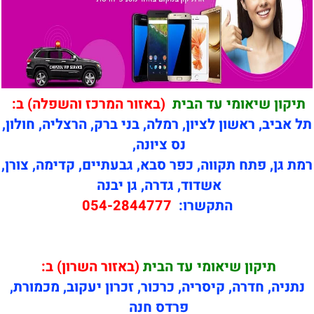
תיקון שיאומי עד הבית
(באזור המרכז והשפלה) ב:
תל אביב, ראשון לציון, רמלה, בני ברק, הרצליה, חולון,
נס ציונה,
רמת גן, פתח תקווה, כפר סבא, גבעתיים, קדימה, צורן,
אשדוד, גדרה, גן יבנה
התקשרו:
054-2844777
תיקון
שיאומי עד הבית
(באזור השרון) ב:
נתניה, חדרה, קיסריה, כרכור, זכרון יעקוב, מכמורת,
פרדס חנה