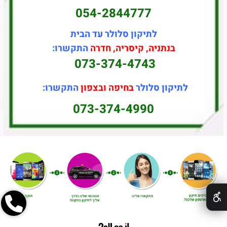
054-2844777
לתיקון סלולר עד הבית
בנתניה, קיסריה, חדרה
התקשרו:
073-374-4743
לתיקון סלולר
בחיפה ובצפון
התקשרו:
073-374-4990
✕