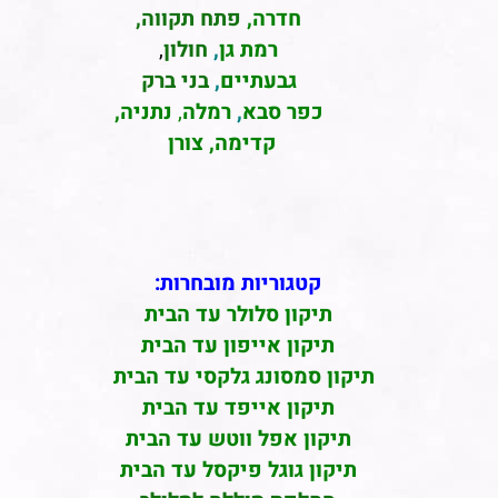
חדרה
,
פתח תקווה,
רמת גן
,
חולון
,
גבעתיים
,
בני ברק
כפר סבא
,
רמלה
,
נתניה,
קדימה, צורן
קטגוריות מובחרות:
תיקון סלולר עד הבית
תיקון אייפון עד הבית
תיקון סמסונג גלקסי עד הבית
תיקון אייפד עד הבית
תיקון אפל ווטש עד הבית
תיקון גוגל פיקסל עד הבית