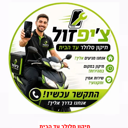
תיקון סלולר עד הבית