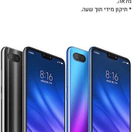
מלאה.
* תיקון מידי תוך שעה.