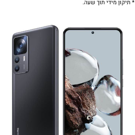
* תיקון מידי תוך שעה.