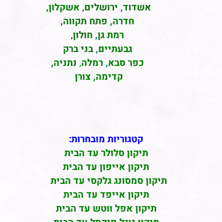
אשדוד
,
ירושלים
,
אשקלון
,
חדרה
,
פתח תקווה,
רמת גן
,
חולון
,
גבעתיים
,
בני ברק
כפר סבא
,
רמלה
,
נתניה,
קדימה, צורן
קטגוריות מובחרות:
תיקון סלולר עד הבית
תיקון אייפון עד הבית
תיקון סמסונג גלקסי עד הבית
תיקון אייפד עד הבית
תיקון אפל ווטש עד הבית