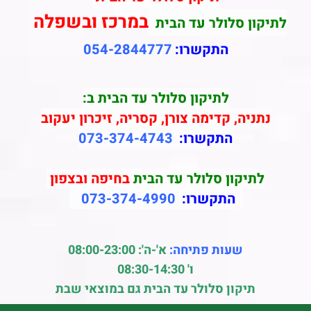
במרכז ובשפלה
לתיקון סלולר עד הבית
התקשרו:
054-2844777
לתיקון סלולר עד הבית ב:
נתניה, קדימה צורן, קסריה, זיכרון יעקוב
התקשרו:
073-374-4743
לתיקון סלולר עד הבית
בחיפה ובצפון
התקשרו:
073-374-4990
שעות פתיחה:
א'-ה': 08:00-23:00
ו' 08:30-14:30
תיקון סלולר עד הבית גם במוצאי שבת