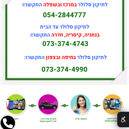
לתיקון סלולר
במרכז ובשפלה
התקשרו:
054-2844777
לתיקון סלולר עד הבית
בנתניה, קיסריה, חדרה
התקשרו:
073-374-4743
לתיקון סלולר
בחיפה ובצפון
התקשרו:
073-374-4990
✕