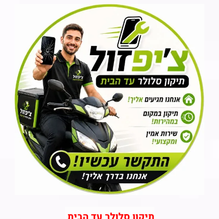
תיקון סלולר עד הבית