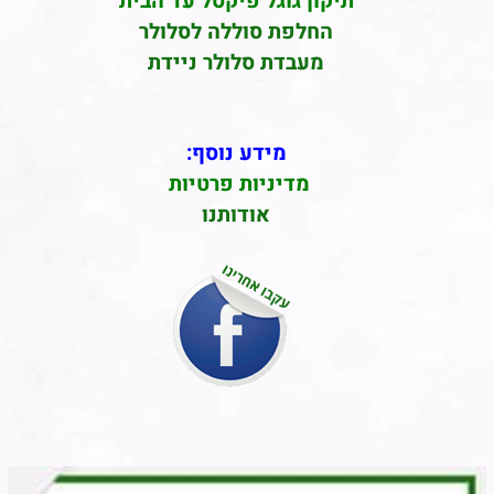
תיקון גוגל פיקסל עד הבית
החלפת סוללה לסלולר
מעבדת סלולר ניידת
מידע נוסף:
מדיניות פרטיות
אודותנו