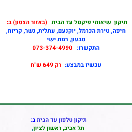
תיקון
שיאומי פיקסל עד הבית
(באזור הצפון) ב:
חיפה, טירת הכרמל, יוקנעם, עתלית, נשר, קריות,
טבעון, רמת ישי
התקשרו:
073-374-4990
עכשיו במבצע:
רק 649 ש"ח
תיקון טלפון עד הבית
ב:
תל אביב
,
ראשון לציון
,