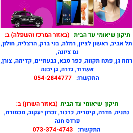
תיקון שיאומי עד הבית
(באזור המרכז והשפלה) ב:
תל אביב, ראשון לציון, רמלה, בני ברק, הרצליה, חולון,
נס ציונה,
רמת גן, פתח תקווה, כפר סבא, גבעתיים, קדימה, צורן,
אשדוד, גדרה, גן יבנה
התקשרו:
054-2844777
תיקון
שיאומי עד הבית
(באזור השרון) ב:
נתניה, חדרה, קיסריה, כרכור, זכרון יעקוב, מכמורת,
פרדס חנה
התקשרו:
073-374-4743