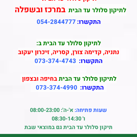
במרכז ובשפלה
לתיקון סלולר עד הבית
התקשרו:
054-2844777
לתיקון סלולר עד הבית ב:
נתניה, קדימה צורן, קסריה, זיכרון יעקוב
התקשרו:
073-374-4743
לתיקון סלולר עד הבית
בחיפה ובצפון
התקשרו:
073-374-4990
שעות פתיחה:
א'-ה': 08:00-23:00
ו' 08:30-14:30
תיקון סלולר עד הבית גם במוצאי שבת