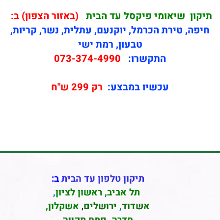
תיקון
שיאומי פיקסל עד הבית
(באזור הצפון) ב:
חיפה, טירת הכרמל, יוקנעם, עתלית, נשר, קריות,
טבעון, רמת ישי
התקשרו:
073-374-4990
עכשיו במבצע:
רק 299 ש"ח
תיקון טלפון עד הבית
ב:
תל אביב
,
ראשון לציון
,
אשדוד
,
ירושלים
,
אשקלון
,