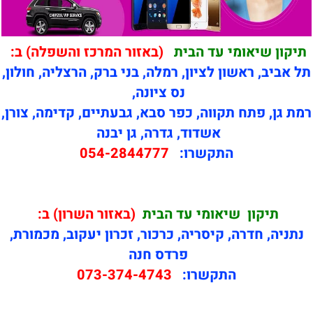
תיקון שיאומי עד הבית
(באזור המרכז והשפלה) ב:
תל אביב, ראשון לציון, רמלה, בני ברק, הרצליה, חולון,
נס ציונה,
רמת גן, פתח תקווה, כפר סבא, גבעתיים, קדימה, צורן,
אשדוד, גדרה, גן יבנה
התקשרו:
054-2844777
תיקון
שיאומי עד הבית
(באזור השרון) ב:
נתניה, חדרה, קיסריה, כרכור, זכרון יעקוב, מכמורת,
פרדס חנה
התקשרו:
073-374-4743