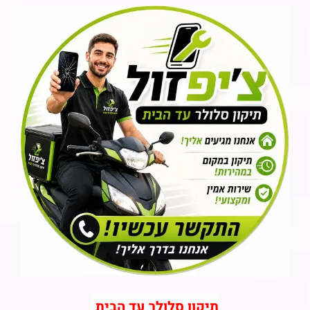
תיקון סלולר עד הבית