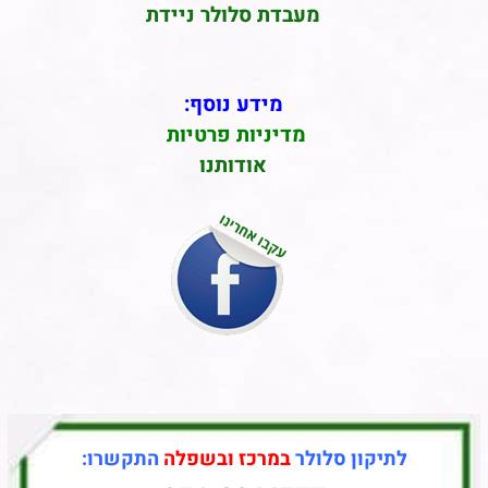
מעבדת סלולר ניידת
מידע נוסף:
מדיניות פרטיות
אודותנו
לתיקון סלולר
במרכז ובשפלה
התקשרו: