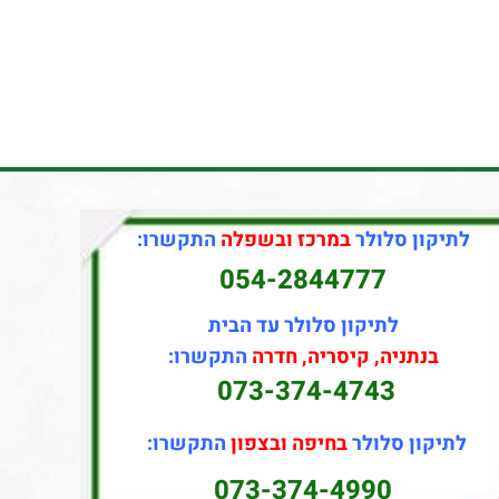
לתיקון סלולר
במרכז ובשפלה
התקשרו:
054-2844777
לתיקון סלולר עד הבית
בנתניה, קיסריה, חדרה
התקשרו:
073-374-4743
לתיקון סלולר
בחיפה ובצפון
התקשרו:
073-374-4990