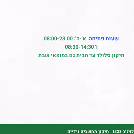
שעות פתיחה:
א'-ה': 08:00-23:00
ו' 08:30-14:30
תיקון סלולר עד הבית גם במוצאי שבת
זיה LCD
תיקון מחשבים נידיים