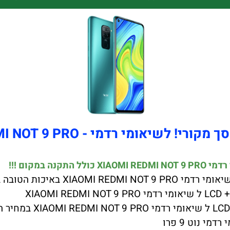
 לשיאומי רדמי - XIAOMI REDMI NOT 9 PRO
XIA
י נוט 9 פרו