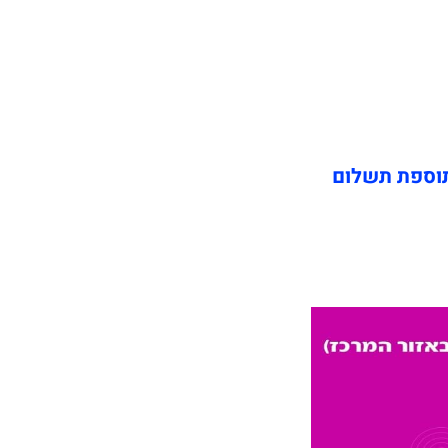
תוספת תשלום