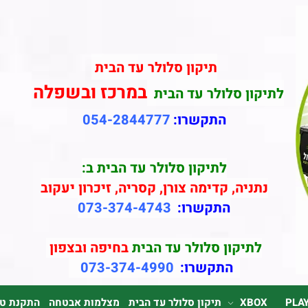
תיקון סלולר עד הבית
במרכז ובשפלה
לתיקון סלולר עד הבית
התקשרו:
054-2844777
לתיקון סלולר עד הבית ב:
נתניה, קדימה צורן, קסריה, זיכרון יעקוב
התקשרו:
073-374-4743
לתיקון סלולר עד הבית
בחיפה ובצפון
התקשרו:
073-374-4990
PLA
XBOX
תיקון סלולר עד הבית
מצלמות אבטחה
התקנת טלוי