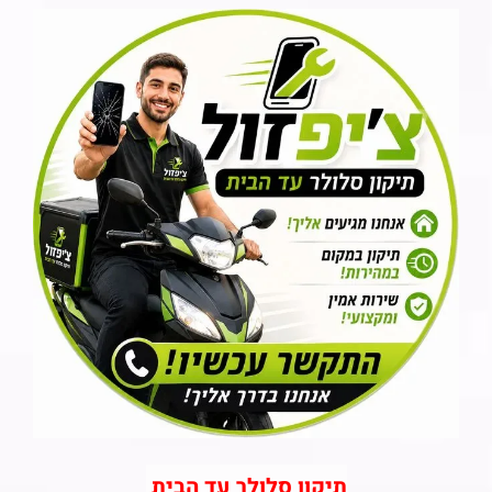
תיקון סלולר עד הבית