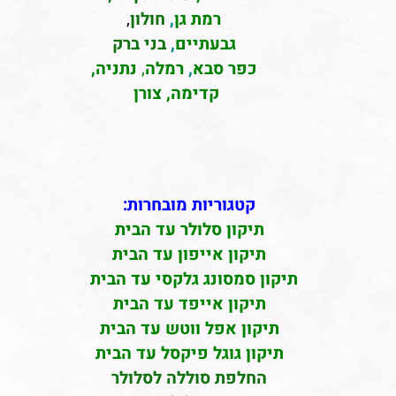
רמת גן
,
חולון
,
גבעתיים
,
בני ברק
כפר סבא
,
רמלה
,
נתניה,
קדימה, צורן
קטגוריות מובחרות:
תיקון סלולר עד הבית
תיקון אייפון עד הבית
תיקון סמסונג גלקסי עד הבית
תיקון אייפד עד הבית
תיקון אפל ווטש עד הבית
תיקון גוגל פיקסל עד הבית
החלפת סוללה לסלולר