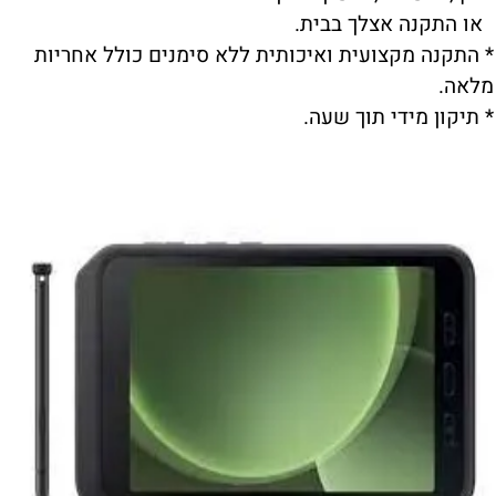
או התקנה אצלך בבית.
* התקנה מקצועית ואיכותית ללא סימנים כולל אחריות
מלאה.
* תיקון מידי תוך שעה.