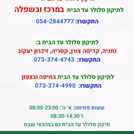
במרכז ובשפלה
לתיקון סלולר עד הבית
התקשרו:
054-2844777
לתיקון סלולר עד הבית ב:
נתניה, קדימה צורן, קסריה, זיכרון יעקוב
התקשרו:
073-374-4743
לתיקון סלולר עד הבית
בחיפה ובצפון
התקשרו:
073-374-4990
שעות פתיחה:
א'-ה': 08:00-23:00
ו' 08:30-14:30
תיקון סלולר עד הבית גם במוצאי שבת