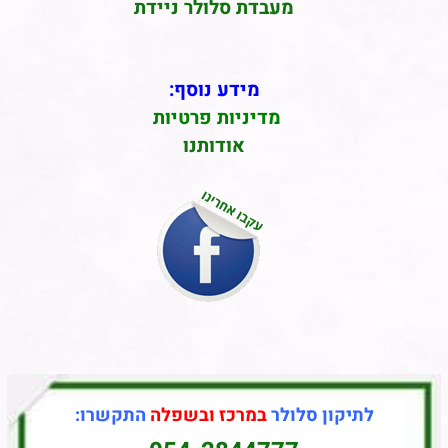
מעבדת סלולר ניידת
מידע נוסף:
מדיניות פרטיות
אודותנו
לתיקון סלולר
במרכז ובשפלה
התקשרו: