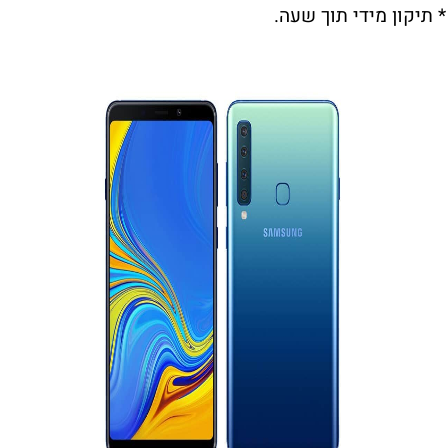
* תיקון מידי תוך שעה.