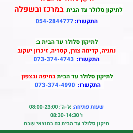
במרכז ובשפלה
לתיקון סלולר עד הבית
התקשרו:
054-2844777
לתיקון סלולר עד הבית ב:
נתניה, קדימה צורן, קסריה, זיכרון יעקוב
התקשרו:
073-374-4743
לתיקון סלולר עד הבית
בחיפה ובצפון
התקשרו:
073-374-4990
שעות פתיחה:
א'-ה': 08:00-23:00
ו' 08:30-14:30
תיקון סלולר עד הבית גם במוצאי שבת