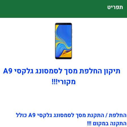
תפריט
תיקון החלפת מסך לסמסונג גלקסי A9
מקורי!!!
החלפת / התקנת מסך לסמסונג גלקסי A9 כולל
התקנה במקום !!!