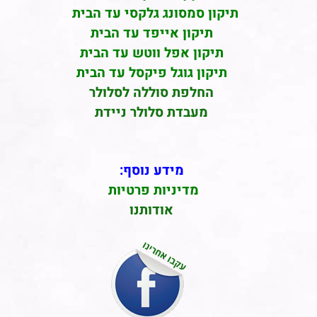
תיקון סמסונג גלקסי עד הבית
תיקון אייפד עד הבית
תיקון אפל ווטש עד הבית
תיקון גוגל פיקסל עד הבית
החלפת סוללה לסלולר
מעבדת סלולר ניידת
מידע נוסף:
מדיניות פרטיות
אודותנו