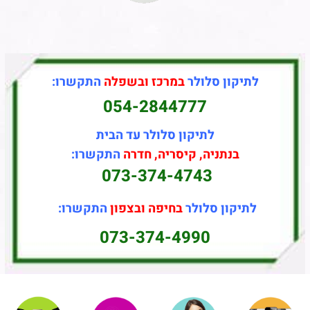
לתיקון סלולר
במרכז ובשפלה
התקשרו:
054-2844777
לתיקון סלולר עד הבית
בנתניה, קיסריה, חדרה
התקשרו:
073-374-4743
לתיקון סלולר
בחיפה ובצפון
התקשרו:
073-374-4990