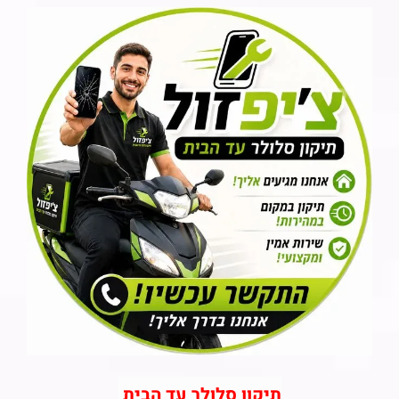
תיקון סלולר עד הבית