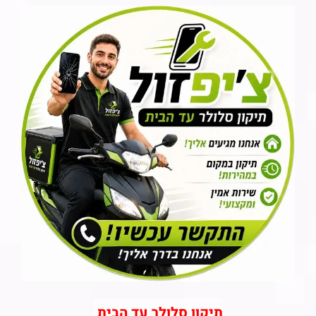
תיקון סלולר עד הבית