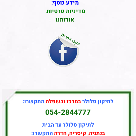
מידע נוסף:
מדיניות פרטיות
אודותנו
לתיקון סלולר
במרכז ובשפלה
התקשרו:
054-2844777
לתיקון סלולר עד הבית
בנתניה, קיסריה, חדרה
התקשרו: