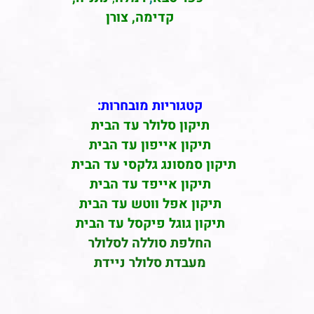
קדימה, צורן
קטגוריות מובחרות:
תיקון סלולר עד הבית
תיקון אייפון עד הבית
תיקון סמסונג גלקסי עד הבית
תיקון אייפד עד הבית
תיקון אפל ווטש עד הבית
תיקון גוגל פיקסל עד הבית
החלפת סוללה לסלולר
מעבדת סלולר ניידת