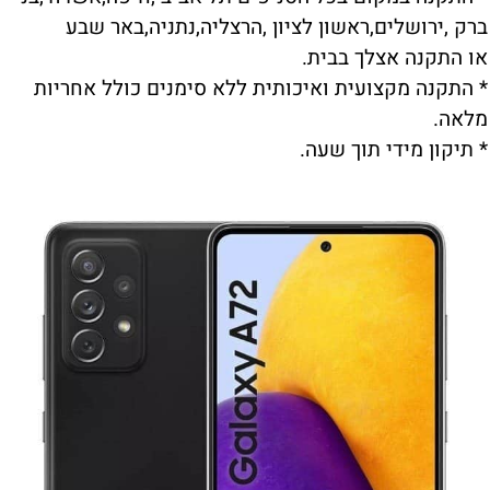
ברק ,ירושלים,ראשון לציון ,הרצליה,נתניה,באר שבע
או התקנה אצלך בבית.
* התקנה מקצועית ואיכותית ללא סימנים כולל אחריות
מלאה.
* תיקון מידי תוך שעה.