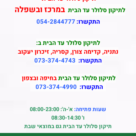
במרכז ובשפלה
לתיקון סלולר עד הבית
התקשרו:
054-2844777
לתיקון סלולר עד הבית ב:
נתניה, קדימה צורן, קסריה, זיכרון יעקוב
התקשרו:
073-374-4743
לתיקון סלולר עד הבית
בחיפה ובצפון
התקשרו:
073-374-4990
שעות פתיחה:
א'-ה': 08:00-23:00
ו' 08:30-14:30
תיקון סלולר עד הבית גם במוצאי שבת