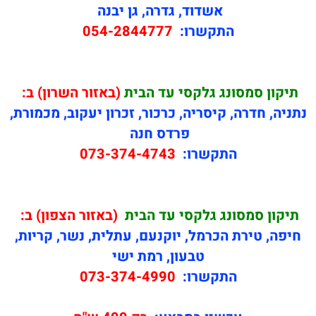
אשדוד, גדרה, גן יבנה
התקשרו:
054-2844777
תיקון
סמסונג גלקסי עד הבית
(באזור השרון) ב:
נתניה, חדרה, קיסריה, כרכור, זכרון יעקוב, מכמורת,
פרדס חנה
התקשרו:
073-374-4743
תיקון
סמסונג גלקסי עד הבית
(באזור הצפון) ב:
חיפה, טירת הכרמל, יוקנעם, עתלית, נשר, קריות,
טבעון, רמת ישי
התקשרו:
073-374-4990