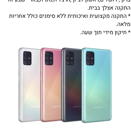
התקנה אצלך בבית.
* התקנה מקצועית ואיכותית ללא סימנים כולל אחריות
מלאה.
* תיקון מידי תוך שעה.