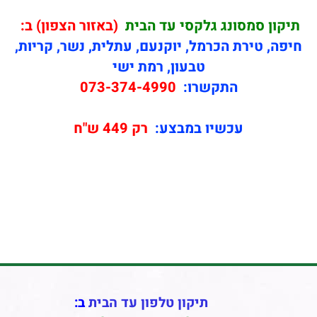
תיקון
סמסונג גלקסי עד הבית
(באזור הצפון) ב:
חיפה, טירת הכרמל, יוקנעם, עתלית, נשר, קריות,
טבעון, רמת ישי
התקשרו:
073-374-4990
עכשיו במבצע:
רק 449 ש"ח
תיקון טלפון עד הבית
ב: