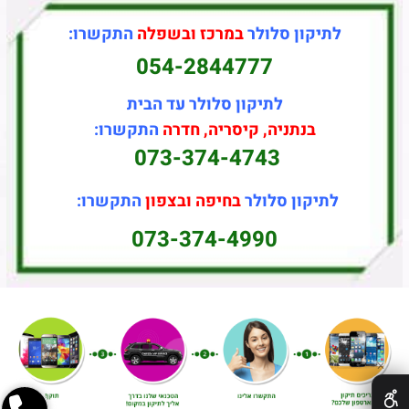
לתיקון סלולר
במרכז ובשפלה
התקשרו:
054-2844777
לתיקון סלולר עד הבית
בנתניה, קיסריה, חדרה
התקשרו:
073-374-4743
לתיקון סלולר
בחיפה ובצפון
התקשרו:
073-374-4990
✕