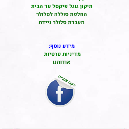
תיקון גוגל פיקסל עד הבית
החלפת סוללה לסלולר
מעבדת סלולר ניידת
מידע נוסף:
מדיניות פרטיות
אודותנו