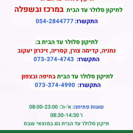
במרכז ובשפלה
לתיקון סלולר עד הבית
התקשרו:
054-2844777
לתיקון סלולר עד הבית ב:
נתניה, קדימה צורן, קסריה, זיכרון יעקוב
התקשרו:
073-374-4743
לתיקון סלולר עד הבית
בחיפה ובצפון
התקשרו:
073-374-4990
שעות פתיחה:
א'-ה': 08:00-23:00
ו' 08:30-14:30
תיקון סלולר עד הבית גם במוצאי שבת