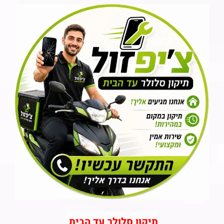
תיקון סלולר עד הבית