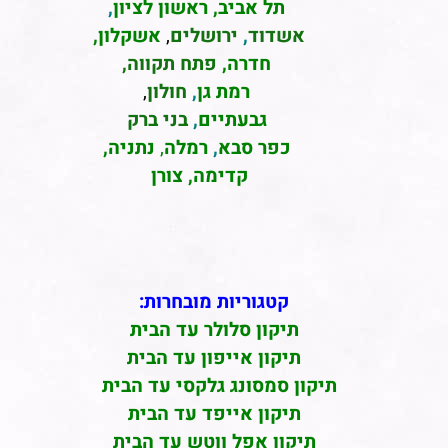
תל אביב
,
ראשון לציון
,
אשדוד
,
ירושלים
,
אשקלון
,
חדרה
,
פתח תקווה,
רמת גן
,
חולון
,
גבעתיים
,
בני ברק
כפר סבא
,
רמלה
,
נתניה,
קדימה, צורן
קטגוריות מובחרות:
תיקון סלולר עד הבית
תיקון אייפון עד הבית
תיקון סמסונג גלקסי עד הבית
תיקון אייפד עד הבית
תיקון אפל ווטש עד הבית