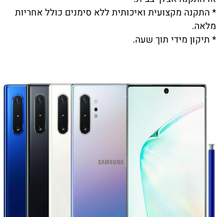
* התקנה מקצועית ואיכותית ללא סימנים כולל אחריות
מלאה.
* תיקון מידי תוך שעה.