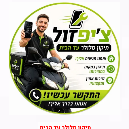
תיקון סלולר עד הבית