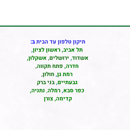
תיקון טלפון עד הבית
ב:
תל אביב
,
ראשון לציון
,
אשדוד
,
ירושלים
,
אשקלון
,
חדרה
,
פתח תקווה,
רמת גן
,
חולון
,
גבעתיים
,
בני ברק
כפר סבא
,
רמלה
,
נתניה,
קדימה, צורן