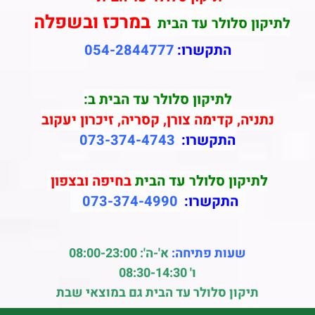
במרכז ובשפלה
לתיקון סלולר עד הבית
התקשרו:
054-2844777
לתיקון סלולר עד הבית ב:
נתניה, קדימה צורן, קסריה, זיכרון יעקוב
התקשרו:
073-374-4743
לתיקון סלולר עד הבית
בחיפה ובצפון
התקשרו:
073-374-4990
שעות פתיחה:
א'-ה': 08:00-23:00
ו' 08:30-14:30
תיקון סלולר עד הבית גם במוצאי שבת