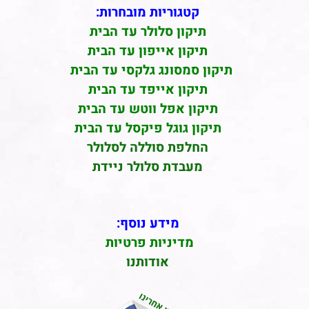
קטגוריות מובחרות:
תיקון סלולר עד הבית
תיקון אייפון עד הבית
תיקון סמסונג גלקסי עד הבית
תיקון אייפד עד הבית
תיקון אפל ווטש עד הבית
תיקון גוגל פיקסל עד הבית
החלפת סוללה לסלולר
מעבדת סלולר ניידת
מידע נוסף:
מדיניות פרטיות
אודותנו