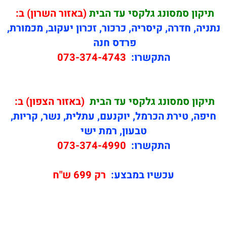
תיקון
סמסונג גלקסי עד הבית
(באזור השרון) ב:
נתניה, חדרה, קיסריה, כרכור, זכרון יעקוב, מכמורת,
פרדס חנה
התקשרו:
073-374-4743
תיקון
סמסונג גלקסי עד הבית
(באזור הצפון) ב:
חיפה, טירת הכרמל, יוקנעם, עתלית, נשר, קריות,
טבעון, רמת ישי
התקשרו:
073-374-4990
עכשיו במבצע:
רק 699 ש"ח