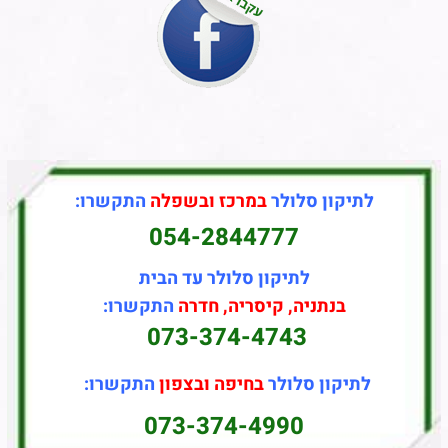
לתיקון סלולר
במרכז ובשפלה
התקשרו:
054-2844777
לתיקון סלולר עד הבית
בנתניה, קיסריה, חדרה
התקשרו:
073-374-4743
לתיקון סלולר
בחיפה ובצפון
התקשרו:
073-374-4990