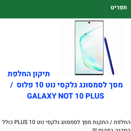
תפריט
תיקון החלפת
מסך לסמסונג גלקסי נוט 10 פלוס /
GALAXY NOT 10 PLUS
החלפת / התקנת מסך לסמסונג גלקסי נוט 10 PLUS כולל
התקנה במקום !!!