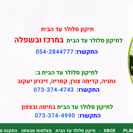
תיקון סלולר עד הבית
במרכז ובשפלה
לתיקון סלולר עד הבית
התקשרו:
054-2844777
לתיקון סלולר עד הבית ב:
נתניה, קדימה צורן, קסריה, זיכרון יעקוב
התקשרו:
073-374-4743
לתיקון סלולר עד הבית
בחיפה ובצפון
התקשרו:
073-374-4990
PLA
XBOX
תיקון סלולר עד הבית
מצלמות אבטחה
התקנת טלוי