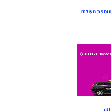
תוספת תשלום
ונה,