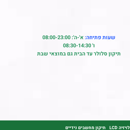
שעות פתיחה:
א'-ה': 08:00-23:00
ו' 08:30-14:30
תיקון סלולר עד הבית גם במוצאי שבת
זיה LCD
תיקון מחשבים נידיים