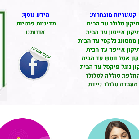
קטגוריות מובחרות:
מידע נוסף:
יקון סלולר עד הבית
מדיניות פרטיות
יקון אייפון עד הבית
אודותנו
 סמסונג גלקסי עד הבית
יקון אייפד עד הבית
קון אפל ווטש עד הבית
ון גוגל פיקסל עד הבית
חלפת סוללה לסלולר
מעבדת סלולר ניידת