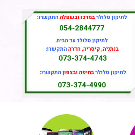
לתיקון סלולר
במרכז ובשפלה
התקשרו:
054-2844777
לתיקון סלולר עד הבית
בנתניה, קיסריה, חדרה
התקשרו:
073-374-4743
לתיקון סלולר
בחיפה ובצפון
התקשרו:
073-374-4990