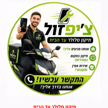
תיקון סלולר עד הבית