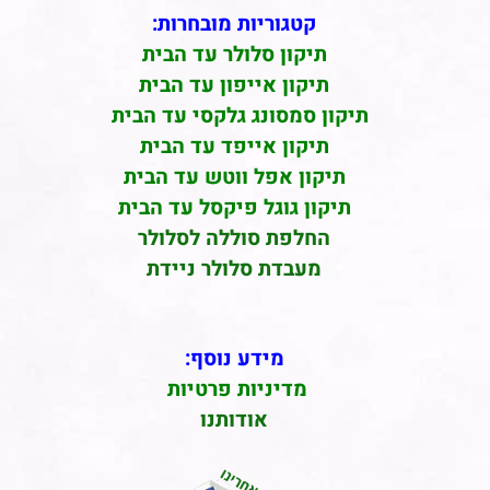
קטגוריות מובחרות:
תיקון סלולר עד הבית
תיקון אייפון עד הבית
תיקון סמסונג גלקסי עד הבית
תיקון אייפד עד הבית
תיקון אפל ווטש עד הבית
תיקון גוגל פיקסל עד הבית
החלפת סוללה לסלולר
מעבדת סלולר ניידת
מידע נוסף:
מדיניות פרטיות
אודותנו