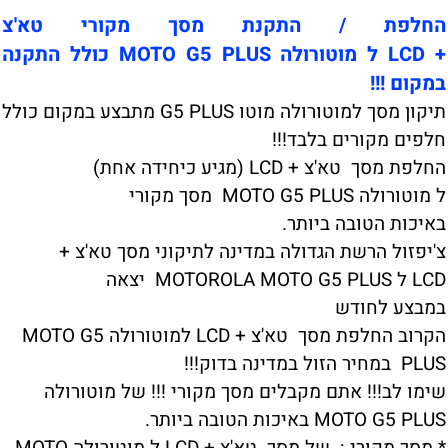
החלפת / התקנת מסך מקורי טא'צ
+ LCD ל מוטורולה MOTO G5 PLUS כולל התקנה
במקום !!!
תיקון מסך למוטורולה מוטו G5 PLUS מתבצע במקום כולל
חלפים מקורים בלבד!!!
החלפת מסך טא'צ + LCD (מגיע כיחידה אחת)
ל מוטורולה MOTO G5 PLUS מסך מקורי
באיכות הטובה ביותר.
צ'יפזול הרשת הגדולה במדינה לתיקוני מסך טא'צ +
LCD ל MOTOROLA MOTO G5 PLUS יצאה
במבצע לחודש
הקרוב החלפת מסך טא'צ + LCD למוטורולה MOTO G5
PLUS במחיר הזול במדינה בדוק!!!
שימו לב!!! אתם מקבלים מסך מקורי !!! של מוטורולה
MOTO G5 PLUS באיכות הטובה ביותר.