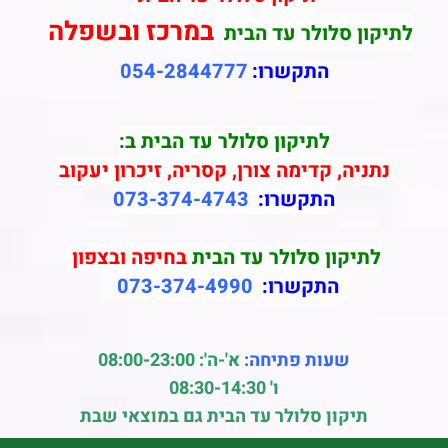
במרכז ובשפלה
לתיקון סלולר עד הבית
התקשרו:
054-2844777
לתיקון סלולר עד הבית ב:
נתניה, קדימה צורן, קסריה, זיכרון יעקוב
התקשרו:
073-374-4743
לתיקון סלולר עד הבית
בחיפה ובצפון
התקשרו:
073-374-4990
שעות פתיחה:
א'-ה': 08:00-23:00
ו' 08:30-14:30
תיקון סלולר עד הבית גם במוצאי שבת