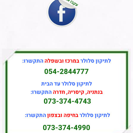
לתיקון סלולר
במרכז ובשפלה
התקשרו:
054-2844777
לתיקון סלולר עד הבית
בנתניה, קיסריה, חדרה
התקשרו:
073-374-4743
לתיקון סלולר
בחיפה ובצפון
התקשרו:
073-374-4990