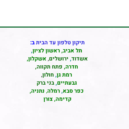
תיקון טלפון עד הבית
ב:
תל אביב
,
ראשון לציון
,
אשדוד
,
ירושלים
,
אשקלון
,
חדרה
,
פתח תקווה,
רמת גן
,
חולון
,
גבעתיים
,
בני ברק
כפר סבא
,
רמלה
,
נתניה,
קדימה, צורן