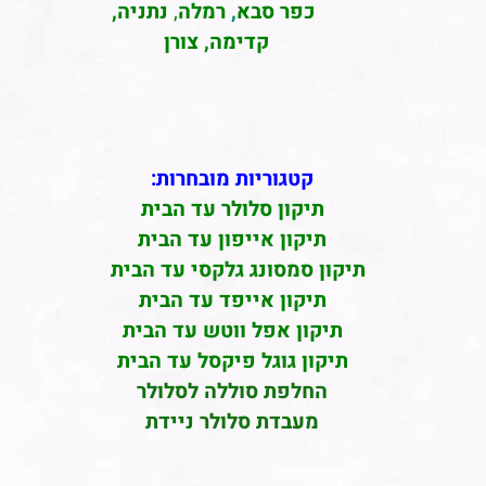
כפר סבא
,
רמלה
,
נתניה,
קדימה, צורן
קטגוריות מובחרות:
תיקון סלולר עד הבית
תיקון אייפון עד הבית
תיקון סמסונג גלקסי עד הבית
תיקון אייפד עד הבית
תיקון אפל ווטש עד הבית
תיקון גוגל פיקסל עד הבית
החלפת סוללה לסלולר
מעבדת סלולר ניידת