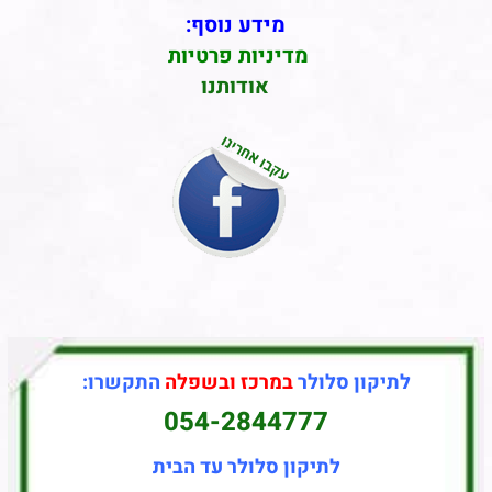
מידע נוסף:
מדיניות פרטיות
אודותנו
לתיקון סלולר
במרכז ובשפלה
התקשרו:
054-2844777
לתיקון סלולר עד הבית