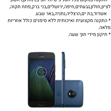
לציון,חולון,גבעתים,חיפה,ירושלים,בני ברק,פתח תקוה,
אשדוד,בת ים,הרצליה,נתניה,באר שבע.
* התקנה מקצועית ואיכותית ללא סימנים כולל אחריות
מלאה.
* תיקון מידי תוך שעה.