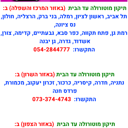
תיקון מוטורולה עד הבית
(באזור המרכז והשפלה) ב:
תל אביב, ראשון לציון, רמלה, בני ברק, הרצליה, חולון,
נס ציונה,
רמת גן, פתח תקווה, כפר סבא, גבעתיים, קדימה, צורן,
אשדוד, גדרה, גן יבנה
התקשרו:
054-2844777
תיקון
מוטורולה עד הבית
(באזור השרון) ב:
נתניה, חדרה, קיסריה, כרכור, זכרון יעקוב, מכמורת,
פרדס חנה
התקשרו:
073-374-4743
תיקון
מוטורולה עד הבית
(באזור הצפון) ב: