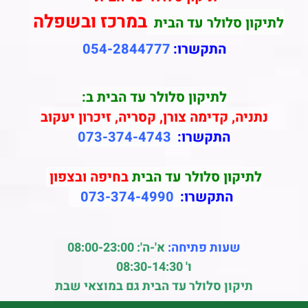
במרכז ובשפלה
לתיקון סלולר עד הבית
התקשרו:
054-2844777
לתיקון סלולר עד הבית ב:
נתניה, קדימה צורן, קסריה, זיכרון יעקוב
התקשרו:
073-374-4743
לתיקון סלולר עד הבית
בחיפה ובצפון
התקשרו:
073-374-4990
שעות פתיחה:
א'-ה': 08:00-23:00
ו' 08:30-14:30
תיקון סלולר עד הבית גם במוצאי שבת