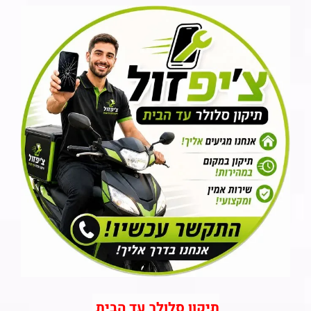
תיקון סלולר עד הבית