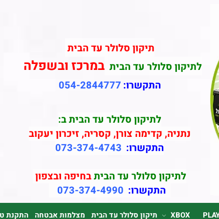
תיקון סלולר עד הבית
במרכז ובשפלה
לתיקון סלולר עד הבית
התקשרו:
054-2844777
לתיקון סלולר עד הבית ב:
נתניה, קדימה צורן, קסריה, זיכרון יעקוב
התקשרו:
073-374-4743
לתיקון סלולר עד הבית
בחיפה ובצפון
התקשרו:
073-374-4990
PLA
XBOX
תיקון סלולר עד הבית
מצלמות אבטחה
התקנת טלוי