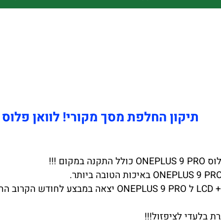
תיקון החלפת מסך מקורי! לוואן פלוס ONEPLUS 9 PRO
ת בלעדי לציפזול!!!