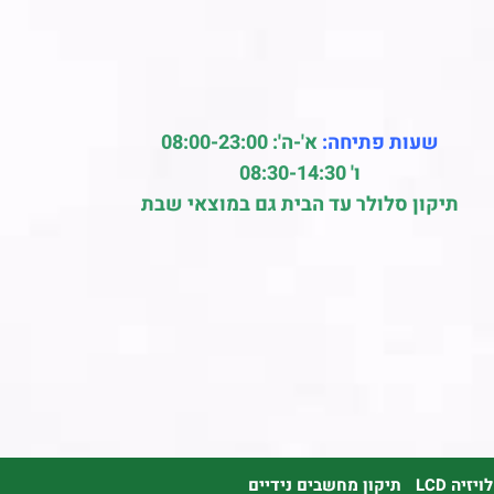
שעות פתיחה:
א'-ה': 08:00-23:00
ו' 08:30-14:30
תיקון סלולר עד הבית גם במוצאי שבת
זיה LCD
תיקון מחשבים נידיים