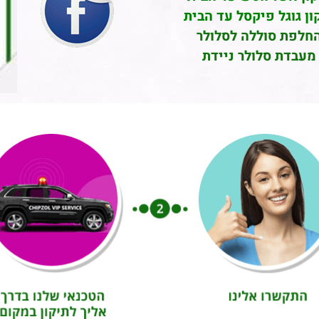
ון גוגל פיקסל עד הבית
חלפת סוללה לסלולר
מעבדת סלולר ניידת