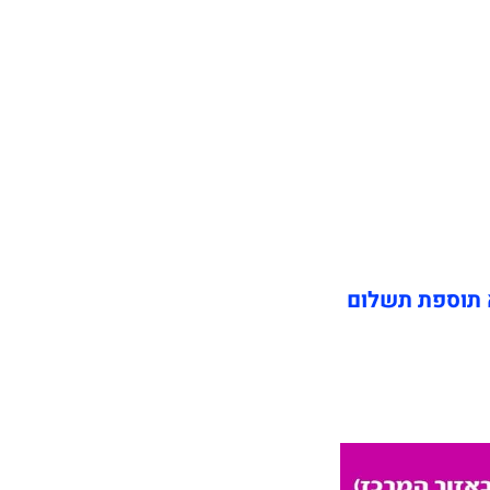
 תוספת תשלום