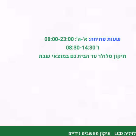
שעות פתיחה:
א'-ה': 08:00-23:00
ו' 08:30-14:30
תיקון סלולר עד הבית גם במוצאי שבת
זיה LCD
תיקון מחשבים נידיים