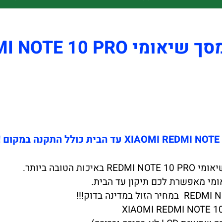
REDMI NOTE 10  עד הבית
אומי מאפשרת לכם תיקון עד הבית.