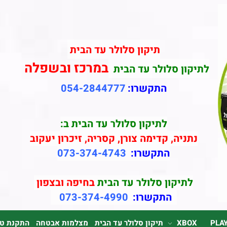
תיקון סלולר עד הבית
במרכז ובשפלה
לתיקון סלולר עד הבית
התקשרו:
054-2844777
לתיקון סלולר עד הבית ב:
נתניה, קדימה צורן, קסריה, זיכרון יעקוב
התקשרו:
073-374-4743
לתיקון סלולר עד הבית
בחיפה ובצפון
התקשרו:
073-374-4990
PLA
XBOX
תיקון סלולר עד הבית
מצלמות אבטחה
התקנת טלוי