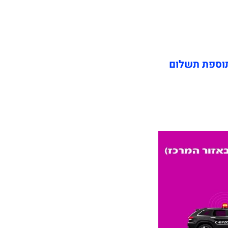
תוספת תשלום