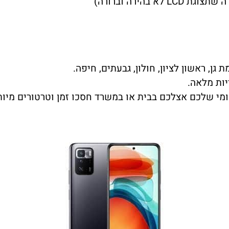
בהירה וברורה)
גן, ראשון לציון, חולון, גבעתים, חיפה.
ות מלאה.
ומי שלכם אצלכם בבית או במשרד חסכו זמן וטרטורים מיות