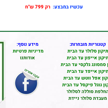
עכשיו במבצע:
רק 799 ש"ח
קטגוריות מובחרות:
מידע נוסף:
יקון סלולר עד הבית
מדיניות פרטיות
יקון אייפון עד הבית
אודותנו
 סמסונג גלקסי עד הבית
יקון אייפד עד הבית
קון אפל ווטש עד הבית
ון גוגל פיקסל עד הבית
חלפת סוללה לסלולר
מעבדת סלולר ניידת