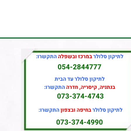
לתיקון סלולר
במרכז ובשפלה
התקשרו:
054-2844777
לתיקון סלולר עד הבית
בנתניה, קיסריה, חדרה
התקשרו:
073-374-4743
לתיקון סלולר
בחיפה ובצפון
התקשרו:
073-374-4990