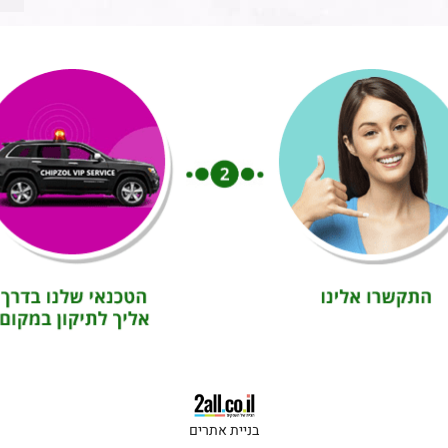
בניית אתרים