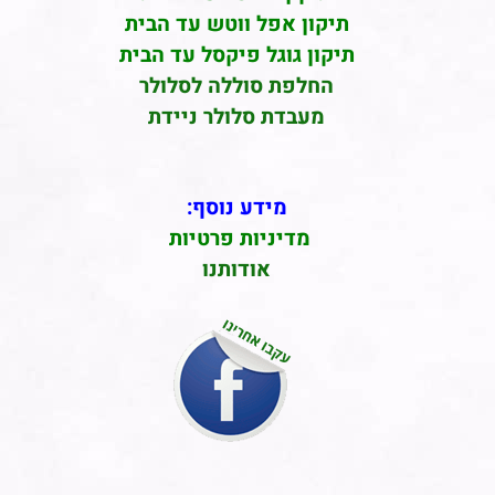
תיקון אפל ווטש עד הבית
תיקון גוגל פיקסל עד הבית
החלפת סוללה לסלולר
מעבדת סלולר ניידת
מידע נוסף:
מדיניות פרטיות
אודותנו