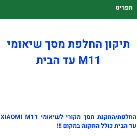
תפריט
תיקון החלפת מסך שיאומי
M11 עד הבית
החלפת/התקנת מסך מקורי לשיאומי XIAOMI M11
עד הבית כולל התקנה במקום !!!