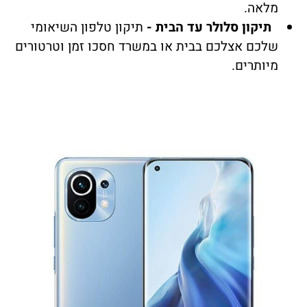
מלאה.
תיקון סלולר עד הבית -
תיקון טלפון השיאומי
שלכם אצלכם בבית או במשרד חסכו זמן וטרטורים
מיותרים.