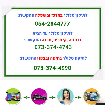
לתיקון סלולר
במרכז ובשפלה
התקשרו:
054-2844777
לתיקון סלולר עד הבית
בנתניה, קיסריה, חדרה
התקשרו:
073-374-4743
לתיקון סלולר
בחיפה ובצפון
התקשרו:
073-374-4990
✕