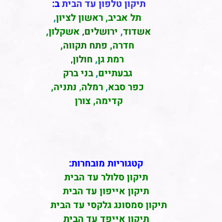
תיקון טלפון עד הבית
ב:
תל אביב
,
ראשון לציון
,
אשדוד
,
ירושלים
,
אשקלון
,
חדרה
,
פתח תקווה,
רמת גן
,
חולון
,
גבעתיים
,
בני ברק
כפר סבא
,
רמלה
,
נתניה,
קדימה, צורן
קטגוריות מובחרות:
תיקון סלולר עד הבית
תיקון אייפון עד הבית
תיקון סמסונג גלקסי עד הבית
תיקון אייפד עד הבית