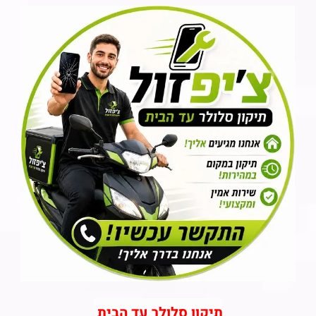
תיקון סלולר עד הבית