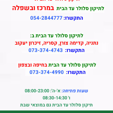
במרכז ובשפלה
לתיקון סלולר עד הבית
התקשרו:
054-2844777
לתיקון סלולר עד הבית ב:
נתניה, קדימה צורן, קסריה, זיכרון יעקוב
התקשרו:
073-374-4743
לתיקון סלולר עד הבית
בחיפה ובצפון
התקשרו:
073-374-4990
שעות פתיחה:
א'-ה': 08:00-23:00
ו' 08:30-14:30
תיקון סלולר עד הבית גם במוצאי שבת