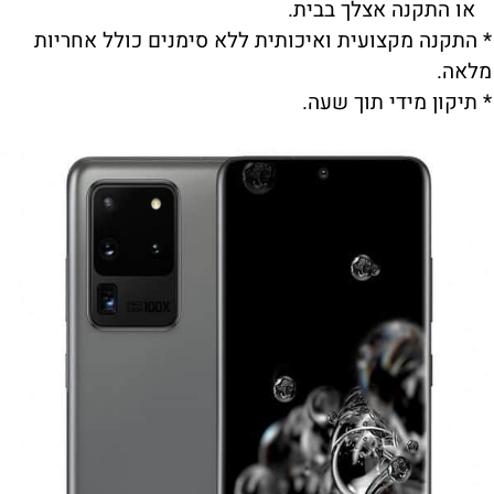
או התקנה אצלך בבית.
* התקנה מקצועית ואיכותית ללא סימנים כולל אחריות
מלאה.
* תיקון מידי תוך שעה.