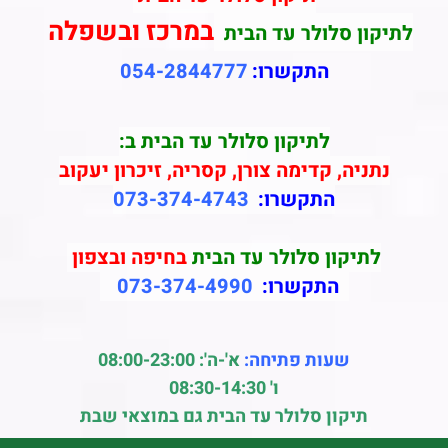
במרכז ובשפלה
לתיקון סלולר עד הבית
התקשרו:
054-2844777
לתיקון סלולר עד הבית ב:
נתניה, קדימה צורן, קסריה, זיכרון יעקוב
התקשרו:
073-374-4743
לתיקון סלולר עד הבית
בחיפה ובצפון
התקשרו:
073-374-4990
שעות פתיחה:
א'-ה': 08:00-23:00
ו' 08:30-14:30
תיקון סלולר עד הבית גם במוצאי שבת