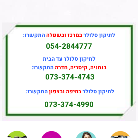
לתיקון סלולר
במרכז ובשפלה
התקשרו:
054-2844777
לתיקון סלולר עד הבית
בנתניה, קיסריה, חדרה
התקשרו:
073-374-4743
לתיקון סלולר
בחיפה ובצפון
התקשרו:
073-374-4990