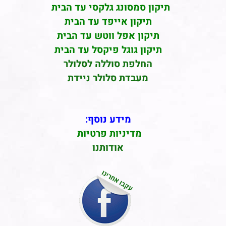
תיקון סמסונג גלקסי עד הבית
תיקון אייפד עד הבית
תיקון אפל ווטש עד הבית
תיקון גוגל פיקסל עד הבית
החלפת סוללה לסלולר
מעבדת סלולר ניידת
מידע נוסף:
מדיניות פרטיות
אודותנו