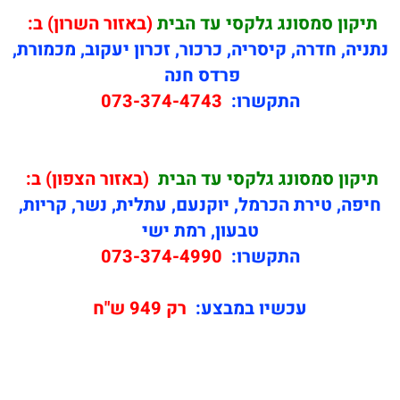
תיקון
סמסונג גלקסי עד הבית
(באזור השרון) ב:
נתניה, חדרה, קיסריה, כרכור, זכרון יעקוב, מכמורת,
פרדס חנה
התקשרו:
073-374-4743
תיקון
סמסונג גלקסי עד הבית
(באזור הצפון) ב:
חיפה, טירת הכרמל, יוקנעם, עתלית, נשר, קריות,
טבעון, רמת ישי
התקשרו:
073-374-4990
עכשיו במבצע:
רק 949 ש"ח