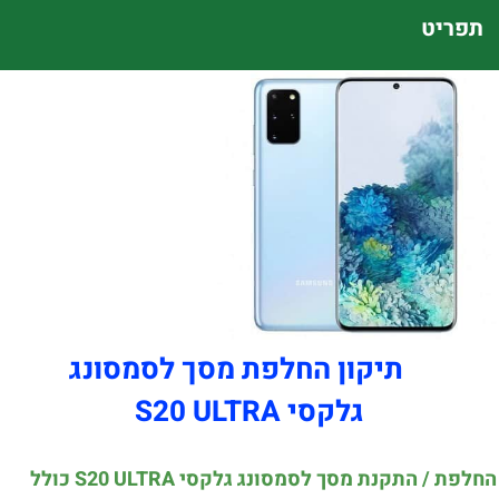
תפריט
תיקון החלפת מסך לסמסונג
גלקסי S20 ULTRA
החלפת / התקנת מסך לסמסונג גלקסי S20 ULTRA כולל