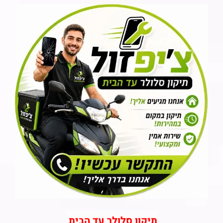
תיקון סלולר עד הבית