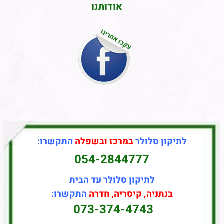
אודותנו
לתיקון סלולר
במרכז ובשפלה
התקשרו:
054-2844777
לתיקון סלולר עד הבית
בנתניה, קיסריה, חדרה
התקשרו:
073-374-4743