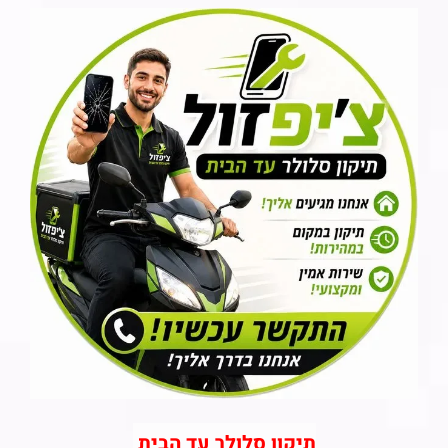
תיקון סלולר עד הבית