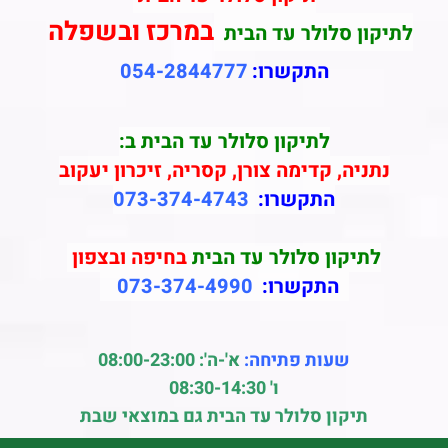
במרכז ובשפלה
לתיקון סלולר עד הבית
התקשרו:
054-2844777
לתיקון סלולר עד הבית ב:
נתניה, קדימה צורן, קסריה, זיכרון יעקוב
התקשרו:
073-374-4743
לתיקון סלולר עד הבית
בחיפה ובצפון
התקשרו:
073-374-4990
שעות פתיחה:
א'-ה': 08:00-23:00
ו' 08:30-14:30
תיקון סלולר עד הבית גם במוצאי שבת