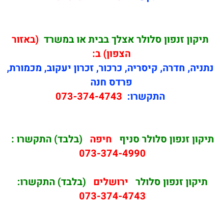
תיקון זנפון סלולר אצלך בבית או במשרד
(באזור
הצפון) ב:
נתניה, חדרה, קיסריה, כרכור, זכרון יעקוב, מכמורת,
פרדס חנה
התקשרו:
073-374-4743
תיקון זנפון סלולר סניף
חיפה
(בלבד) התקשרו :
073-374-4990
תיקון זנפון סלולר
ירושלים
(בלבד) התקשרו:
073-374-4743