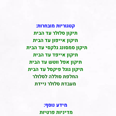
קטגוריות מובחרות:
תיקון סלולר עד הבית
תיקון אייפון עד הבית
תיקון סמסונג גלקסי עד הבית
תיקון אייפד עד הבית
תיקון אפל ווטש עד הבית
תיקון גוגל פיקסל עד הבית
החלפת סוללה לסלולר
מעבדת סלולר ניידת
מידע נוסף:
מדיניות פרטיות