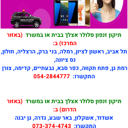
תיקון זנפון סלולר אצלך בבית או במשרד
(באזור
המרכז) ב:
תל אביב, ראשון לציון, רמלה, בני ברק, הרצליה, חולון,
נס ציונה,
רמת גן, פתח תקווה, כפר סבא, גבעתיים, קדימה, צורן
התקשרו:
054-2844777
תיקון זנפון סלולר אצלך בבית או במשרד
(באזור
הדרום) ב:
אשדוד, אשקלון, באר שבע, גדרה, גן יבנה
התקשרו:
073-374-4743