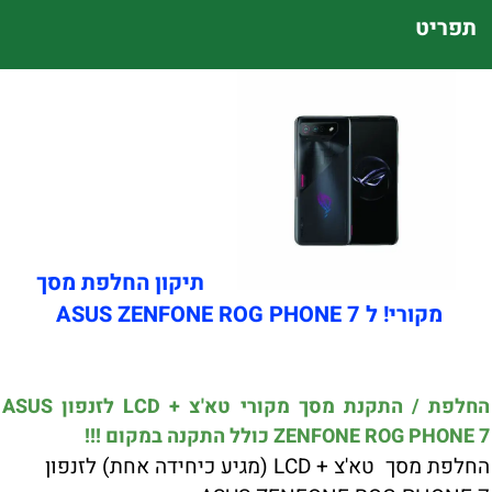
תפריט
תיקון החלפת מסך
מקורי! ל ASUS ZENFONE ROG PHONE 7
החלפת / התקנת מסך מקורי טא'צ + LCD לזנפון ASUS
ZENFONE ROG PHONE 7 כולל התקנה במקום !!!
החלפת מסך טא'צ + LCD (מגיע כיחידה אחת) לזנפון